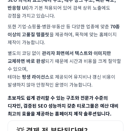
반응형 UI)
가 기본 적용되어 있어 검색 상위 노출에도
강점을 가지고 있습니다.
또한 기업·쇼핑몰·병원·부동산 등 다양한 업종에 맞춘
70종
이상의 고품질 템플릿
을 제공하여, 목적에 맞는 홈페이지
제작이 가능합니다.
별도의 코딩 없이
관리자 화면에서 텍스트와 이미지만
교체하면 바로 완성
되기 때문에 시간과 비용을 크게 절약할
수 있으며,
테마는
평생 라이선스
로 제공되어 유지비나 갱신 비용이
발생하지 않아 안정적인 운영이 가능합니다.
초보자도 쉽게 관리할 수 있는 구조와 전문가 수준의
디자인, 검증된 SEO 성능까지 갖춘 티로그몰은 예산 대비
최고의 효율을 제공하는 홈페이지 제작 솔루션입니다.
💡 결제 전 부담된다면?