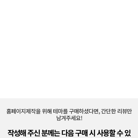
홈페이지제작을 위해 테마를 구매하셨다면, 간단한 리뷰만
남겨주세요!
작성해 주신 분께는 다음 구매 시 사용할 수 있