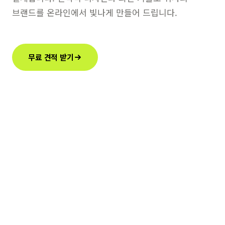
브랜드를 온라인에서 빛나게 만들어 드립니다.
무료 견적 받기