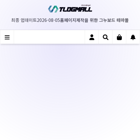
홈페이지제작을 위한 그누보드 테마몰
최종 업데이트
2026-08-05