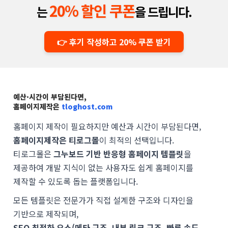
20% 할인 쿠폰
는
을 드립니다.
👉 후기 작성하고 20% 쿠폰 받기
예산·시간이 부담된다면,
홈페이지제작은
tloghost.com
홈페이지 제작이 필요하지만 예산과 시간이 부담된다면,
홈페이지제작은 티로그몰
이 최적의 선택입니다.
티로그몰은
그누보드 기반 반응형 홈페이지 템플릿
을
제공하여 개발 지식이 없는 사용자도 쉽게 홈페이지를
제작할 수 있도록 돕는 플랫폼입니다.
모든 템플릿은 전문가가 직접 설계한 구조와 디자인을
기반으로 제작되며,
SEO 최적화 요소(메타 구조, 내부 링크 구조, 빠른 속도,