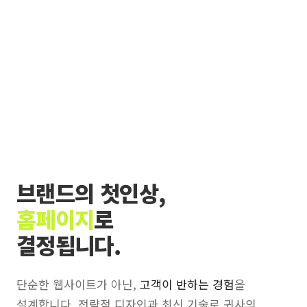
브랜드의 첫인상,
홈페이지
로
결정됩니다.
단순한 웹사이트가 아닌,
고객이 반하는 경험
을
설계합니다. 전략적 디자인과 최신 기술로 귀사의