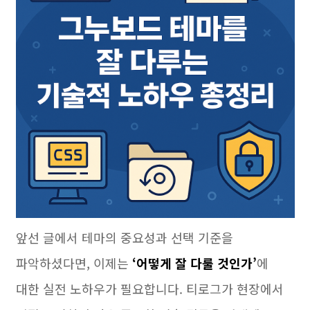
앞선 글에서 테마의 중요성과 선택 기준을
파악하셨다면, 이제는
‘어떻게 잘 다룰 것인가’
에
대한 실전 노하우가 필요합니다. 티로그가 현장에서