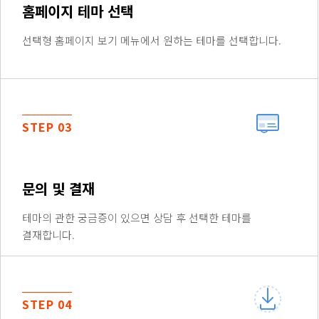
홈페이지 테마 선택
선택형 홈페이지 보기 메뉴에서 원하는 테마를 선택합니다.
STEP 03
문의 및 결재
테마의 관한 궁금증이 있으면 상담 후 선택한 테마를
결재합니다.
STEP 04