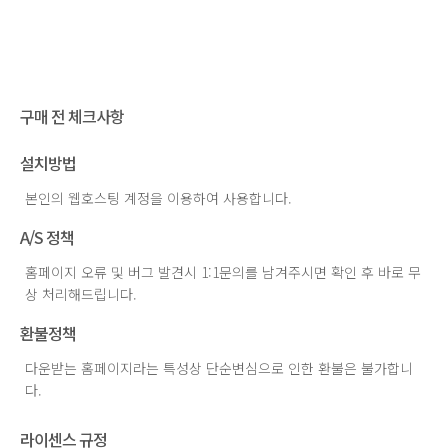
구매 전 체크사항
설치방법
본인의 웹호스팅 계정을 이용하여 사용합니다.
A/S 정책
홈페이지 오류 및 버그 발견시 1:1문의를 남겨주시면 확인 후 바로 무
상 처리해드립니다.
환불정책
다운받는 홈페이지라는 특성상 단순변심으로 인한 환불은 불가합니
다.
라이센스 규정