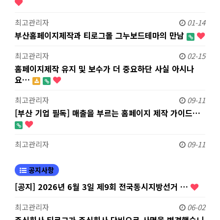
최고관리자
01-14
부산홈페이지제작과 티로그몰 그누보드테마의 만남
최고관리자
02-15
홈페이지제작 유지 및 보수가 더 중요하단 사실 아시나
요…
최고관리자
09-11
[부산 기업 필독] 매출을 부르는 홈페이지 제작 가이드…
최고관리자
09-11
공지사항
[공지] 2026년 6월 3일 제9회 전국동시지방선거 …
최고관리자
06-02