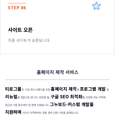
STEP 06
사이트 오픈
최종 사이트가 오픈됩니다.
홈페이지 제작 서비스
티로그몰
홈페이지 제작
프로그램 개발
은 기업·개인 브랜드를 위한
과
및
리뉴얼
구글 SEO 최적화
을 전문으로 합니다. 반응형 웹,
를 고려한 성능 최적화,
그누보드·커스텀 개발을
접근성 기준 준수까지 한 번에 지원합니다.
지원하며
이미지 최적화까지 갖춘 검색 친화 기반을 설계합니다.