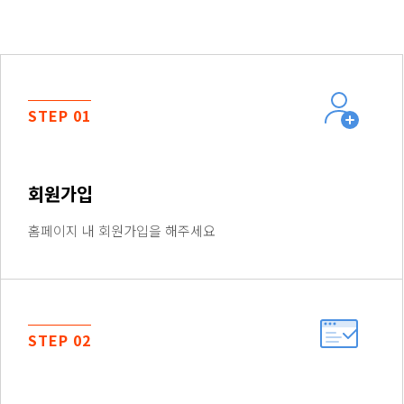
STEP 01
회원가입
홈페이지 내 회원가입을 해주세요
STEP 02