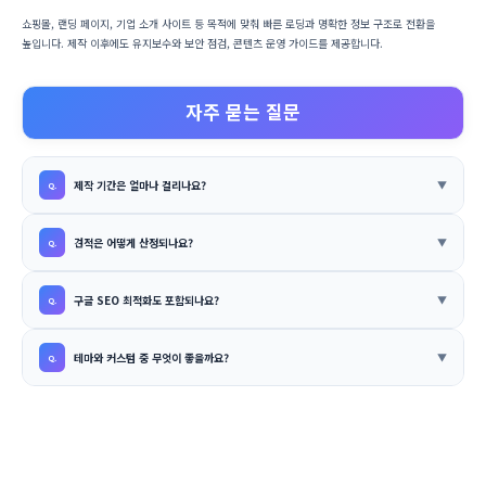
쇼핑몰, 랜딩 페이지, 기업 소개 사이트 등 목적에 맞춰 빠른 로딩과 명확한 정보 구조로 전환을
높입니다. 제작 이후에도 유지보수와 보안 점검, 콘텐츠 운영 가이드를 제공합니다.
자주 묻는 질문
제작 기간은 얼마나 걸리나요?
견적은 어떻게 산정되나요?
구글 SEO 최적화도 포함되나요?
테마와 커스텀 중 무엇이 좋을까요?