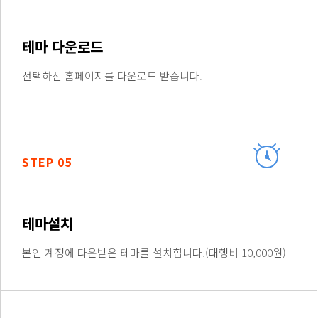
테마 다운로드
선택하신 홈페이지를 다운로드 받습니다.
STEP 05
테마설치
본인 계정에 다운받은 테마를 설치합니다.(대행비 10,000원)