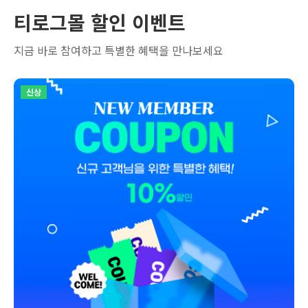
티로그몰 할인 이벤트
지금 바로 참여하고 특별한 혜택을 만나보세요
신상