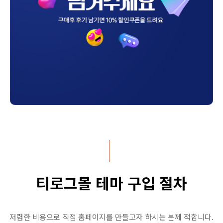
티로그몰 테마 구입 절차
저렴한 비용으로 직접 홈페이지를 만들고자 하시는 분께 적합니다.