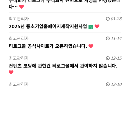
주식회사 티로그가 주식회사 단비으로 사명을 변경했습니
다…
최고관리자
01-28
2025년 중소기업홈페이지제작지원사업
최고관리자
11-14
티로그몰 공식사이트가 오픈하였습니다.
최고관리자
12-15
컨텐츠 코딩에 관한건 티로그몰에서 관여하지 않습니다.
최고관리자
12-10