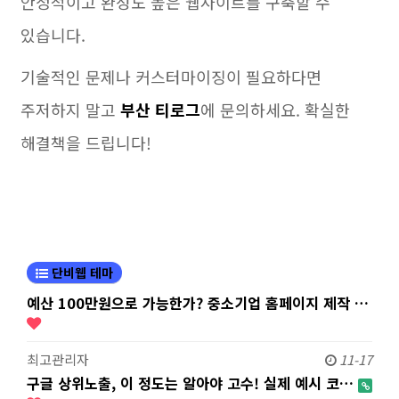
안정적이고 완성도 높은 웹사이트를 구축할 수
있습니다.
기술적인 문제나 커스터마이징이 필요하다면
주저하지 말고
부산 티로그
에 문의하세요. 확실한
해결책을 드립니다!
단비웹 테마
예산 100만원으로 가능한가? 중소기업 홈페이지 제작 …
최고관리자
11-17
구글 상위노출, 이 정도는 알아야 고수! 실제 예시 코…