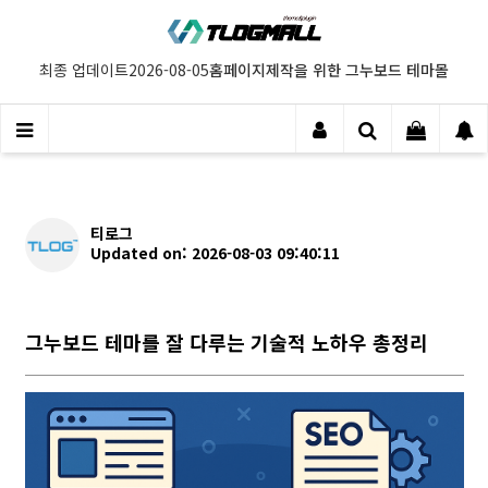
홈페이지제작을 위한 그누보드 테마몰
최종 업데이트
2026-08-05
티로그
Updated on: 2026-08-03 09:40:11
그누보드 테마를 잘 다루는 기술적 노하우 총정리