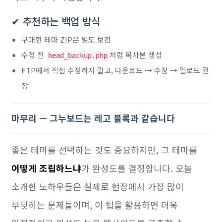
✔ 추천하는 백업 방식
구매한 테마 ZIP은 별도 보관
수정 전
처럼 복사본 생성
head_backup.php
FTP에서 직접 수정하지 말고, 다운로드 → 수정 → 업로드 권
장
마무리 — 그누보드는 레고 블록과 같습니다
좋은 테마를 선택하는 것도 중요하지만, 그 테마를
어떻게 조립하느냐
가 완성도를 결정합니다. 오늘
소개한 노하우들은 실제로 현장에서 가장 많이
부딪히는 문제들이며, 이 팁을 활용하면 더욱