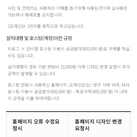
사진 및 컨텐츠는 사용자의 이해를 돕기위해 사용된것이며 실사용은
가능하나 재배포를 금지합니다.
1도메인당 1카피를 원칙으로 하고있습니다.
설치대행 및 호스팅(계정)이전 규정
티로그 × 단비웹 호스팅 이용시 공급원가(800,000 원)로 구매를 하실
수도 있습니다.
설치대행의 경우 기본 셋팅비 10,000원 이며 디자인 변경 요청시 추가
금액이 발생될 수 있습니다.
호스팅 만료시 사용하신 홈페이지 ,도메인은(는) 영구 삭제 되며, 타사
호스팅 이용시 공급원가(800,000 원) - 제공가격(400,000 원) 의 나머
지 금액을 지불 하여야합니다.
홈페이지 오류 수정요
홈페이지 디자인 변경
청시
요청시