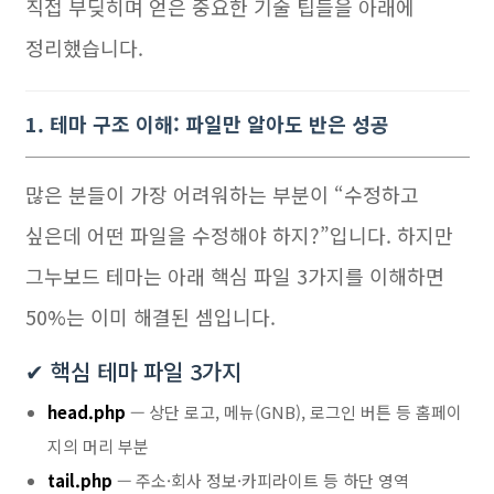
직접 부딪히며 얻은 중요한 기술 팁들을 아래에
정리했습니다.
1. 테마 구조 이해: 파일만 알아도 반은 성공
많은 분들이 가장 어려워하는 부분이 “수정하고
싶은데 어떤 파일을 수정해야 하지?”입니다. 하지만
그누보드 테마는 아래 핵심 파일 3가지를 이해하면
50%는 이미 해결된 셈입니다.
✔ 핵심 테마 파일 3가지
head.php
— 상단 로고, 메뉴(GNB), 로그인 버튼 등 홈페이
지의 머리 부분
tail.php
— 주소·회사 정보·카피라이트 등 하단 영역