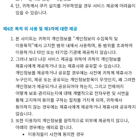
단, 귀하께서 쿠키 설치를 거부하였을 경우 서비스 제공에 어려움이
있을 수 있습니다.
제6조 목적 외 사용 및 제3자에 대한 제공
본 사이트는 귀하의 개인정보를 "개인정보의 수집목적 및
이용목적"에서 고지한 범위 내에서 사용하며, 동 범위를 초과하여
이용하거나 타인 또는 타기업·기관에 제공하지 않습니다.
그러나 보다 나은 서비스 제공을 위하여 귀하의 개인정보를
제휴사에게 제공하거나 또는 제휴사와 공유할 수 있습니다.
개인정보를 제공하거나 공유할 경우에는 사전에 귀하께 제휴사가
누구인지, 제공 또는 공유되는 개인정보항목이 무엇인지, 왜 그러한
개인정보가 제공되거나 공유되어야 하는지, 그리고 언제까지
어떻게 보호·관리되는지에 대해 개별적으로 전자우편 및 서면을
통해 고지하여 동의를 구하는 절차를 거치게 되며, 귀하께서
동의하지 않는 경우에는 제휴사에게 제공하거나 제휴사와 공유하지
않습니다.
또한 이용자의 개인정보를 원칙적으로 외부에 제공하지 않으나,
아래의 경우에는 예외로 합니다.
이용자들이 사전에 동의한 경우