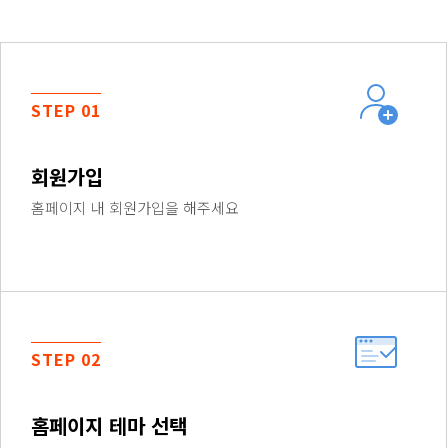
STEP 01
회원가입
홈페이지 내 회원가입을 해주세요
STEP 02
홈페이지 테마 선택