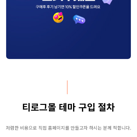
티로그몰 테마 구입 절차
저렴한 비용으로 직접 홈페이지를 만들고자 하시는 분께 적합니다.