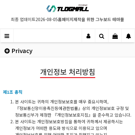
홈페이지제작을 위한 그누보드 테마몰
최종 업데이트
2026-08-05
Privacy
개인정보 처리방침
제1조 총칙
본 사이트는 귀하의 개인정보보호를 매우 중요시하며,
『정보통신망이용촉진등에관한법률』상의 개인정보보호 규정 및
정보통신부가 제정한 『개인정보보호지침』을 준수하고 있습니다.
본 사이트는 개인정보보호방침을 통하여 귀하께서 제공하시는
개인정보가 어떠한 용도와 방식으로 이용되고 있으며
개인정보보호를 위해 어떠한 조치가 취해지고 있는지