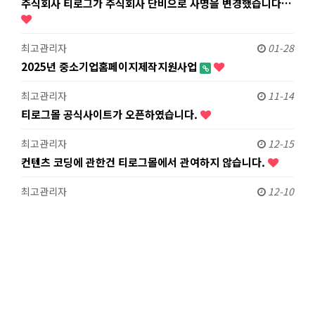
주식회사 티로그가 주식회사 단비으로 사명을 변경했습니다…
최고관리자
01-28
2025년 중소기업홈페이지제작지원사업
최고관리자
11-14
티로그몰 공식사이트가 오픈하였습니다.
최고관리자
12-15
컨텐츠 코딩에 관한건 티로그몰에서 관여하지 않습니다.
최고관리자
12-10