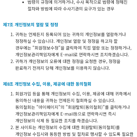
법령의 규정에 의거하거나, 수사 목적으로 법령에 정해진
절차와 방법에 따라 수사기관의 요구가 있는 경우
제7조 개인정보의 열람 및 정정
귀하는 언제든지 등록되어 있는 귀하의 개인정보를 열람하거나
정정하실 수 있습니다. 개인정보 열람 및 정정을 하고자 할
경우에는 "회원정보수정"을 클릭하여 직접 열람 또는 정정하거나,
개인정보관리책임자에게 E-mail로 연락하시면 조치하겠습니다.
귀하가 개인정보의 오류에 대한 정정을 요청한 경우, 정정을
완료하기 전까지 당해 개인정보를 이용하지 않습니다.
제8조 개인정보 수집, 이용, 제공에 대한 동의철회
회원가입 등을 통해 개인정보의 수집, 이용, 제공에 대해 귀하께서
동의하신 내용을 귀하는 언제든지 철회하실 수 있습니다.
동의철회는 "마이페이지"의 "회원탈퇴(동의철회)"를 클릭하거나
개인정보관리책임자에게 E-mail등으로 연락하시면 즉시
개인정보의 삭제 등 필요한 조치를 하겠습니다.
본 사이트는 개인정보의 수집에 대한 회원탈퇴(동의철회)를
개인정보 수집시와 동등한 방법 및 절차로 행사할 수 있도록 필요한