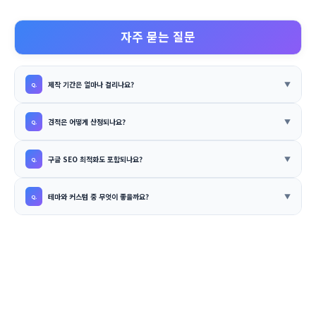
자주 묻는 질문
제작 기간은 얼마나 걸리나요?
견적은 어떻게 산정되나요?
구글 SEO 최적화도 포함되나요?
테마와 커스텀 중 무엇이 좋을까요?