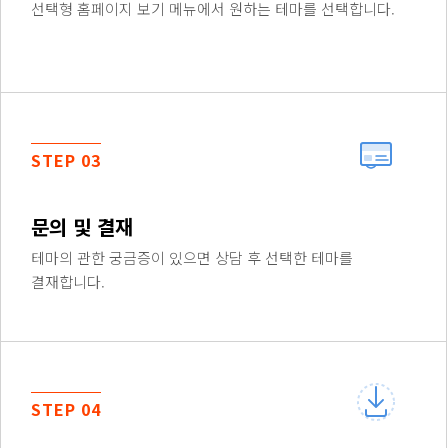
선택형 홈페이지 보기 메뉴에서 원하는 테마를 선택합니다.
STEP 03
문의 및 결재
테마의 관한 궁금증이 있으면 상담 후 선택한 테마를
결재합니다.
STEP 04