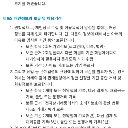
조치를 하겠습니다.
제9조 개인정보의 보유 및 이용기간
원칙적으로, 개인정보 수집 및 이용목적이 달성된 후에는 해당
정보를 지체 없이 파기합니다. 단, 다음의 정보에 대해서는 아래의
이유로 명시한 기간 동안 보존합니다.
보존 항목 : 회원가입정보(로그인ID, 이름, 별명)
보존 근거 : 회원탈퇴시 다른 회원이 기존 회원아이디로
재가입하여 활동하지 못하도록 하기 위함
보존 기간 : 사이트 폐쇄 또는 영업 종료시
그리고 상법 등 관계법령의 규정에 의하여 보존할 필요가 있는 경우
회사는 아래와 같이 관계법령에서 정한 일정한 기간 동안 거래 및
회원정보를 보관합니다.
보존 항목 : 계약 또는 청약철회 기록, 대금 결제 및 재화공급
기록, 불만 또는 분쟁처리 기록
보존 근거 : 전자상거래등에서의 소비자보호에 관한 법률
제6조 거래기록의 보존
보존 기간 : 계약 또는 청약철회 기록(5년), 대금 결제 및
재화공급 기록(5년), 불만 또는 분쟁처리 기록(3년)