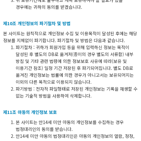
위 보유기간에도 불구하고 계속 보유하여야 할 필요가 있을
경우에는 귀하의 동의를 받겠습니다.
제10조 개인정보의 파기절차 및 방법
본 사이트는 원칙적으로 개인정보 수집 및 이용목적이 달성된 후에는 해당
정보를 지체없이 파기합니다. 파기절차 및 방법은 다음과 같습니다.
파기절차 : 귀하가 회원가입 등을 위해 입력하신 정보는 목적이
달성된 후 별도의 DB로 옮겨져(종이의 경우 별도의 서류함) 내부
방침 및 기타 관련 법령에 의한 정보보호 사유에 따라(보유 및
이용기간 참조) 일정 기간 저장된 후 파기되어집니다. 별도 DB로
옮겨진 개인정보는 법률에 의한 경우가 아니고서는 보유되어지는
이외의 다른 목적으로 이용되지 않습니다.
파기방법 : 전자적 파일형태로 저장된 개인정보는 기록을 재생할 수
없는 기술적 방법을 사용하여 삭제합니다.
제11조 아동의 개인정보 보호
본 사이트는 만14세 미만 아동의 개인정보를 수집하는 경우
법정대리인의 동의를 받습니다.
만14세 미만 아동의 법정대리인은 아동의 개인정보의 열람, 정정,