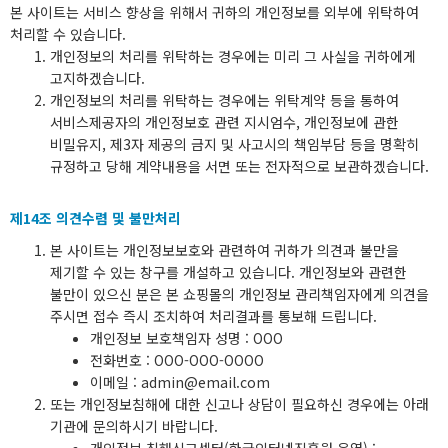
본 사이트는 서비스 향상을 위해서 귀하의 개인정보를 외부에 위탁하여
처리할 수 있습니다.
개인정보의 처리를 위탁하는 경우에는 미리 그 사실을 귀하에게
고지하겠습니다.
개인정보의 처리를 위탁하는 경우에는 위탁계약 등을 통하여
서비스제공자의 개인정보호 관련 지시엄수, 개인정보에 관한
비밀유지, 제3자 제공의 금지 및 사고시의 책임부담 등을 명확히
규정하고 당해 계약내용을 서면 또는 전자적으로 보관하겠습니다.
제14조 의견수렴 및 불만처리
본 사이트는 개인정보보호와 관련하여 귀하가 의견과 불만을
제기할 수 있는 창구를 개설하고 있습니다. 개인정보와 관련한
불만이 있으신 분은 본 쇼핑몰의 개인정보 관리책임자에게 의견을
주시면 접수 즉시 조치하여 처리결과를 통보해 드립니다.
개인정보 보호책임자 성명 : OOO
전화번호 : OOO-OOO-OOOO
이메일 :
admin@email.com
또는 개인정보침해에 대한 신고나 상담이 필요하신 경우에는 아래
기관에 문의하시기 바랍니다.