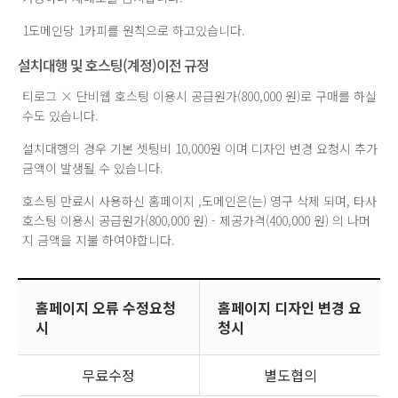
1도메인당 1카피를 원칙으로 하고있습니다.
설치대행 및 호스팅(계정)이전 규정
티로그 × 단비웹 호스팅 이용시 공급원가(800,000 원)로 구매를 하실
수도 있습니다.
설치대행의 경우 기본 셋팅비 10,000원 이며 디자인 변경 요청시 추가
금액이 발생될 수 있습니다.
호스팅 만료시 사용하신 홈페이지 ,도메인은(는) 영구 삭제 되며, 타사
호스팅 이용시 공급원가(800,000 원) - 제공가격(400,000 원) 의 나머
지 금액을 지불 하여야합니다.
홈페이지 오류 수정요청
홈페이지 디자인 변경 요
시
청시
무료수정
별도협의