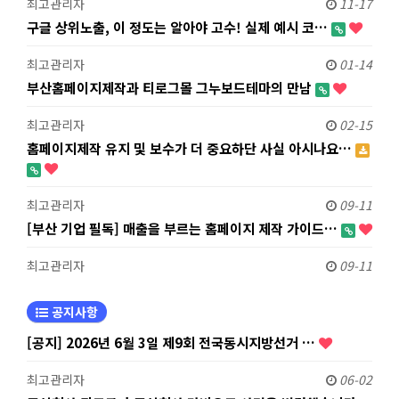
최고관리자
11-17
구글 상위노출, 이 정도는 알아야 고수! 실제 예시 코…
최고관리자
01-14
부산홈페이지제작과 티로그몰 그누보드테마의 만남
최고관리자
02-15
홈페이지제작 유지 및 보수가 더 중요하단 사실 아시나요…
최고관리자
09-11
[부산 기업 필독] 매출을 부르는 홈페이지 제작 가이드…
최고관리자
09-11
공지사항
[공지] 2026년 6월 3일 제9회 전국동시지방선거 …
최고관리자
06-02