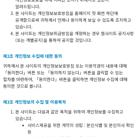
알려드립니다.
본 사이트는 개인정보보호방침을 홈페이지 첫 화면 하단에
공개함으로써 귀하께서 언제나 용이하게 보실 수 있도록 조치하고
있습니다.
본 사이트는 개인정보취급방침을 개정하는 경우 웹사이트 공지사항
(또는 개별공지)을 통하여 공지할 것입니다.
제2조 개인정보 수집에 대한 동의
귀하께서 본 사이트의 개인정보보호방침 또는 이용약관의 내용에 대해
「동의한다」버튼 또는 「동의하지 않는다」버튼을 클릭할 수 있는
절차를 마련하여, 「동의한다」버튼을 클릭하면 개인정보 수집에 대해
동의한 것으로 봅니다.
제3조 개인정보의 수집 및 이용목적
본 사이트는 다음과 같은 목적을 위하여 개인정보를 수집하고
있습니다.
서비스제공을 위한 계약의 성립 : 본인식별 및 본인의사 확인
등