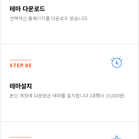
테마 다운로드
선택하신 홈페이지를 다운로드 받습니다.
STEP 05
테마설치
본인 계정에 다운받은 테마를 설치합니다.(대행비 10,000원)