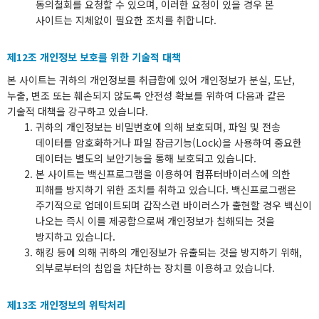
동의철회를 요청할 수 있으며, 이러한 요청이 있을 경우 본
사이트는 지체없이 필요한 조치를 취합니다.
제12조 개인정보 보호를 위한 기술적 대책
본 사이트는 귀하의 개인정보를 취급함에 있어 개인정보가 분실, 도난,
누출, 변조 또는 훼손되지 않도록 안전성 확보를 위하여 다음과 같은
기술적 대책을 강구하고 있습니다.
귀하의 개인정보는 비밀번호에 의해 보호되며, 파일 및 전송
데이터를 암호화하거나 파일 잠금기능(Lock)을 사용하여 중요한
데이터는 별도의 보안기능을 통해 보호되고 있습니다.
본 사이트는 백신프로그램을 이용하여 컴퓨터바이러스에 의한
피해를 방지하기 위한 조치를 취하고 있습니다. 백신프로그램은
주기적으로 업데이트되며 갑작스런 바이러스가 출현할 경우 백신이
나오는 즉시 이를 제공함으로써 개인정보가 침해되는 것을
방지하고 있습니다.
해킹 등에 의해 귀하의 개인정보가 유출되는 것을 방지하기 위해,
외부로부터의 침입을 차단하는 장치를 이용하고 있습니다.
제13조 개인정보의 위탁처리