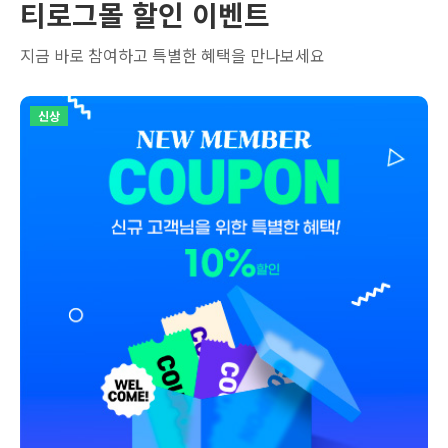
티로그몰 할인 이벤트
지금 바로 참여하고 특별한 혜택을 만나보세요
신상