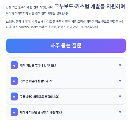
그누보드·커스텀 개발을 지원하며
근성 기준 준수까지 한 번에 지원합니다.
이미지 최적화까지 갖춘 검색 친화 기반을 설계합니다.
쇼핑몰, 랜딩 페이지, 기업 소개 사이트 등 목적에 맞춰 빠른 로딩과 명확한 정보 구조로 전환을 높입
니다. 제작 이후에도 유지보수와 보안 점검, 콘텐츠 운영 가이드를 제공합니다.
자주 묻는 질문
제작 기간은 얼마나 걸리나요?
견적은 어떻게 산정되나요?
구글 SEO 최적화도 포함되나요?
테마와 커스텀 중 무엇이 좋을까요?