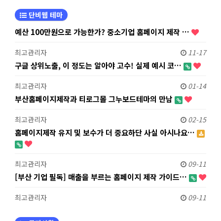
단비웹 테마
예산 100만원으로 가능한가? 중소기업 홈페이지 제작 …
최고관리자
11-17
구글 상위노출, 이 정도는 알아야 고수! 실제 예시 코…
최고관리자
01-14
부산홈페이지제작과 티로그몰 그누보드테마의 만남
최고관리자
02-15
홈페이지제작 유지 및 보수가 더 중요하단 사실 아시나요…
최고관리자
09-11
[부산 기업 필독] 매출을 부르는 홈페이지 제작 가이드…
최고관리자
09-11