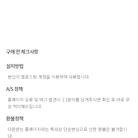
구매 전 체크사항
설치방법
본인의 웹호스팅 계정을 이용하여 사용합니다.
A/S 정책
홈페이지 오류 및 버그 발견시 1:1문의를 남겨주시면 확인 후 바로 무
상 처리해드립니다.
환불정책
다운받는 홈페이지라는 특성상 단순변심으로 인한 환불은 불가합니
다.