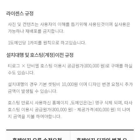
라이센스 규정
사진 및 컨텐츠는 사용자의 이해를 돕기위해 사용된것이며 실사용은
가능하나 재배포를 금지합니다.
1도메인당 1카피를 원칙으로 하고있습니다.
설치대행 및 호스팅(계정)이전 규정
티로그 × 단비웹 호스팅 이용시 공급원가(800,000 원)로 구매를 하실
수도 있습니다.
설치대행의 경우 기본 셋팅비 10,000원 이며 디자인 변경 요청시 추가
금액이 발생될 수 있습니다.
호스팅 만료시 사용하신 홈페이지 ,도메인은(는) 영구 삭제 되며, 타사
호스팅 이용시 공급원가(800,000 원) - 제공가격(400,000 원) 의 나머
지 금액을 지불 하여야합니다.