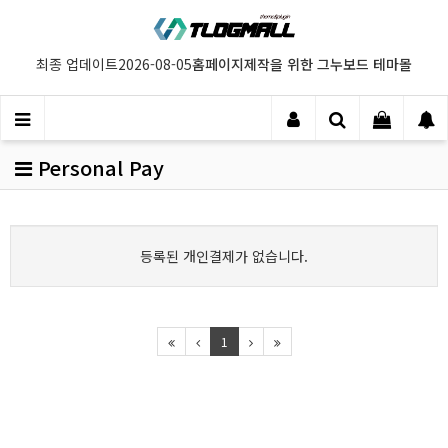
홈페이지제작을 위한 그누보드 테마몰
최종 업데이트
2026-08-05
Personal Pay
등록된 개인결제가 없습니다.
1