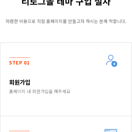
티로그몰 테마 구입 절차
저렴한 비용으로 직접 홈페이지를 만들고자 하시는 분께 적합니다.
STEP 01
회원가입
홈페이지 내 회원가입을 해주세요