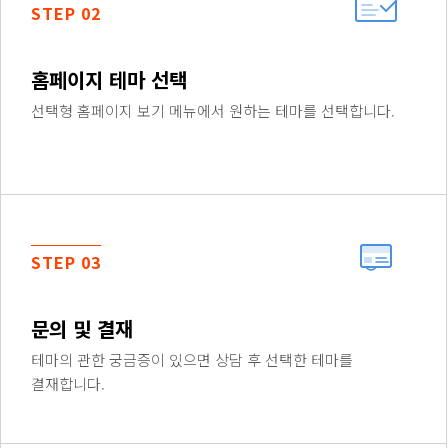
STEP 02
홈페이지 테마 선택
선택형 홈페이지 보기 메뉴에서 원하는 테마를 선택합니다.
STEP 03
문의 및 결재
테마의 관한 궁금증이 있으면 상담 후 선택한 테마를
결재합니다.