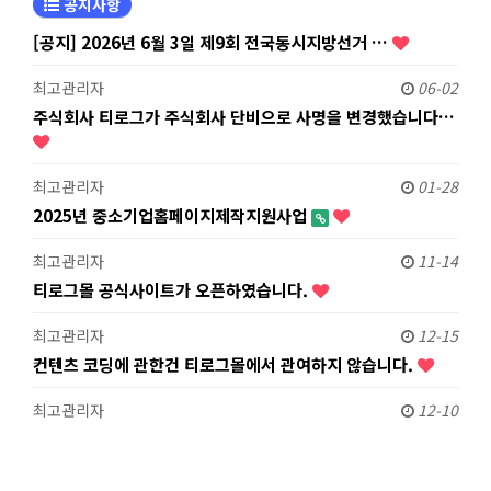
공지사항
[공지] 2026년 6월 3일 제9회 전국동시지방선거 …
최고관리자
06-02
주식회사 티로그가 주식회사 단비으로 사명을 변경했습니다…
최고관리자
01-28
2025년 중소기업홈페이지제작지원사업
최고관리자
11-14
티로그몰 공식사이트가 오픈하였습니다.
최고관리자
12-15
컨텐츠 코딩에 관한건 티로그몰에서 관여하지 않습니다.
최고관리자
12-10