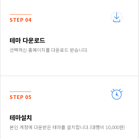
STEP 04
테마 다운로드
선택하신 홈페이지를 다운로드 받습니다.
STEP 05
테마설치
본인 계정에 다운받은 테마를 설치합니다.(대행비 10,000원)