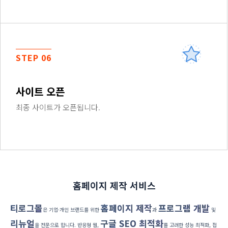
STEP 06
사이트 오픈
최종 사이트가 오픈됩니다.
홈페이지 제작 서비스
티로그몰
홈페이지 제작
프로그램 개발
은 기업·개인 브랜드를 위한
과
및
리뉴얼
구글 SEO 최적화
을 전문으로 합니다. 반응형 웹,
를 고려한 성능 최적화, 접