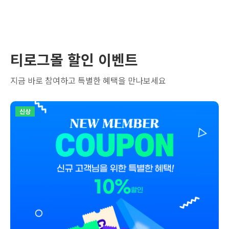
티로그몰 할인 이벤트
지금 바로 참여하고 특별한 혜택을 만나보세요
신상