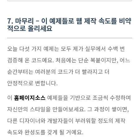
7. 마무리 – 이 예제들로 웹 제작 속도를 비약
적으로 올리세요
오늘 다섯 가지 예제는 모두 제가 실무에서 수백 번
검증해 온 코드예요. 처음에는 단순 복붙이지만, 어느
순간부터는 여러분의 코드가 더 빨라지고 더
안정적으로 변합니다.
이
홈페이지소스
예제들을 기반으로 조금씩 수정하며
자신만의 스타일을 만들어보세요. 그 과정이 쌓이면,
다른 디자이너와 개발자들이 부러워할 정도의 제작
속도와 완성도를 갖게 될 거예요.