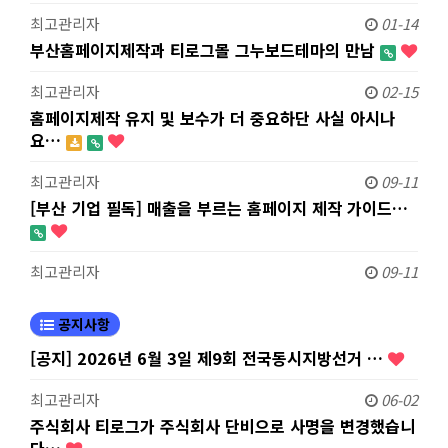
최고관리자
01-14
부산홈페이지제작과 티로그몰 그누보드테마의 만남
최고관리자
02-15
홈페이지제작 유지 및 보수가 더 중요하단 사실 아시나
요…
최고관리자
09-11
[부산 기업 필독] 매출을 부르는 홈페이지 제작 가이드…
최고관리자
09-11
공지사항
[공지] 2026년 6월 3일 제9회 전국동시지방선거 …
최고관리자
06-02
주식회사 티로그가 주식회사 단비으로 사명을 변경했습니