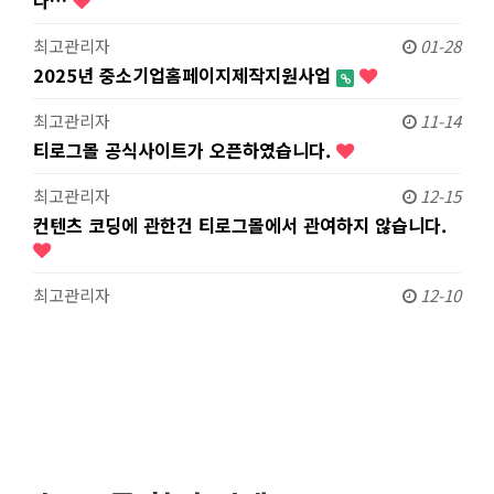
다…
최고관리자
01-28
2025년 중소기업홈페이지제작지원사업
최고관리자
11-14
티로그몰 공식사이트가 오픈하였습니다.
최고관리자
12-15
컨텐츠 코딩에 관한건 티로그몰에서 관여하지 않습니다.
최고관리자
12-10