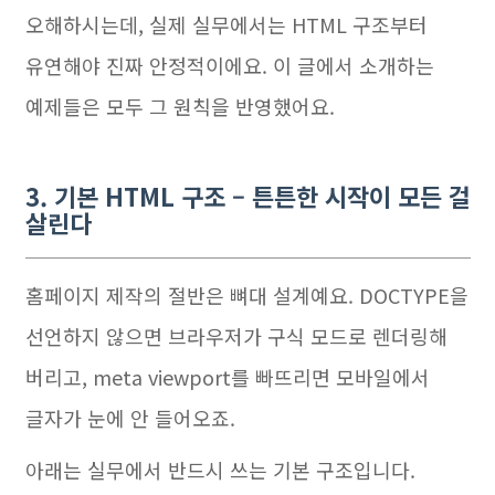
오해하시는데, 실제 실무에서는 HTML 구조부터
유연해야 진짜 안정적이에요. 이 글에서 소개하는
예제들은 모두 그 원칙을 반영했어요.
3. 기본 HTML 구조 – 튼튼한 시작이 모든 걸
살린다
홈페이지 제작의 절반은 뼈대 설계예요. DOCTYPE을
선언하지 않으면 브라우저가 구식 모드로 렌더링해
버리고, meta viewport를 빠뜨리면 모바일에서
글자가 눈에 안 들어오죠.
아래는 실무에서 반드시 쓰는 기본 구조입니다.