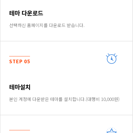
테마 다운로드
선택하신 홈페이지를 다운로드 받습니다.
STEP 05
테마설치
본인 계정에 다운받은 테마를 설치합니다.(대행비 10,000원)