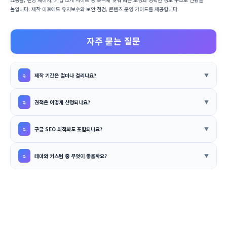
높입니다. 제작 이후에도 유지보수와 보안 점검, 콘텐츠 운영 가이드를 제공합니다.
자주 묻는 질문
제작 기간은 얼마나 걸리나요?
견적은 어떻게 산정되나요?
구글 SEO 최적화도 포함되나요?
테마와 커스텀 중 무엇이 좋을까요?