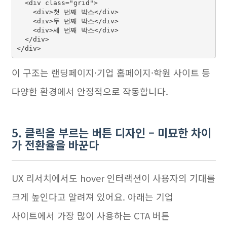
  <div class="grid">

    <div>첫 번째 박스</div>

    <div>두 번째 박스</div>

    <div>세 번째 박스</div>

  </div>

이 구조는 랜딩페이지·기업 홈페이지·학원 사이트 등
다양한 환경에서 안정적으로 작동합니다.
5. 클릭을 부르는 버튼 디자인 – 미묘한 차이
가 전환율을 바꾼다
UX 리서치에서도 hover 인터랙션이 사용자의 기대를
크게 높인다고 알려져 있어요. 아래는 기업
사이트에서 가장 많이 사용하는 CTA 버튼