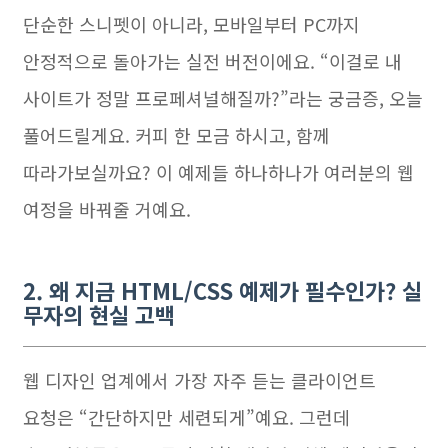
단순한 스니펫이 아니라, 모바일부터 PC까지
안정적으로 돌아가는 실전 버전이에요. “이걸로 내
사이트가 정말 프로페셔널해질까?”라는 궁금증, 오늘
풀어드릴게요. 커피 한 모금 하시고, 함께
따라가보실까요? 이 예제들 하나하나가 여러분의 웹
여정을 바꿔줄 거예요.
2. 왜 지금 HTML/CSS 예제가 필수인가? 실
무자의 현실 고백
웹 디자인 업계에서 가장 자주 듣는 클라이언트
요청은 “간단하지만 세련되게”예요. 그런데