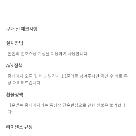
구매 전 체크사항
설치방법
본인의 웹호스팅 계정을 이용하여 사용합니다.
A/S 정책
홈페이지 오류 및 버그 발견시 1:1문의를 남겨주시면 확인 후 바로 무
상 처리해드립니다.
환불정책
다운받는 홈페이지라는 특성상 단순변심으로 인한 환불은 불가합니
다.
라이센스 규정