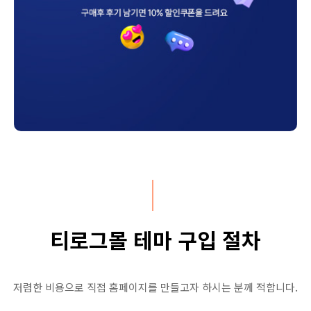
티로그몰 테마 구입 절차
저렴한 비용으로 직접 홈페이지를 만들고자 하시는 분께 적합니다.