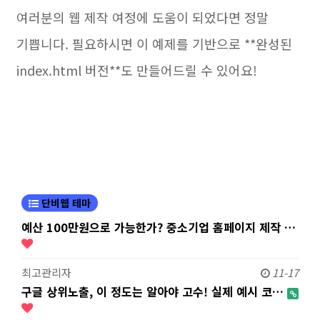
여러분의 웹 제작 여정에 도움이 되었다면 정말
기쁩니다. 필요하시면 이 예제를 기반으로 **완성된
index.html 버전**도 만들어드릴 수 있어요!
단비웹 테마
예산 100만원으로 가능한가? 중소기업 홈페이지 제작 …
최고관리자
11-17
구글 상위노출, 이 정도는 알아야 고수! 실제 예시 코…