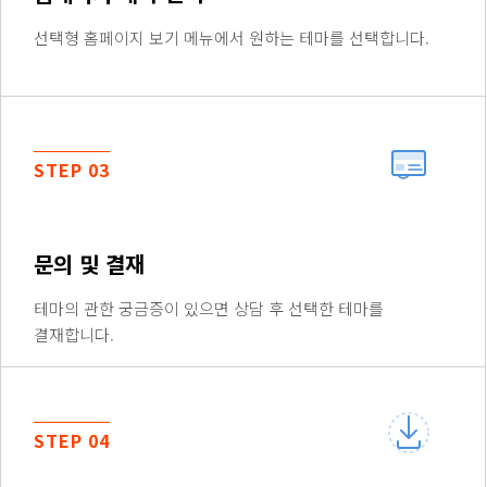
선택형 홈페이지 보기 메뉴에서 원하는 테마를 선택합니다.
STEP 03
문의 및 결재
테마의 관한 궁금증이 있으면 상담 후 선택한 테마를
결재합니다.
STEP 04