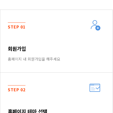
STEP 01
회원가입
홈페이지 내 회원가입을 해주세요
STEP 02
홈페이지 테마 선택