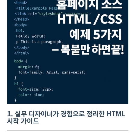
1. 실무 디자이너가 경험으로 정리한 HTML
시작 가이드