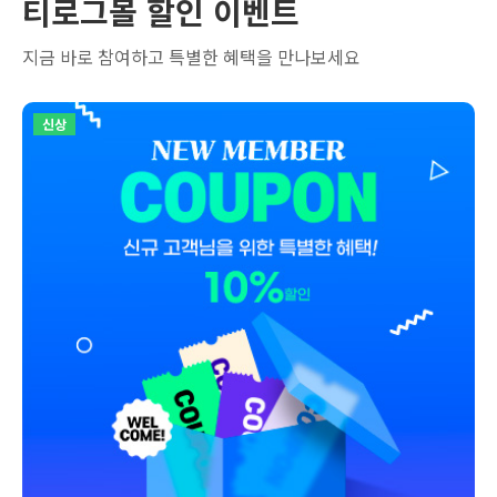
티로그몰 할인 이벤트
지금 바로 참여하고 특별한 혜택을 만나보세요
신상