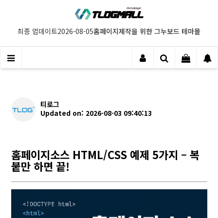
홈페이지제작을 위한 그누보드 테마몰
최종 업데이트
2026-08-05
티로그
Updated on: 2026-08-03 09:40:13
홈페이지소스 HTML/CSS 예제 5가지 – 복
붙만 하면 끝!