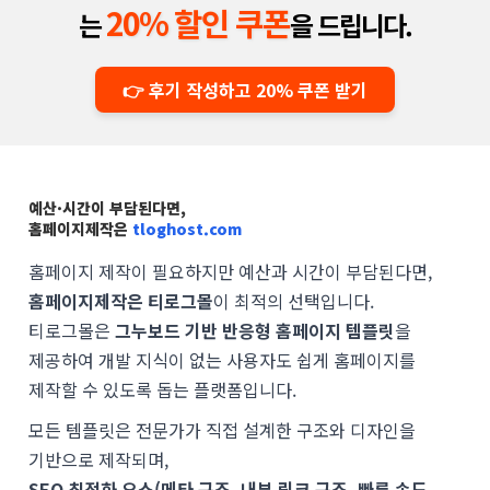
20% 할인 쿠폰
는
을 드립니다.
👉 후기 작성하고 20% 쿠폰 받기
예산·시간이 부담된다면,
홈페이지제작은
tloghost.com
홈페이지 제작이 필요하지만 예산과 시간이 부담된다면,
홈페이지제작은 티로그몰
이 최적의 선택입니다.
티로그몰은
그누보드 기반 반응형 홈페이지 템플릿
을
제공하여 개발 지식이 없는 사용자도 쉽게 홈페이지를
제작할 수 있도록 돕는 플랫폼입니다.
모든 템플릿은 전문가가 직접 설계한 구조와 디자인을
기반으로 제작되며,
SEO 최적화 요소(메타 구조, 내부 링크 구조, 빠른 속도,