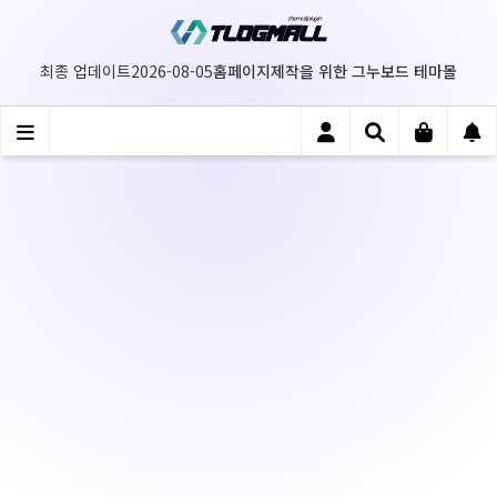
홈페이지제작을 위한 그누보드 테마몰
최종 업데이트
2026-08-05