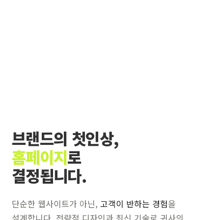
브랜드의 첫인상,
홈페이지
로
결정됩니다.
단순한 웹사이트가 아닌,
고객이 반하는 경험
을
설계합니다. 전략적 디자인과 최신 기술로 귀사의