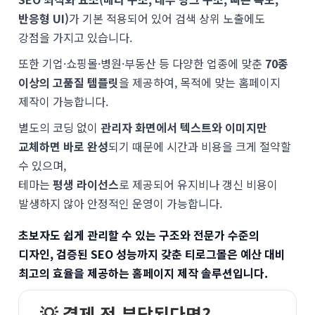
반응형 UI)
가 기본 적용되어 있어 검색 상위 노출에도
강점을 가지고 있습니다.
또한 기업·쇼핑몰·병원·부동산 등 다양한 업종에 맞춘
70종
이상의 고품질 템플릿
을 제공하여, 목적에 맞는 홈페이지
제작이 가능합니다.
별도의 코딩 없이
관리자 화면에서 텍스트와 이미지만
교체하면 바로 완성
되기 때문에 시간과 비용을 크게 절약할
수 있으며,
테마는
평생 라이선스
로 제공되어 유지비나 갱신 비용이
발생하지 않아 안정적인 운영이 가능합니다.
초보자도 쉽게 관리할 수 있는 구조와 전문가 수준의
디자인, 검증된 SEO 성능까지 갖춘 티로그몰은 예산 대비
최고의 효율을 제공하는 홈페이지 제작 솔루션입니다.
💡 결제 전 부담된다면?