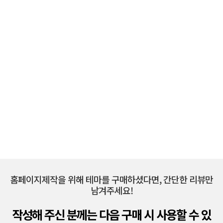
홈페이지제작을 위해 테마를 구매하셨다면, 간단한 리뷰만
남겨주세요!
작성해 주신 분께는 다음 구매 시 사용할 수 있