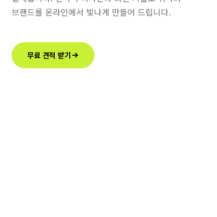
브랜드를 온라인에서 빛나게 만들어 드립니다.
무료 견적 받기