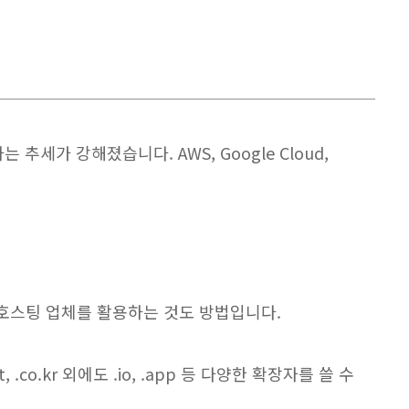
가 강해졌습니다. AWS, Google Cloud,
 호스팅 업체를 활용하는 것도 방법입니다.
.kr 외에도 .io, .app 등 다양한 확장자를 쓸 수