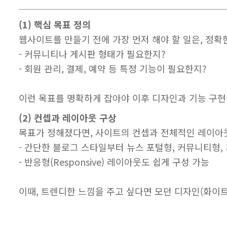
(1) 핵심 목표 정의
웹사이트를 만들기 전에 가장 먼저 해야 할 일은, 정확
- 커뮤니티나 게시판 형태가 필요한지?
- 회원 관리, 결제, 예약 등 특정 기능이 필요한지?
이런 목표를 명확하게 잡아야 이후 디자인과 기능 구현
(2) 컨셉과 레이아웃 구상
목표가 정해졌다면, 사이트의 컨셉과 전체적인 레이아
- 간단한 블로그 스타일부터 뉴스 포털형, 커뮤니티형,
- 반응형(Responsive) 레이아웃도 쉽게 구성 가능
이때, 트렌디한 느낌을 주고 싶다면 모던 디자인(화이트