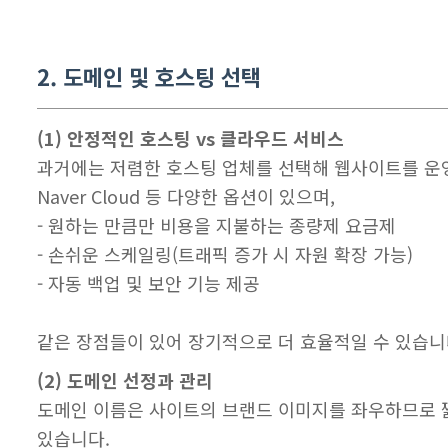
2. 도메인 및 호스팅 선택
(1) 안정적인 호스팅 vs 클라우드 서비스
과거에는 저렴한 호스팅 업체를 선택해 웹사이트를 운영하는
Naver Cloud 등 다양한 옵션이 있으며,
- 원하는 만큼만 비용을 지불하는 종량제 요금제
- 손쉬운 스케일링(트래픽 증가 시 자원 확장 가능)
- 자동 백업 및 보안 기능 제공
같은 장점들이 있어 장기적으로 더 효율적일 수 있습니다
(2) 도메인 선정과 관리
도메인 이름은 사이트의 브랜드 이미지를 좌우하므로 짧고 기억
있습니다.