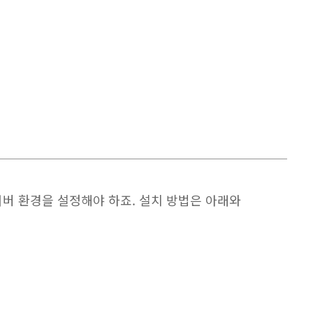
서버 환경을 설정해야 하죠. 설치 방법은 아래와