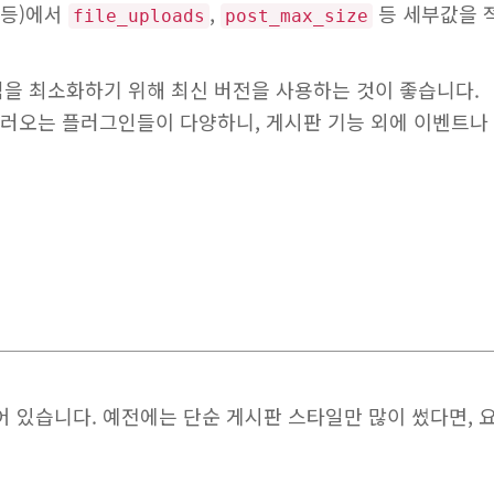
 등)에서
,
등 세부값을 
file_uploads
post_max_size
점을 최소화하기 위해 최신 버전을 사용하는 것이 좋습니다.
물을 불러오는 플러그인들이 다양하니, 게시판 기능 외에 이벤
 있습니다. 예전에는 단순 게시판 스타일만 많이 썼다면, 요