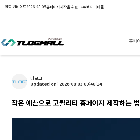
최종 업데이트
2026-08-05
홈페이지제작을 위한 그누보드 테마몰
홈페
티로그
Updated on: 2026-08-03 09:40:14
작은 예산으로 고퀄리티 홈페이지 제작하는 법