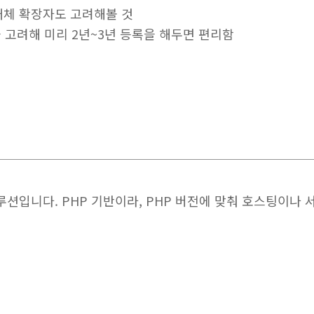
 대체 확장자도 고려해볼 것
을 고려해 미리 2년~3년 등록을 해두면 편리함
입니다. PHP 기반이라, PHP 버전에 맞춰 호스팅이나 