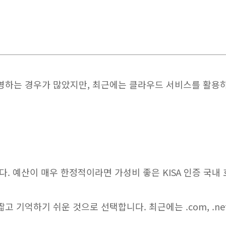
 경우가 많았지만, 최근에는 클라우드 서비스를 활용하는 추세
. 예산이 매우 한정적이라면 가성비 좋은 KISA 인증 국내
하기 쉬운 것으로 선택합니다. 최근에는 .com, .net, .co