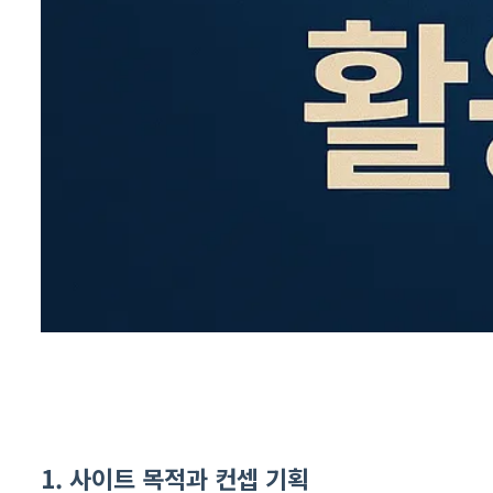
1. 사이트 목적과 컨셉 기획