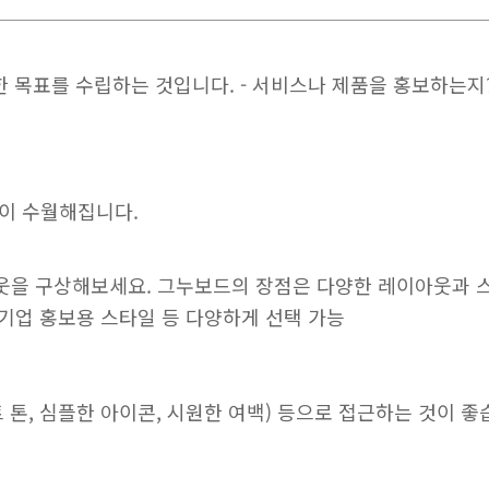
한 목표를 수립하는 것입니다. - 서비스나 제품을 홍보하는지
이 수월해집니다.
웃을 구상해보세요. 그누보드의 장점은 다양한 레이아웃과 스
 기업 홍보용 스타일 등 다양하게 선택 가능
 톤, 심플한 아이콘, 시원한 여백) 등으로 접근하는 것이 좋