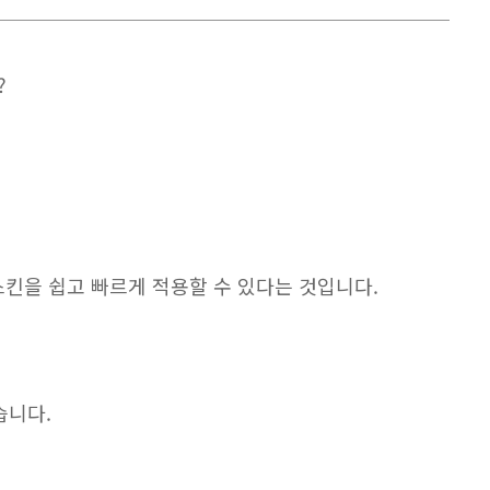
?
킨을 쉽고 빠르게 적용할 수 있다는 것입니다.
습니다.