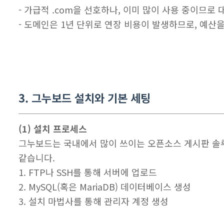
- 가급적 .com을 선호하나, 이미 많이 사용 중이므로
- 도메인은 1년 단위로 연장 비용이 발생하므로, 예산
3. 그누보드 설치와 기본 세팅
(1) 설치 프로세스
그누보드는 국내에서 많이 쓰이는 오픈소스 게시판 솔루션
같습니다.
1. FTP나 SSH를 통해 서버에 업로드
2. MySQL(혹은 MariaDB) 데이터베이스 생성
3. 설치 마법사를 통해 관리자 계정 생성