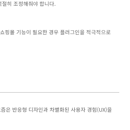
적절히 조정해줘야 합니다.
트나 쇼핑몰 기능이 필요한 경우 플러그인을 적극적으로
즘은 반응형 디자인과 차별화된 사용자 경험(UX)을