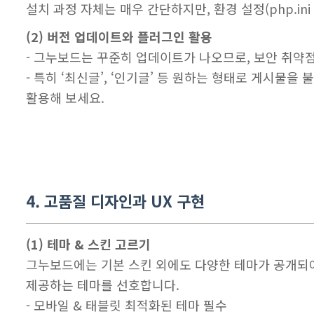
설치 과정 자체는 매우 간단하지만, 환경 설정(php.ini
(2) 버전 업데이트와 플러그인 활용
- 그누보드는 꾸준히 업데이트가 나오므로, 보안 취약
- 특히 ‘최신글’, ‘인기글’ 등 원하는 형태로 게시
활용해 보세요.
4. 고품질 디자인과 UX 구현
(1) 테마 & 스킨 고르기
그누보드에는 기본 스킨 외에도 다양한 테마가 공개되어
제공하는 테마를 선호합니다.
- 모바일 & 태블릿 최적화된 테마 필수