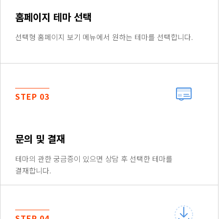
홈페이지 테마 선택
선택형 홈페이지 보기 메뉴에서 원하는 테마를 선택합니다.
STEP 03
문의 및 결재
테마의 관한 궁금증이 있으면 상담 후 선택한 테마를
결재합니다.
STEP 04