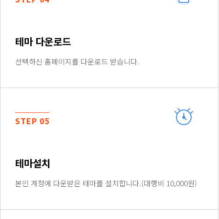
테마 다운로드
선택하신 홈페이지를 다운로드 받습니다.
STEP 05
테마설치
본인 계정에 다운받은 테마를 설치합니다.(대행비 10,000원)