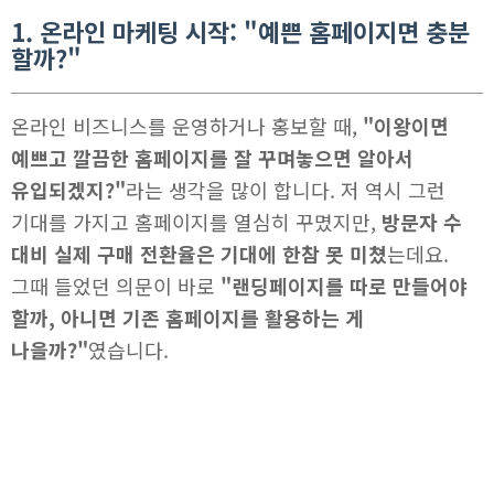
1. 온라인 마케팅 시작: "예쁜 홈페이지면 충분
할까?"
온라인 비즈니스를 운영하거나 홍보할 때,
"이왕이면
예쁘고 깔끔한 홈페이지를 잘 꾸며놓으면 알아서
유입되겠지?"
라는 생각을 많이 합니다. 저 역시 그런
기대를 가지고 홈페이지를 열심히 꾸몄지만,
방문자 수
대비 실제 구매 전환율은 기대에 한참 못 미쳤
는데요.
그때 들었던 의문이 바로
"랜딩페이지를 따로 만들어야
할까, 아니면 기존 홈페이지를 활용하는 게
나을까?"
였습니다.