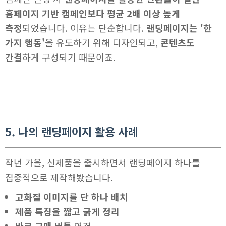
홈페이지 기반 캠페인보다 평균 2배 이상 높게
측정
되었습니다. 이유는 단순합니다.
랜딩페이지는 '한
가지 행동'
을 유도하기 위해 디자인되고,
콘텐츠도
간결
하게 구성되기 때문이죠.
5. 나의 랜딩페이지 활용 사례
작년 가을, 신제품을 출시하면서 랜딩페이지 하나를
집중적으로 제작해봤습니다.
고화질 이미지를 단 하나 배치
제품 특징을 짧고 굵게 정리