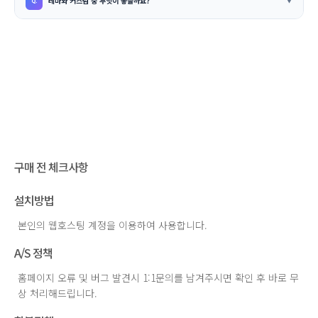
테마와 커스텀 중 무엇이 좋을까요?
구매 전 체크사항
설치방법
본인의 웹호스팅 계정을 이용하여 사용합니다.
A/S 정책
홈페이지 오류 및 버그 발견시 1:1문의를 남겨주시면 확인 후 바로 무
상 처리해드립니다.