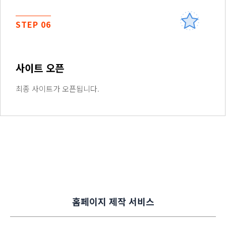
STEP 06
사이트 오픈
최종 사이트가 오픈됩니다.
홈페이지 제작 서비스