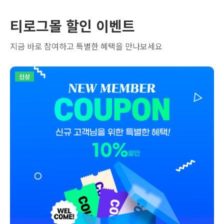
티로그몰 할인 이벤트
지금 바로 참여하고 특별한 혜택을 만나보세요
신상