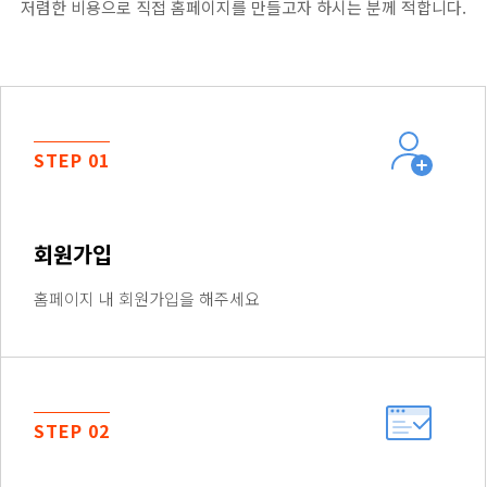
저렴한 비용으로 직접 홈페이지를 만들고자 하시는 분께 적합니다.
STEP 01
회원가입
홈페이지 내 회원가입을 해주세요
STEP 02