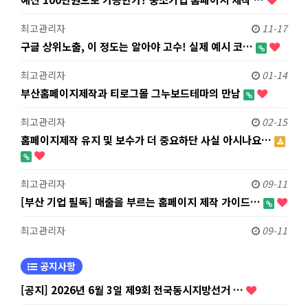
최고관리자
11-17
구글 상위노출, 이 정도는 알아야 고수! 실제 예시 코…
최고관리자
01-14
부산홈페이지제작과 티로그몰 그누보드테마의 만남
최고관리자
02-15
홈페이지제작 유지 및 보수가 더 중요하단 사실 아시나요…
최고관리자
09-11
[부산 기업 필독] 매출을 부르는 홈페이지 제작 가이드…
최고관리자
09-11
공지사항
[공지] 2026년 6월 3일 제9회 전국동시지방선거 …