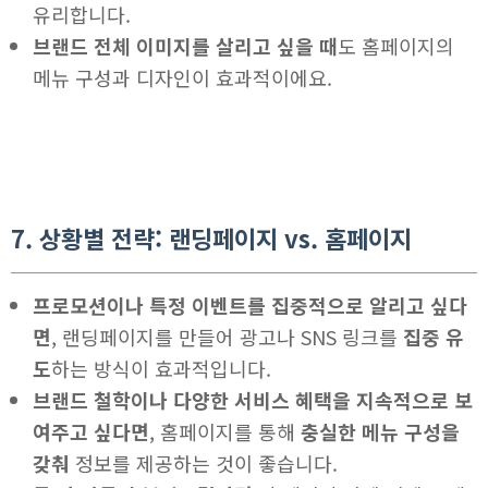
유리합니다.
브랜드 전체 이미지를 살리고 싶을 때
도 홈페이지의
메뉴 구성과 디자인이 효과적이에요.
7. 상황별 전략: 랜딩페이지 vs. 홈페이지
프로모션이나 특정 이벤트를 집중적으로 알리고 싶다
면
, 랜딩페이지를 만들어 광고나 SNS 링크를
집중 유
도
하는 방식이 효과적입니다.
브랜드 철학이나 다양한 서비스 혜택을 지속적으로 보
여주고 싶다면
, 홈페이지를 통해
충실한 메뉴 구성을
갖춰
정보를 제공하는 것이 좋습니다.