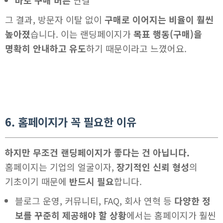
바로 구매 버튼
연결
그 결과, 방문자 이탈 없이
구매로 이어지는 비율이 훨씬
높아졌
습니다. 이는 랜딩페이지가
목표 행동(구매)을
명확히 안내하고 유도
하기 때문이라고 느꼈어요.
6. 홈페이지가 꼭 필요한 이유
하지만 무조건 랜딩페이지가 좋다는 건 아닙니다.
홈페이지는 기업의 얼굴이자,
장기적인 신뢰 형성
의
기초이기 때문에
반드시 필요
합니다.
블로그 운영, 커뮤니티, FAQ, 회사 연혁 등
다양한 정
보를 꾸준히 제공해야 할 상황
에서는 홈페이지가 훨씬