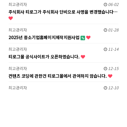
최고관리자
06-02
주식회사 티로그가 주식회사 단비으로 사명을 변경했습니다…
최고관리자
01-28
2025년 중소기업홈페이지제작지원사업
최고관리자
11-14
티로그몰 공식사이트가 오픈하였습니다.
최고관리자
12-15
컨텐츠 코딩에 관한건 티로그몰에서 관여하지 않습니다.
최고관리자
12-10