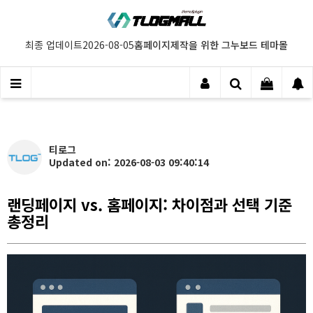
홈페이지제작을 위한 그누보드 테마몰
최종 업데이트
2026-08-05
티로그
Updated on: 2026-08-03 09:40:14
랜딩페이지 vs. 홈페이지: 차이점과 선택 기준
총정리