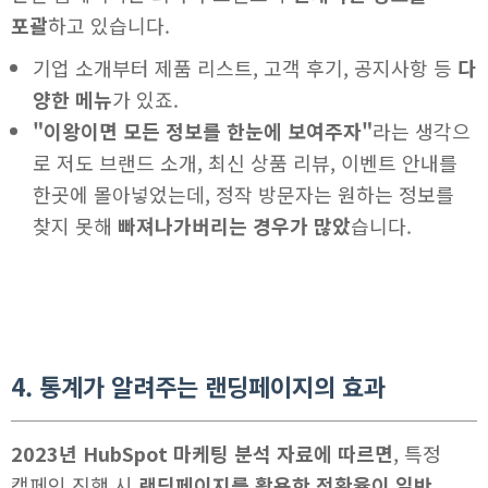
포괄
하고 있습니다.
기업 소개부터 제품 리스트, 고객 후기, 공지사항 등
다
양한 메뉴
가 있죠.
"이왕이면 모든 정보를 한눈에 보여주자"
라는 생각으
로 저도 브랜드 소개, 최신 상품 리뷰, 이벤트 안내를
한곳에 몰아넣었는데, 정작 방문자는 원하는 정보를
찾지 못해
빠져나가버리는 경우가 많았
습니다.
4. 통계가 알려주는 랜딩페이지의 효과
2023년 HubSpot 마케팅 분석 자료에 따르면
, 특정
캠페인 진행 시
랜딩페이지를 활용한 전환율이 일반