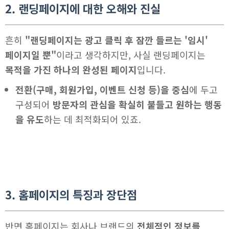
2. 랜딩페이지에 대한 오해와 진실
흔히
"랜딩페이지는 광고 클릭 후 잠깐 들르는 '임시'
페이지일 뿐"
이라고 생각하지만, 사실 랜딩페이지는
목적을 가진 하나의 완성된 페이지
입니다.
전환(구매, 회원가입, 이벤트 신청 등)을 중심
에 두고
구성되어
방문자의 관심을 확실히 붙들고 원하는 행동
을 유도
하는 데 최적화되어 있죠.
3. 홈페이지의 특징과 장단점
반면 홈페이지는 회사나 브랜드의
전체적인 정보를