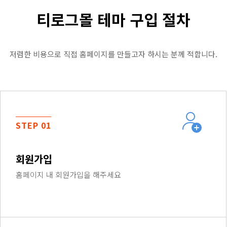
티로그몰 테마 구입 절차
저렴한 비용으로 직접 홈페이지를 만들고자 하시는 분께 적합니다.
STEP 01
회원가입
홈페이지 내 회원가입을 해주세요