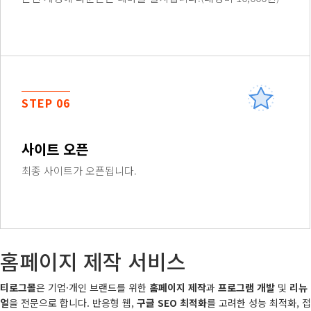
STEP 06
사이트 오픈
최종 사이트가 오픈됩니다.
홈페이지 제작 서비스
티로그몰
은 기업·개인 브랜드를 위한
홈페이지 제작
과
프로그램 개발
및
리뉴
얼
을 전문으로 합니다. 반응형 웹,
구글 SEO 최적화
를 고려한 성능 최적화, 접