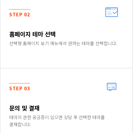
STEP 02
홈페이지 테마 선택
선택형 홈페이지 보기 메뉴에서 원하는 테마를 선택합니다.
STEP 03
문의 및 결재
테마의 관한 궁금증이 있으면 상담 후 선택한 테마를
결재합니다.