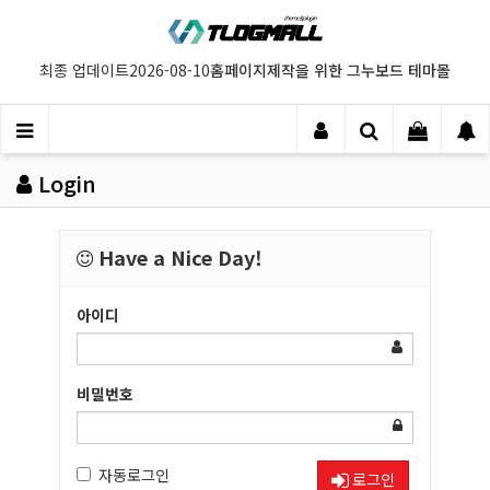
홈페이지제작을 위한 그누보드 테마몰
최종 업데이트
2026-08-10
Login
Have a Nice Day!
아이디
비밀번호
자동로그인
로그인