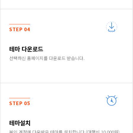
STEP 04
테마 다운로드
선택하신 홈페이지를 다운로드 받습니다.
STEP 05
테마설치
본인 계정에 다운받은 테마를 설치합니다.(대행비 10,000원)