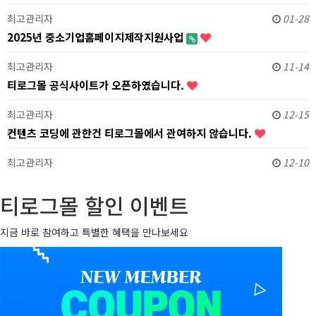
최고관리자
01-28
2025년 중소기업홈페이지제작지원사업
최고관리자
11-14
티로그몰 공식사이트가 오픈하였습니다.
최고관리자
12-15
컨텐츠 코딩에 관한건 티로그몰에서 관여하지 않습니다.
최고관리자
12-10
티로그몰 할인 이벤트
지금 바로 참여하고 특별한 혜택을 만나보세요