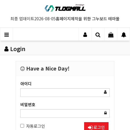
홈페이지제작을 위한 그누보드 테마몰
최종 업데이트
2026-08-05
Login
Have a Nice Day!
아이디
비밀번호
자동로그인
로그인