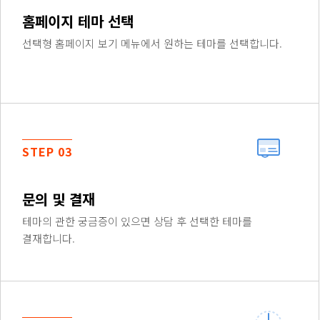
홈페이지 테마 선택
선택형 홈페이지 보기 메뉴에서 원하는 테마를 선택합니다.
STEP 03
문의 및 결재
테마의 관한 궁금증이 있으면 상담 후 선택한 테마를
결재합니다.