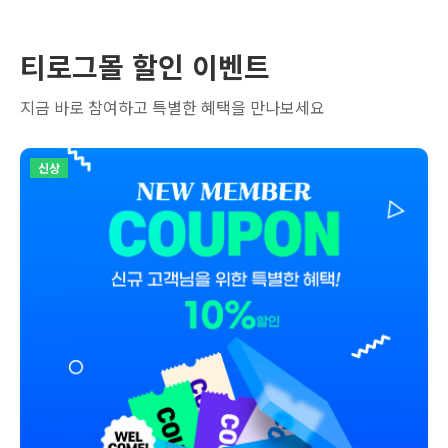
티로그몰 할인 이벤트
지금 바로 참여하고 특별한 혜택을 만나보세요
신상