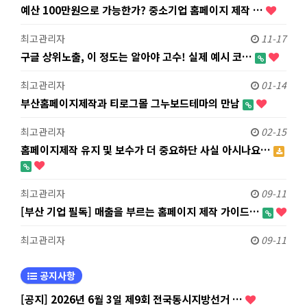
예산 100만원으로 가능한가? 중소기업 홈페이지 제작 …
최고관리자
11-17
구글 상위노출, 이 정도는 알아야 고수! 실제 예시 코…
최고관리자
01-14
부산홈페이지제작과 티로그몰 그누보드테마의 만남
최고관리자
02-15
홈페이지제작 유지 및 보수가 더 중요하단 사실 아시나요…
최고관리자
09-11
[부산 기업 필독] 매출을 부르는 홈페이지 제작 가이드…
최고관리자
09-11
공지사항
[공지] 2026년 6월 3일 제9회 전국동시지방선거 …