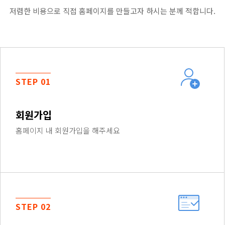
저렴한 비용으로 직접 홈페이지를 만들고자 하시는 분께 적합니다.
STEP 01
회원가입
홈페이지 내 회원가입을 해주세요
STEP 02