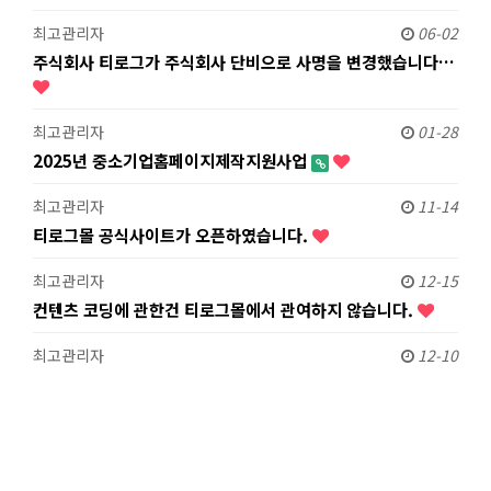
최고관리자
06-02
주식회사 티로그가 주식회사 단비으로 사명을 변경했습니다…
최고관리자
01-28
2025년 중소기업홈페이지제작지원사업
최고관리자
11-14
티로그몰 공식사이트가 오픈하였습니다.
최고관리자
12-15
컨텐츠 코딩에 관한건 티로그몰에서 관여하지 않습니다.
최고관리자
12-10