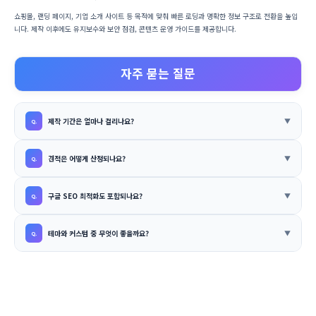
쇼핑몰, 랜딩 페이지, 기업 소개 사이트 등 목적에 맞춰 빠른 로딩과 명확한 정보 구조로 전환을 높입
니다. 제작 이후에도 유지보수와 보안 점검, 콘텐츠 운영 가이드를 제공합니다.
자주 묻는 질문
제작 기간은 얼마나 걸리나요?
견적은 어떻게 산정되나요?
구글 SEO 최적화도 포함되나요?
테마와 커스텀 중 무엇이 좋을까요?