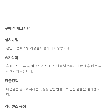
구매 전 체크사항
설치방법
본인의 웹호스팅 계정을 이용하여 사용합니다.
A/S 정책
홈페이지 오류 및 버그 발견시 1:1문의를 남겨주시면 확인 후 바로 무
상 처리해드립니다.
환불정책
다운받는 홈페이지라는 특성상 단순변심으로 인한 환불은 불가합니
다.
라이센스 규정