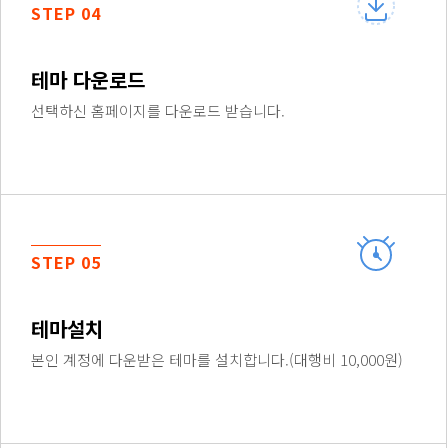
STEP 04
테마 다운로드
선택하신 홈페이지를 다운로드 받습니다.
STEP 05
테마설치
본인 계정에 다운받은 테마를 설치합니다.(대행비 10,000원)