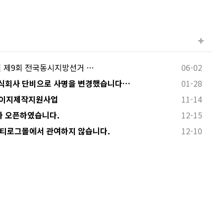
 3일 제9회 전국동시지방선거 …
06-02
식회사 단비으로 사명을 변경했습니다…
01-28
페이지제작지원사업
11-14
 오픈하였습니다.
12-15
 티로그몰에서 관여하지 않습니다.
12-10