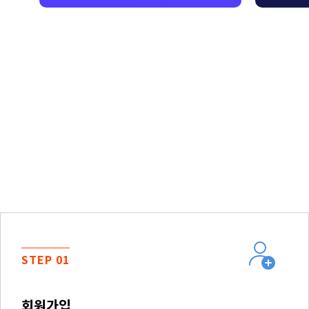
STEP 01
회원가입