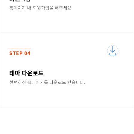
홈페이지 내 회원가입을 해주세요
STEP 04
테마 다운로드
선택하신 홈페이지를 다운로드 받습니다.