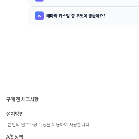
테마와 커스텀 중 무엇이 좋을까요?
구매 전 체크사항
설치방법
본인의 웹호스팅 계정을 이용하여 사용합니다.
A/S 정책