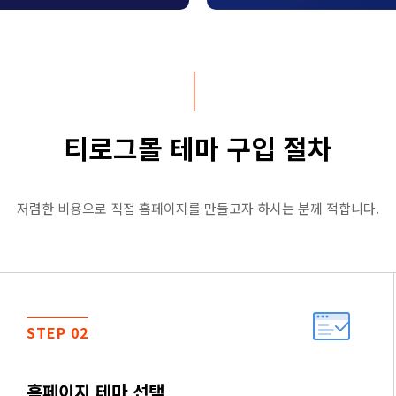
티로그몰 테마 구입 절차
저렴한 비용으로 직접 홈페이지를 만들고자 하시는 분께 적합니다.
STEP 02
홈페이지 테마 선택