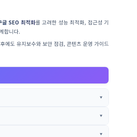
구글 SEO 최적화
를 고려한 성능 최적화, 접근성 기
계합니다.
이후에도 유지보수와 보안 점검, 콘텐츠 운영 가이드