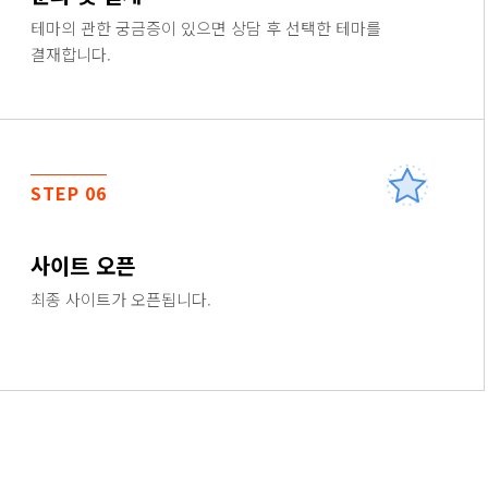
테마의 관한 궁금증이 있으면 상담 후 선택한 테마를
결재합니다.
STEP 06
사이트 오픈
최종 사이트가 오픈됩니다.