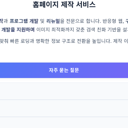
홈페이지 제작 서비스
작
과
프로그램 개발
및
리뉴얼
을 전문으로 합니다. 반응형 웹,
 개발을 지원하며
이미지 최적화까지 갖춘 검색 친화 기반을 설
에 맞춰 빠른 로딩과 명확한 정보 구조로 전환을 높입니다. 제작 
자주 묻는 질문