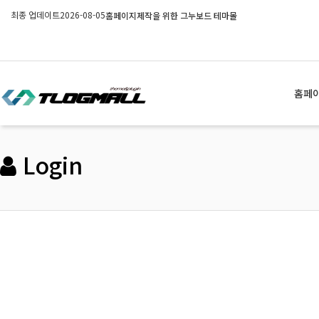
최종 업데이트
2026-08-05
홈페이지제작을 위한 그누보드 테마몰
홈페
Login