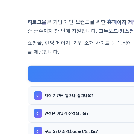
티로그몰
은 기업·개인 브랜드를 위한
홈페이지 제
준 준수까지 한 번에 지원합니다.
그누보드·커스텀
쇼핑몰, 랜딩 페이지, 기업 소개 사이트 등 목적
를 제공합니다.
제작 기간은 얼마나 걸리나요?
견적은 어떻게 산정되나요?
구글 SEO 최적화도 포함되나요?