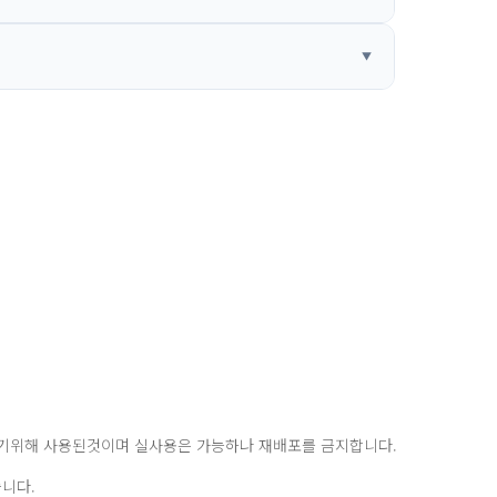
돕기위해 사용된것이며 실사용은 가능하나 재배포를 금지합니다.
니다.