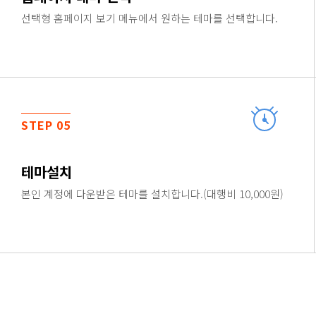
선택형 홈페이지 보기 메뉴에서 원하는 테마를 선택합니다.
STEP 05
테마설치
본인 계정에 다운받은 테마를 설치합니다.(대행비 10,000원)