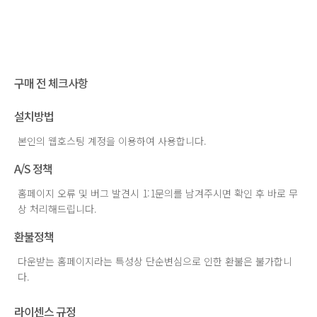
구매 전 체크사항
설치방법
본인의 웹호스팅 계정을 이용하여 사용합니다.
A/S 정책
홈페이지 오류 및 버그 발견시 1:1문의를 남겨주시면 확인 후 바로 무
상 처리해드립니다.
환불정책
다운받는 홈페이지라는 특성상 단순변심으로 인한 환불은 불가합니
다.
라이센스 규정