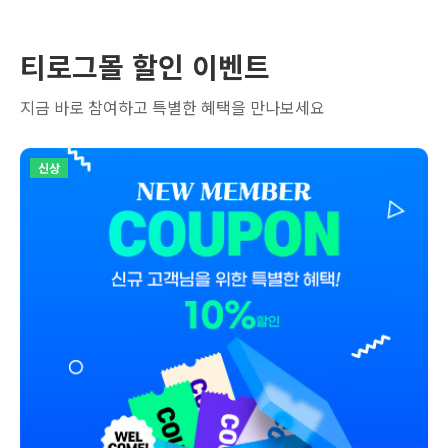
티로그몰 할인 이벤트
지금 바로 참여하고 특별한 혜택을 만나보세요
신상