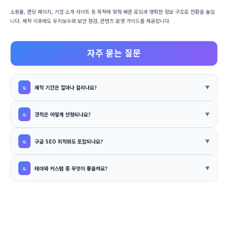
쇼핑몰, 랜딩 페이지, 기업 소개 사이트 등 목적에 맞춰 빠른 로딩과 명확한 정보 구조로 전환을 높입
니다. 제작 이후에도 유지보수와 보안 점검, 콘텐츠 운영 가이드를 제공합니다.
자주 묻는 질문
제작 기간은 얼마나 걸리나요?
견적은 어떻게 산정되나요?
구글 SEO 최적화도 포함되나요?
테마와 커스텀 중 무엇이 좋을까요?