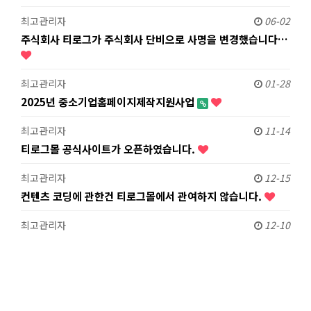
최고관리자
06-02
주식회사 티로그가 주식회사 단비으로 사명을 변경했습니다…
최고관리자
01-28
2025년 중소기업홈페이지제작지원사업
최고관리자
11-14
티로그몰 공식사이트가 오픈하였습니다.
최고관리자
12-15
컨텐츠 코딩에 관한건 티로그몰에서 관여하지 않습니다.
최고관리자
12-10