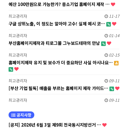
예산 100만원으로 가능한가? 중소기업 홈페이지 제작 …
최고관리자
11-17
구글 상위노출, 이 정도는 알아야 고수! 실제 예시 코…
최고관리자
01-14
부산홈페이지제작과 티로그몰 그누보드테마의 만남
최고관리자
02-15
홈페이지제작 유지 및 보수가 더 중요하단 사실 아시나요…
최고관리자
09-11
[부산 기업 필독] 매출을 부르는 홈페이지 제작 가이드…
최고관리자
09-11
공지사항
[공지] 2026년 6월 3일 제9회 전국동시지방선거 …