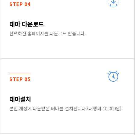
STEP 04
테마 다운로드
선택하신 홈페이지를 다운로드 받습니다.
STEP 05
테마설치
본인 계정에 다운받은 테마를 설치합니다.(대행비 10,000원)