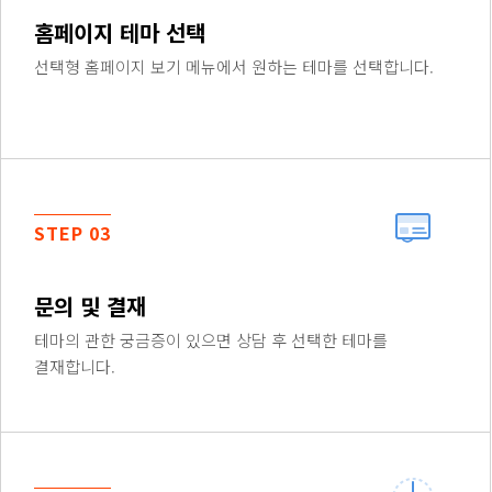
홈페이지 테마 선택
선택형 홈페이지 보기 메뉴에서 원하는 테마를 선택합니다.
STEP 03
문의 및 결재
테마의 관한 궁금증이 있으면 상담 후 선택한 테마를
결재합니다.