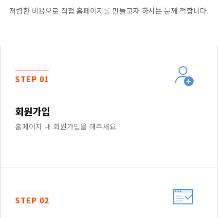
저렴한 비용으로 직접 홈페이지를 만들고자 하시는 분께 적합니다.
STEP 01
회원가입
홈페이지 내 회원가입을 해주세요
STEP 02