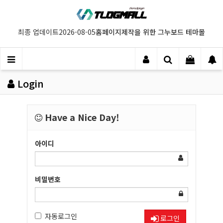
홈페이지제작을 위한 그누보드 테마몰
최종 업데이트
2026-08-05
Login
Have a Nice Day!
아이디
비밀번호
자동로그인
로그인