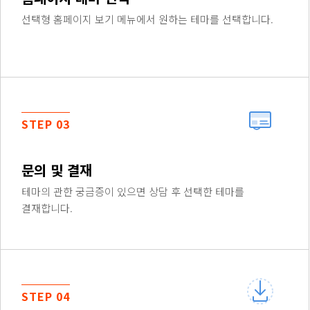
선택형 홈페이지 보기 메뉴에서 원하는 테마를 선택합니다.
STEP 03
문의 및 결재
테마의 관한 궁금증이 있으면 상담 후 선택한 테마를
결재합니다.
STEP 04