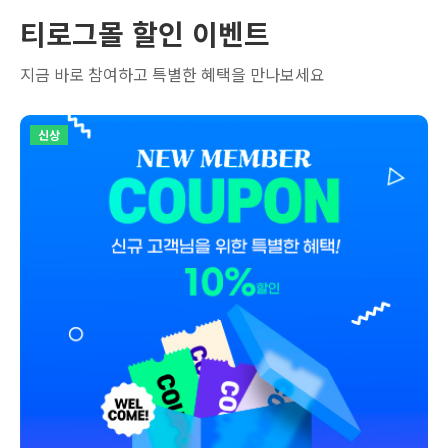
티로그몰 할인 이벤트
지금 바로 참여하고 특별한 혜택을 만나보세요
신상