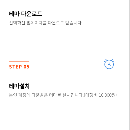
테마 다운로드
선택하신 홈페이지를 다운로드 받습니다.
STEP 05
테마설치
본인 계정에 다운받은 테마를 설치합니다.(대행비 10,000원)