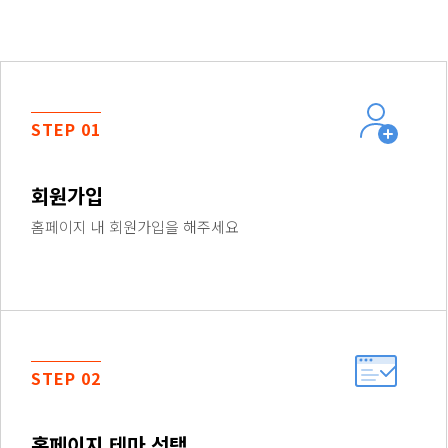
STEP 01
회원가입
홈페이지 내 회원가입을 해주세요
STEP 02
홈페이지 테마 선택