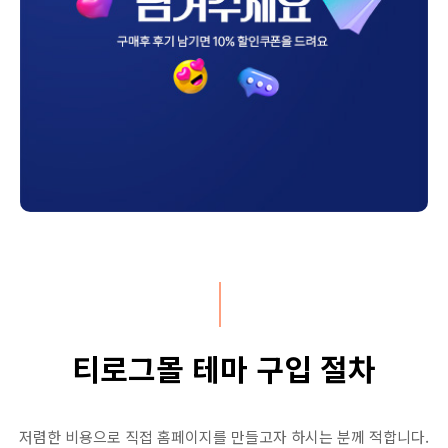
티로그몰 테마 구입 절차
저렴한 비용으로 직접 홈페이지를 만들고자 하시는 분께 적합니다.