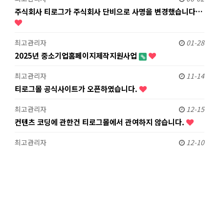
주식회사 티로그가 주식회사 단비으로 사명을 변경했습니다…
최고관리자
01-28
2025년 중소기업홈페이지제작지원사업
최고관리자
11-14
티로그몰 공식사이트가 오픈하였습니다.
최고관리자
12-15
컨텐츠 코딩에 관한건 티로그몰에서 관여하지 않습니다.
최고관리자
12-10