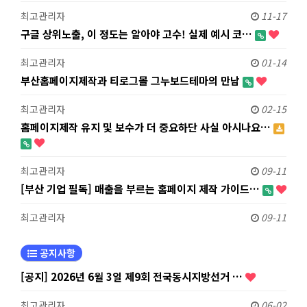
최고관리자
11-17
구글 상위노출, 이 정도는 알아야 고수! 실제 예시 코…
최고관리자
01-14
부산홈페이지제작과 티로그몰 그누보드테마의 만남
최고관리자
02-15
홈페이지제작 유지 및 보수가 더 중요하단 사실 아시나요…
최고관리자
09-11
[부산 기업 필독] 매출을 부르는 홈페이지 제작 가이드…
최고관리자
09-11
공지사항
[공지] 2026년 6월 3일 제9회 전국동시지방선거 …
최고관리자
06-02