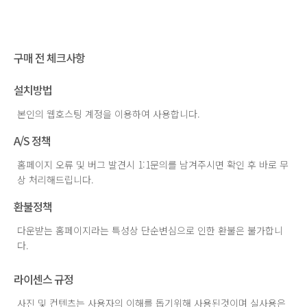
구매 전 체크사항
설치방법
본인의 웹호스팅 계정을 이용하여 사용합니다.
A/S 정책
홈페이지 오류 및 버그 발견시 1:1문의를 남겨주시면 확인 후 바로 무
상 처리해드립니다.
환불정책
다운받는 홈페이지라는 특성상 단순변심으로 인한 환불은 불가합니
다.
라이센스 규정
사진 및 컨텐츠는 사용자의 이해를 돕기위해 사용된것이며 실사용은