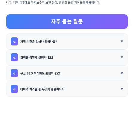
니다. 제작 이후에도 유지보수와 보안 점검, 콘텐츠 운영 가이드를 제공합니다.
자주 묻는 질문
제작 기간은 얼마나 걸리나요?
견적은 어떻게 산정되나요?
구글 SEO 최적화도 포함되나요?
테마와 커스텀 중 무엇이 좋을까요?