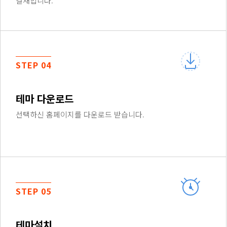
결재합니다.
STEP 04
테마 다운로드
선택하신 홈페이지를 다운로드 받습니다.
STEP 05
테마설치