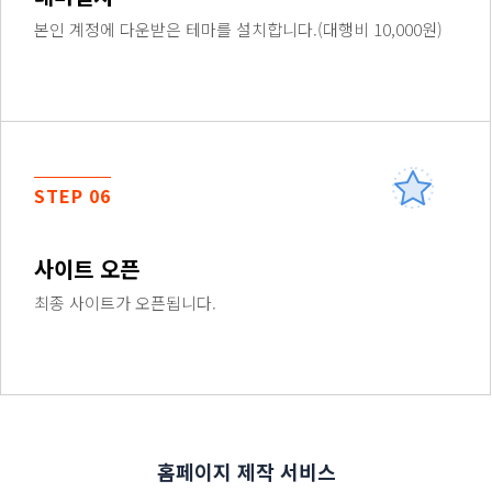
본인 계정에 다운받은 테마를 설치합니다.(대행비 10,000원)
STEP 06
사이트 오픈
최종 사이트가 오픈됩니다.
홈페이지 제작 서비스