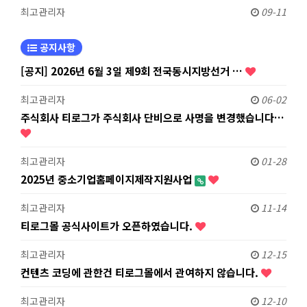
최고관리자
09-11
공지사항
[공지] 2026년 6월 3일 제9회 전국동시지방선거 …
최고관리자
06-02
주식회사 티로그가 주식회사 단비으로 사명을 변경했습니다…
최고관리자
01-28
2025년 중소기업홈페이지제작지원사업
최고관리자
11-14
티로그몰 공식사이트가 오픈하였습니다.
최고관리자
12-15
컨텐츠 코딩에 관한건 티로그몰에서 관여하지 않습니다.
최고관리자
12-10