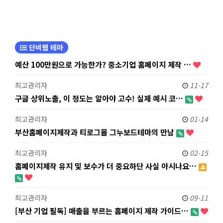
단비웹 테마
예산 100만원으로 가능한가? 중소기업 홈페이지 제작 …
최고관리자
11-17
구글 상위노출, 이 정도는 알아야 고수! 실제 예시 코…
최고관리자
01-14
부산홈페이지제작과 티로그몰 그누보드테마의 만남
최고관리자
02-15
홈페이지제작 유지 및 보수가 더 중요하단 사실 아시나요…
최고관리자
09-11
[부산 기업 필독] 매출을 부르는 홈페이지 제작 가이드…