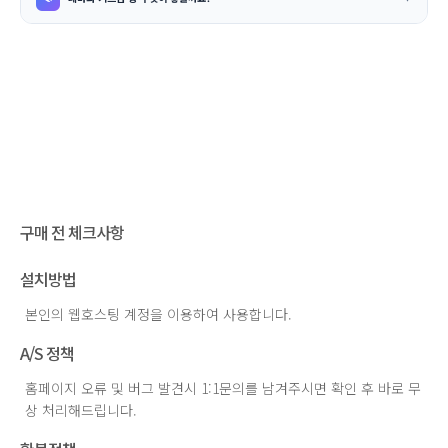
구매 전 체크사항
설치방법
본인의 웹호스팅 계정을 이용하여 사용합니다.
A/S 정책
홈페이지 오류 및 버그 발견시 1:1문의를 남겨주시면 확인 후 바로 무
상 처리해드립니다.