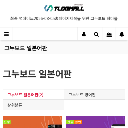
홈페이지제작을 위한 그누보드 테마몰
최종 업데이트
2026-08-05
그누보드 일본어판
그누보드 일본어판
그누보드 일본어판(2)
그누보드 영어판
상위분류