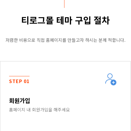
티로그몰 테마 구입 절차
저렴한 비용으로 직접 홈페이지를 만들고자 하시는 분께 적합니다.
STEP 01
회원가입
홈페이지 내 회원가입을 해주세요