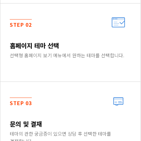
STEP 02
홈페이지 테마 선택
선택형 홈페이지 보기 메뉴에서 원하는 테마를 선택합니다.
STEP 03
문의 및 결재
테마의 관한 궁금증이 있으면 상담 후 선택한 테마를