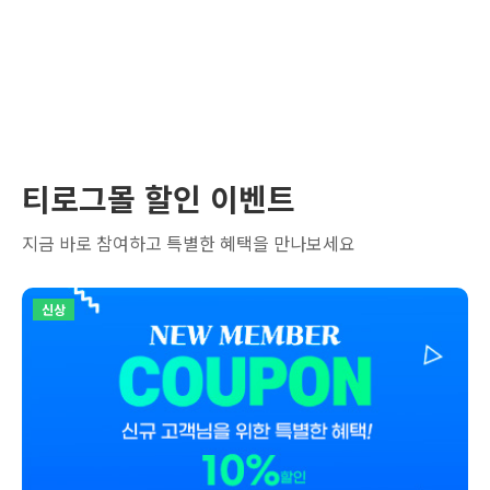
티로그몰 할인 이벤트
지금 바로 참여하고 특별한 혜택을 만나보세요
신상