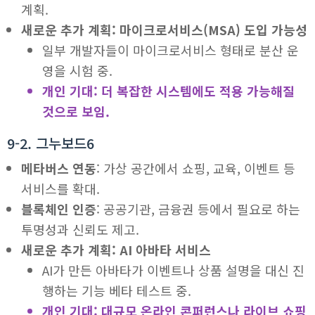
계획.
새로운 추가 계획: 마이크로서비스(MSA) 도입 가능성
일부 개발자들이 마이크로서비스 형태로 분산 운
영을 시험 중.
개인 기대: 더 복잡한 시스템에도 적용 가능해질
것으로 보임.
9-2. 그누보드6
메타버스 연동
: 가상 공간에서 쇼핑, 교육, 이벤트 등
서비스를 확대.
블록체인 인증
: 공공기관, 금융권 등에서 필요로 하는
투명성과 신뢰도 제고.
새로운 추가 계획: AI 아바타 서비스
AI가 만든 아바타가 이벤트나 상품 설명을 대신 진
행하는 기능 베타 테스트 중.
개인 기대: 대규모 온라인 콘퍼런스나 라이브 쇼핑