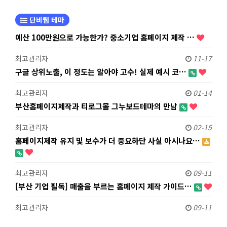
단비웹 테마
예산 100만원으로 가능한가? 중소기업 홈페이지 제작 …
최고관리자
11-17
구글 상위노출, 이 정도는 알아야 고수! 실제 예시 코…
최고관리자
01-14
부산홈페이지제작과 티로그몰 그누보드테마의 만남
최고관리자
02-15
홈페이지제작 유지 및 보수가 더 중요하단 사실 아시나요…
최고관리자
09-11
[부산 기업 필독] 매출을 부르는 홈페이지 제작 가이드…
최고관리자
09-11