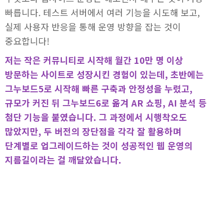
빠릅니다. 테스트 서버에서 여러 기능을 시도해 보고,
실제 사용자 반응을 통해 운영 방향을 잡는 것이
중요합니다!
저는 작은 커뮤니티로 시작해 월간 10만 명 이상
방문하는 사이트로 성장시킨 경험이 있는데, 초반에는
그누보드5로 시작해 빠른 구축과 안정성을 누렸고,
규모가 커진 뒤 그누보드6로 옮겨 AR 쇼핑, AI 분석 등
첨단 기능을 붙였습니다. 그 과정에서 시행착오도
많았지만, 두 버전의 장단점을 각각 잘 활용하며
단계별로 업그레이드하는 것이 성공적인 웹 운영의
지름길이라는 걸 깨달았습니다.