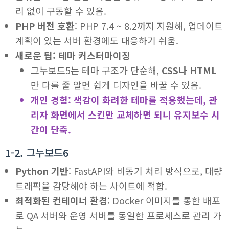
리 없이 구동할 수 있음.
PHP 버전 호환
: PHP 7.4 ~ 8.2까지 지원해, 업데이트
계획이 있는 서버 환경에도 대응하기 쉬움.
새로운 팁: 테마 커스터마이징
그누보드5는 테마 구조가 단순해,
CSS나 HTML
만 다룰 줄 알면 쉽게 디자인을 바꿀 수 있음.
개인 경험: 색감이 화려한 테마를 적용했는데, 관
리자 화면에서 스킨만 교체하면 되니 유지보수 시
간이 단축.
1-2. 그누보드6
Python 기반
: FastAPI와 비동기 처리 방식으로, 대량
트래픽을 감당해야 하는 사이트에 적합.
최적화된 컨테이너 환경
: Docker 이미지를 통한 배포
로 QA 서버와 운영 서버를 동일한 프로세스로 관리 가