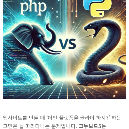
웹사이트를 만들 때 ‘어떤 플랫폼을 골라야 하지?’ 하는
고민은 늘 따라다니는 문제입니다.
그누보드5
는