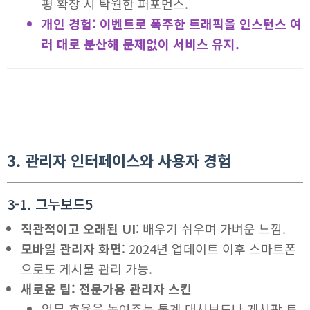
평 확장 시 탁월한 퍼포먼스.
개인 경험: 이벤트로 폭주한 트래픽을 인스턴스 여
러 대로 분산해 문제없이 서비스 유지.
3. 관리자 인터페이스와 사용자 경험
3-1. 그누보드5
직관적이고 오래된 UI
: 배우기 쉬우며 가벼운 느낌.
모바일 관리자 화면
: 2024년 업데이트 이후 스마트폰
으로도 게시물 관리 가능.
새로운 팁: 전문가용 관리자 스킨
업무 효율을 높여주는 통계 대시보드나 게시판 토