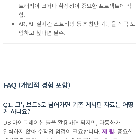
트래픽이 크거나 확장성이 중요한 프로젝트에 적
합.
AR, AI, 실시간 스트리밍 등 최첨단 기능을 적극 도
입하고 싶다면 필수.
FAQ (개인적 경험 포함)
Q1. 그누보드6로 넘어가면 기존 게시판 자료는 어떻
게 하나요?
DB 마이그레이션 툴을 활용하면 되지만, 자동화가
완벽하지 않아 수작업 점검이 필요합니다.
제 팁
: 중요한