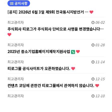
공지사항
[공지] 2026년 6월 3일 제9회 전국동시지방선거 …
최고관리자
06-02
주식회사 티로그가 주식회사 단비으로 사명을 변경했습니다…
최고관리자
01-28
2025년 중소기업홈페이지제작지원사업
최고관리자
11-14
티로그몰 공식사이트가 오픈하였습니다.
최고관리자
12-15
컨텐츠 코딩에 관한건 티로그몰에서 관여하지 않습니다.
최고관리자
12-10