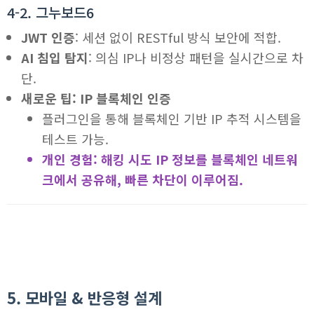
4-2. 그누보드6
JWT 인증
: 세션 없이 RESTful 방식 보안에 적합.
AI 침입 탐지
: 의심 IP나 비정상 패턴을 실시간으로 차
단.
새로운 팁: IP 블록체인 인증
플러그인을 통해 블록체인 기반 IP 추적 시스템을
테스트 가능.
개인 경험: 해킹 시도 IP 정보를 블록체인 네트워
크에서 공유해, 빠른 차단이 이루어짐.
5. 모바일 & 반응형 설계