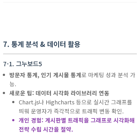
7. 통계 분석 & 데이터 활용
7-1. 그누보드5
방문자 통계, 인기 게시물 통계
로 마케팅 성과 분석 가
능.
새로운 팁: 데이터 시각화 라이브러리 연동
Chart.js나 Highcharts 등으로 실시간 그래프를
띄워 운영자가 즉각적으로 트래픽 변동 확인.
개인 경험: 게시판별 트래픽을 그래프로 시각화해
전략 수립 시간을 절약.