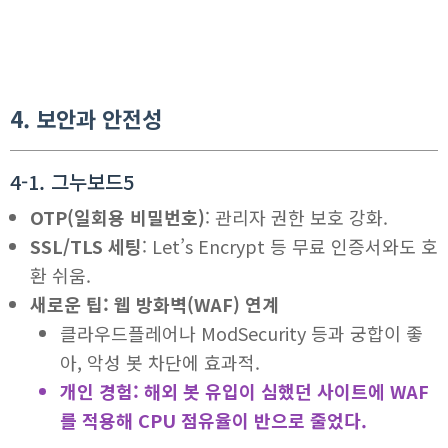
4. 보안과 안전성
4-1. 그누보드5
OTP(일회용 비밀번호)
: 관리자 권한 보호 강화.
SSL/TLS 세팅
: Let’s Encrypt 등 무료 인증서와도 호
환 쉬움.
새로운 팁: 웹 방화벽(WAF) 연계
클라우드플레어나 ModSecurity 등과 궁합이 좋
아, 악성 봇 차단에 효과적.
개인 경험: 해외 봇 유입이 심했던 사이트에 WAF
를 적용해 CPU 점유율이 반으로 줄었다.