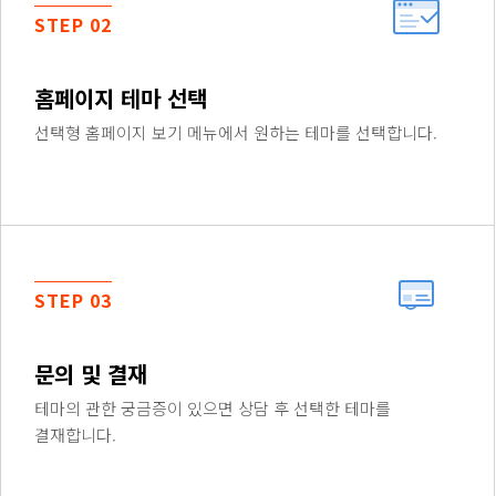
STEP 02
홈페이지 테마 선택
선택형 홈페이지 보기 메뉴에서 원하는 테마를 선택합니다.
STEP 03
문의 및 결재
테마의 관한 궁금증이 있으면 상담 후 선택한 테마를
결재합니다.