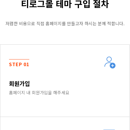
티로그몰 테마 구입 절차
저렴한 비용으로 직접 홈페이지를 만들고자 하시는 분께 적합니다.
STEP 01
회원가입
홈페이지 내 회원가입을 해주세요