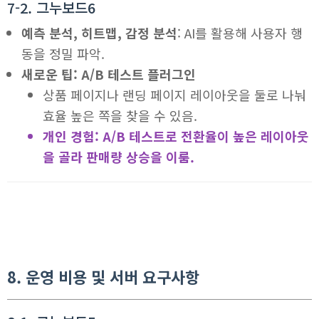
7-2. 그누보드6
예측 분석, 히트맵, 감정 분석
: AI를 활용해 사용자 행
동을 정밀 파악.
새로운 팁: A/B 테스트 플러그인
상품 페이지나 랜딩 페이지 레이아웃을 둘로 나눠
효율 높은 쪽을 찾을 수 있음.
개인 경험: A/B 테스트로 전환율이 높은 레이아웃
을 골라 판매량 상승을 이룸.
8. 운영 비용 및 서버 요구사항