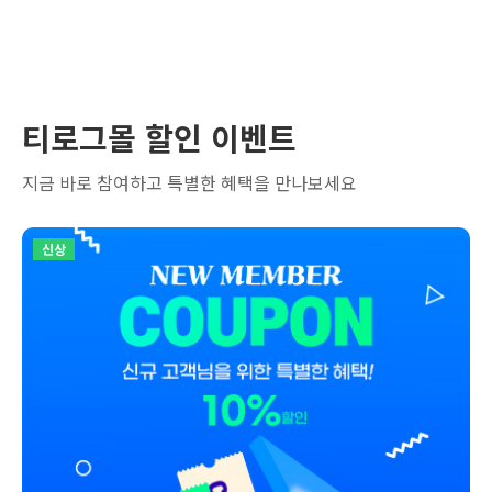
티로그몰 할인 이벤트
지금 바로 참여하고 특별한 혜택을 만나보세요
신상