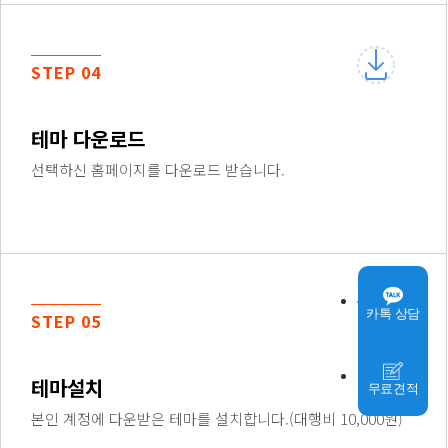
STEP 04
테마 다운로드
선택하신 홈페이지를 다운로드 받습니다.
카톡 상담
STEP 05
테마설치
무료견적
본인 계정에 다운받은 테마를 설치합니다.(대행비 10,000원)