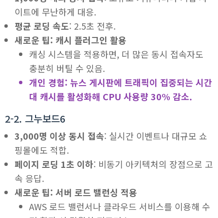
이트에 무난하게 대응.
평균 로딩 속도
: 2.5초 전후.
새로운 팁: 캐시 플러그인 활용
캐싱 시스템을 적용하면, 더 많은 동시 접속자도
충분히 버틸 수 있음.
개인 경험: 뉴스 게시판에 트래픽이 집중되는 시간
대 캐시를 활성화해 CPU 사용량 30% 감소.
2-2. 그누보드6
3,000명 이상 동시 접속
: 실시간 이벤트나 대규모 쇼
핑몰에도 적합.
페이지 로딩 1초 이하
: 비동기 아키텍처의 장점으로 고
속 응답.
새로운 팁: 서버 로드 밸런싱 적용
AWS 로드 밸런서나 클라우드 서비스를 이용해 수