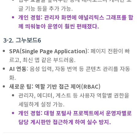
글 기능 등을 추가 가능.
개인 경험: 관리자 화면에 애널리틱스 그래프를 함
께 띄워놓아 운영이 훨씬 편해졌다.
3-2. 그누보드6
SPA(Single Page Application)
: 페이지 전환이 빠
르고, 최신 앱 같은 부드러움.
AI 연동
: 음성 입력, 자동 번역 등 콘텐츠 관리를 자동
화.
새로운 팁: 역할 기반 접근 제어(RBAC)
관리자, 에디터, 게스트 등 사용자 역할별 권한을
세밀하게 설정 가능.
개인 경험: 대형 포털사 프로젝트에서 운영자별로
담당 게시판만 접근하게 하여 실수 방지.