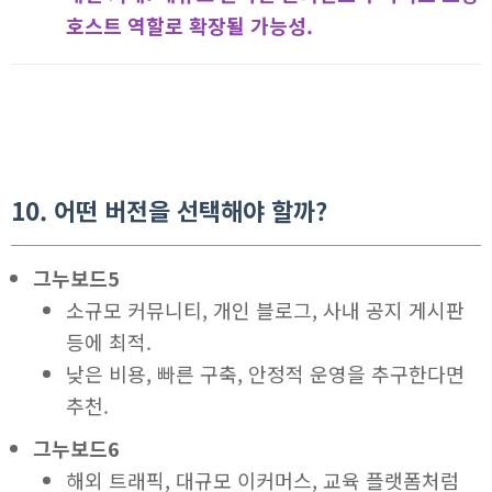
호스트 역할로 확장될 가능성.
10. 어떤 버전을 선택해야 할까?
그누보드5
소규모 커뮤니티, 개인 블로그, 사내 공지 게시판
등에 최적.
낮은 비용, 빠른 구축, 안정적 운영을 추구한다면
추천.
그누보드6
해외 트래픽, 대규모 이커머스, 교육 플랫폼처럼