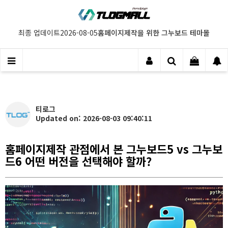
홈페이지제작을 위한 그누보드 테마몰
최종 업데이트
2026-08-05
티로그
Updated on: 2026-08-03 09:40:11
홈페이지제작 관점에서 본 그누보드5 vs 그누보
드6 어떤 버전을 선택해야 할까?