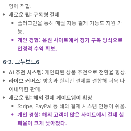
영에 적합.
새로운 팁: 구독형 결제
플러그인을 통해 매월 자동 결제 기능도 지원 가
능.
개인 경험: 음원 사이트에서 정기 구독 방식으로
안정적 수익 확보.
6-2. 그누보드6
AI 추천 시스템
: 개인화된 상품 추천으로 전환율 향상.
라이브 커머스
: 방송과 실시간 결제를 결합해 더욱 다
이내믹한 판매.
새로운 팁: 해외 결제 게이트웨이 확장
Stripe, PayPal 등 해외 결제 시스템 연동이 쉬움.
개인 경험: 해외 고객이 많은 사이트에서 결제 실
패율이 크게 낮아졌다.