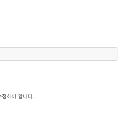
수정
해야 합니다.