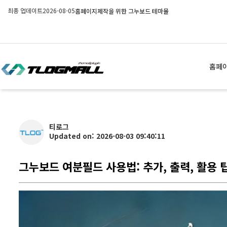
최종 업데이트
2026-08-05
홈페이지제작을 위한 그누보드 테마몰
홈페
티로그
Updated on: 2026-08-03 09:40:11
그누보드 여분필드 사용법: 추가, 출력, 활용 