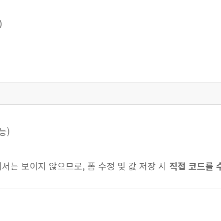
)
능)
에서는 보이지 않으므로, 폼 수정 및 값 저장 시
직접 코드를 