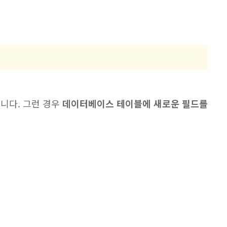
니다. 그런 경우
데이터베이스 테이블에 새로운 필드를