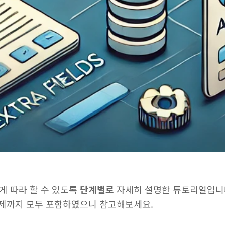
게 따라 할 수 있도록
단계별로
자세히 설명한 튜토리얼입니
 예제까지 모두 포함하였으니 참고해보세요.