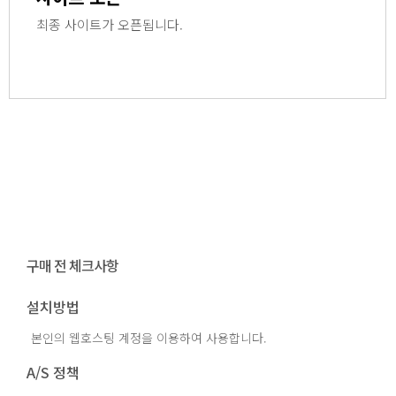
최종 사이트가 오픈됩니다.
구매 전 체크사항
설치방법
본인의 웹호스팅 계정을 이용하여 사용합니다.
A/S 정책