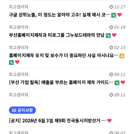
최고관리자
11-17
구글 상위노출, 이 정도는 알아야 고수! 실제 예시 코…
최고관리자
01-14
부산홈페이지제작과 티로그몰 그누보드테마의 만남
최고관리자
02-15
홈페이지제작 유지 및 보수가 더 중요하단 사실 아시나요…
최고관리자
09-11
[부산 기업 필독] 매출을 부르는 홈페이지 제작 가이드…
최고관리자
09-11
공지사항
[공지] 2026년 6월 3일 제9회 전국동시지방선거 …
최고관리자
06-02