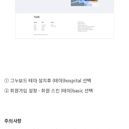
① 그누보드 테마 설치후 (테마)hospital 선택
② 회원가입 설정 - 회원 스킨 (테마)basic 선택
주의사항