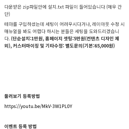
다운받은 zip파일안에 설치.txt 파일이 들어있습니다 (매우 간
단)
테마를 구입하셨는데 세팅이 어려우시다거나, 레이아웃 수정 시
매뉴얼을 봐도 어렵다 하시는 분들은 세팅을 도와드리겠습니
다.
(단순설치:1만원, 홈페이지 셋팅:5만원(컨텐츠 디자인 제
외), 커스터마이징 및 기타수정: 별도문의(기본:65,000원)
둘러보기 등록방법
https://youtu.be/MkV-3W1PL0Y
이벤트 등록 방법