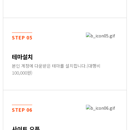
STEP 05
테마설치
본인 계정에 다운받은 테마를 설치합니다.(대행비
100,000원)
STEP 06
사이트 오픈