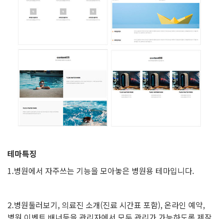
테마특징
1.병원에서 자주쓰는 기능을 모아놓은 병원용 테마입니다.
2.병원둘러보기, 의료진 소개(진료 시간표 포함), 온라인 예약,
병원 이벤트 배너등을 관리자에서 모두 관리가 가능하도록 제작