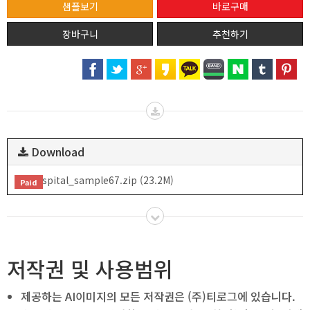
샘플보기
추천하기
Download
hospital_sample67.zip (23.2M)
Paid
저작권 및 사용범위
제공하는 AI이미지의 모든 저작권은 (주)티로그에 있습니다.