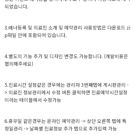
되었습니다.
3.배너등록 및 의료진 소개 및 예약관리 사용방법은 다운로드 zi
p파일 안에 포함되어 있습니다.
4.별도의 기능 추가 및 디자인 변경도 가능합니다. (개발비용은
협의해주세요)
5.진료시간 설정같은 경우에는 관리자 3번째탭에 게시판관리 -
> 의료진 정보관리에서 수정 버튼 클릭하면 진료예약시간설정
이라는 테이블에서 수정가능
6.휴무일 같은경우는 온라인 예약관리 -> 상단 오른쪽 탭에 특
정일관리 -> 날짜별 진료정보 추가 탭으로 추가입력 가능