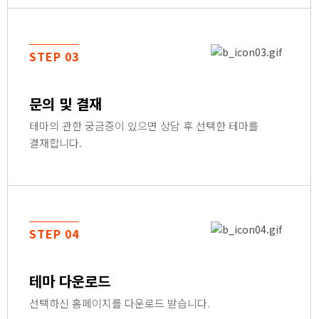
STEP 03
문의 및 결재
테마의 관한 궁금증이 있으면 상담 후 선택한 테마를
결재합니다.
STEP 04
테마 다운로드
선택하신 홈페이지를 다운로드 받습니다.