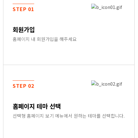
STEP 01
회원가입
홈페이지 내 회원가입을 해주세요
STEP 02
홈페이지 테마 선택
선택형 홈페이지 보기 메뉴에서 원하는 테마를 선택합니다.