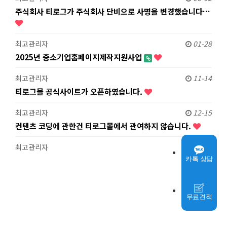
주식회사 티로그가 주식회사 단비으로 사명을 변경했습니다…
최고관리자
01-28
2025년 중소기업홈페이지제작지원사업
최고관리자
11-14
티로그몰 공식사이트가 오픈하였습니다.
최고관리자
12-15
컨텐츠 코딩에 관한건 티로그몰에서 관여하지 않습니다.
최고관리자
12-10
카톡 상담
무료견적