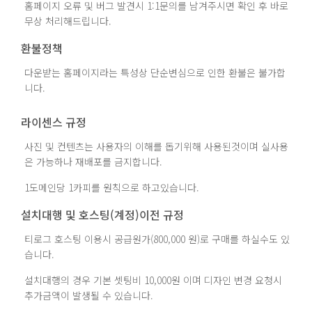
홈페이지 오류 및 버그 발견시 1:1문의를 남겨주시면 확인 후 바로
무상 처리해드립니다.
환불정책
다운받는 홈페이지라는 특성상 단순변심으로 인한 환불은 불가합
니다.
라이센스 규정
사진 및 컨텐츠는 사용자의 이해를 돕기위해 사용된것이며 실사용
은 가능하나 재배포를 금지합니다.
1도메인당 1카피를 원칙으로 하고있습니다.
설치대행 및 호스팅(계정)이전 규정
티로그 호스팅 이용시 공급원가(800,000 원)로 구매를 하실수도 있
습니다.
설치대행의 경우 기본 셋팅비 10,000원 이며 디자인 변경 요청시
추가금액이 발생될 수 있습니다.