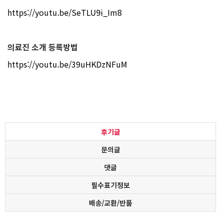
https://youtu.be/SeTLU9i_Im8
의료진 소개 등록방법
https://youtu.be/39uHKDzNFuM
후기글
문의글
댓글
필수표기정보
배송/교환/반품