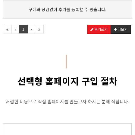
구매와 상관없이 후기를 등록할 수 있습니다.
1
후기쓰기
더보기
선택형 홈페이지 구입 절차
저렴한 비용으로 직접 홈페이지를 만들고자 하시는 분께 적합니다.