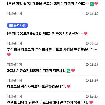
[부산 기업 필독] 매출을 부르는 홈페이지 제작 가이드…
최고관리자
09-11
공지사항
[공지] 2026년 6월 3일 제9회 전국동시지방선거 …
최고관리자
06-02
주식회사 티로그가 주식회사 단비으로 사명을 변경했습니다…
최고관리자
01-28
2025년 중소기업홈페이지제작지원사업
최고관리자
11-14
티로그몰 공식사이트가 오픈하였습니다.
최고관리자
12-15
컨텐츠 코딩에 관한건 티로그몰에서 관여하지 않습니다.