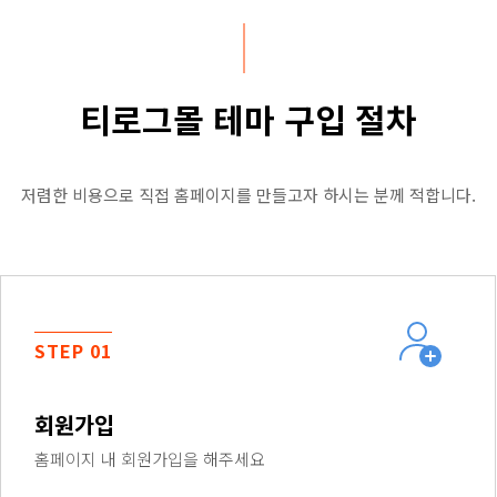
티로그몰 테마 구입 절차
저렴한 비용으로 직접 홈페이지를 만들고자 하시는 분께 적합니다.
STEP 01
회원가입
홈페이지 내 회원가입을 해주세요