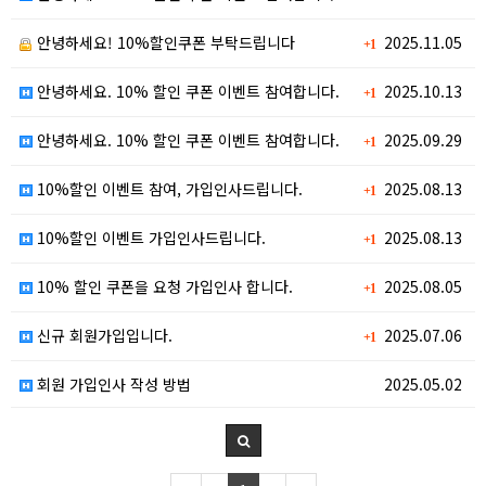
안녕하세요! 10%할인쿠폰 부탁드립니다
2025.11.05
+1
안녕하세요. 10% 할인 쿠폰 이벤트 참여합니다.
2025.10.13
+1
안녕하세요. 10% 할인 쿠폰 이벤트 참여합니다.
2025.09.29
+1
10%할인 이벤트 참여, 가입인사드립니다.
2025.08.13
+1
10%할인 이벤트 가입인사드립니다.
2025.08.13
+1
10% 할인 쿠폰을 요청 가입인사 합니다.
2025.08.05
+1
신규 회원가입입니다.
2025.07.06
+1
회원 가입인사 작성 방법
2025.05.02