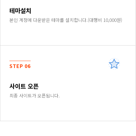
테마설치
본인 계정에 다운받은 테마를 설치합니다.(대행비 10,000원)
STEP 06
사이트 오픈
최종 사이트가 오픈됩니다.