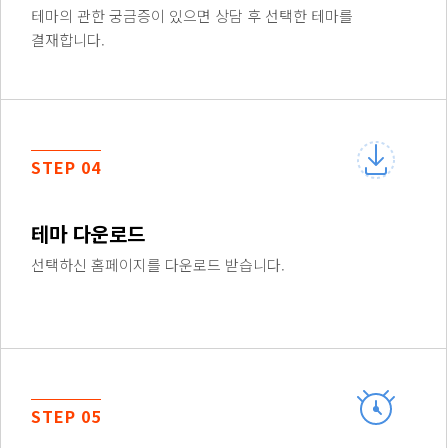
테마의 관한 궁금증이 있으면 상담 후 선택한 테마를
결재합니다.
STEP 04
테마 다운로드
선택하신 홈페이지를 다운로드 받습니다.
STEP 05