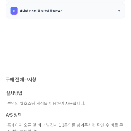
테마와 커스텀 중 무엇이 좋을까요?
구매 전 체크사항
설치방법
본인의 웹호스팅 계정을 이용하여 사용합니다.
A/S 정책
홈페이지 오류 및 버그 발견시 1:1문의를 남겨주시면 확인 후 바로 무