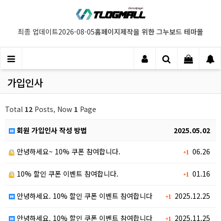
홈페이지제작을 위한 그누보드 테마몰
최종 업데이트
2026-08-05
가입인사
Total
12
Posts, Now
1
Page
회원 가입인사 작성 방법
2025.05.02
안녕하세요~ 10% 쿠폰 참여합니다.
06.26
+1
10% 할인 쿠폰 이벤트 참여합니다.
01.16
+1
안녕하세요. 10% 할인 쿠폰 이벤트 참여합니다
2025.12.25
+1
안녕하세요. 10% 할인 쿠폰 이벤트 참여합니다
2025.11.25
+1