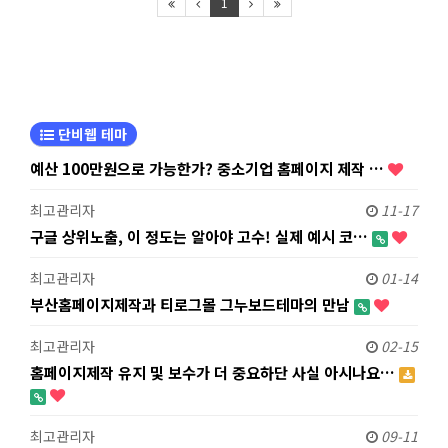
1
단비웹 테마
예산 100만원으로 가능한가? 중소기업 홈페이지 제작 …
최고관리자
11-17
구글 상위노출, 이 정도는 알아야 고수! 실제 예시 코…
최고관리자
01-14
부산홈페이지제작과 티로그몰 그누보드테마의 만남
최고관리자
02-15
홈페이지제작 유지 및 보수가 더 중요하단 사실 아시나요…
최고관리자
09-11