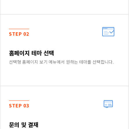
STEP 02
홈페이지 테마 선택
선택형 홈페이지 보기 메뉴에서 원하는 테마를 선택합니다.
STEP 03
문의 및 결재