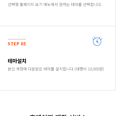
선택형 홈페이지 보기 메뉴에서 원하는 테마를 선택합니다.
STEP 05
테마설치
본인 계정에 다운받은 테마를 설치합니다.(대행비 10,000원)