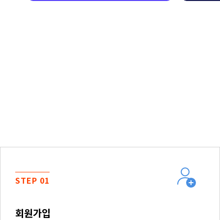
STEP 01
회원가입