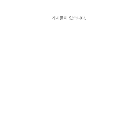
게시물이 없습니다.