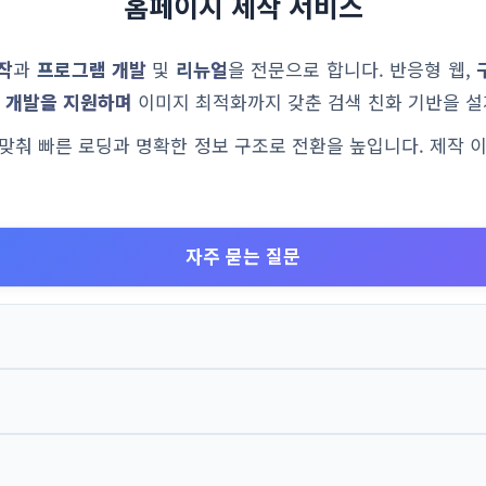
홈페이지 제작 서비스
작
과
프로그램 개발
및
리뉴얼
을 전문으로 합니다. 반응형 웹,
 개발을 지원하며
이미지 최적화까지 갖춘 검색 친화 기반을 설
에 맞춰 빠른 로딩과 명확한 정보 구조로 전환을 높입니다. 제작 
자주 묻는 질문