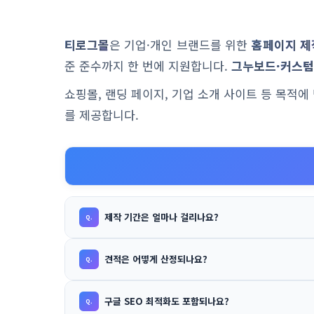
티로그몰
은 기업·개인 브랜드를 위한
홈페이지 제
준 준수까지 한 번에 지원합니다.
그누보드·커스텀
쇼핑몰, 랜딩 페이지, 기업 소개 사이트 등 목적
를 제공합니다.
제작 기간은 얼마나 걸리나요?
견적은 어떻게 산정되나요?
구글 SEO 최적화도 포함되나요?