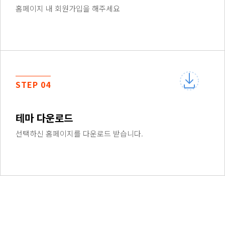
홈페이지 내 회원가입을 해주세요
STEP 04
테마 다운로드
선택하신 홈페이지를 다운로드 받습니다.