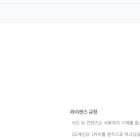
라이센스 규정
사진 및 컨텐츠는 사용자의 이해를 
1도메인당 1카피를 원칙으로 하고있습