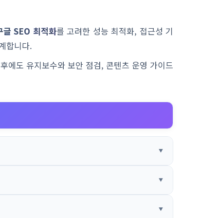
구글 SEO 최적화
를 고려한 성능 최적화, 접근성 기
계합니다.
이후에도 유지보수와 보안 점검, 콘텐츠 운영 가이드