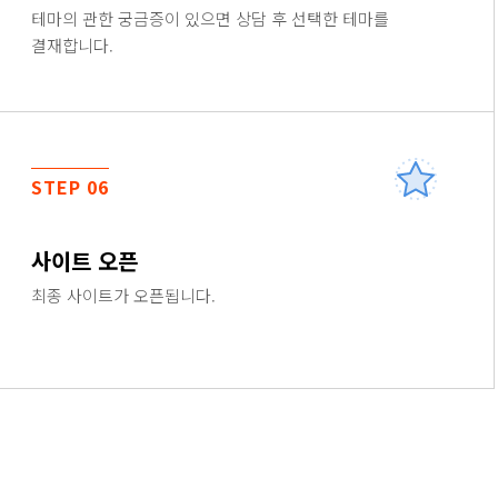
테마의 관한 궁금증이 있으면 상담 후 선택한 테마를
결재합니다.
STEP 06
사이트 오픈
최종 사이트가 오픈됩니다.