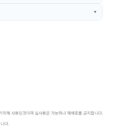
돕기위해 사용된것이며 실사용은 가능하나 재배포를 금지합니다.
니다.