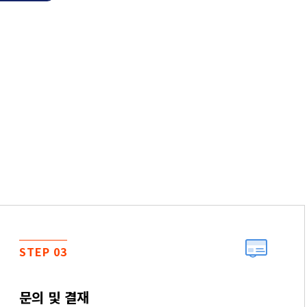
STEP 03
문의 및 결재