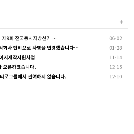
 3일 제9회 전국동시지방선거 …
06-02
식회사 단비으로 사명을 변경했습니다…
01-28
페이지제작지원사업
11-14
 오픈하였습니다.
12-15
 티로그몰에서 관여하지 않습니다.
12-10