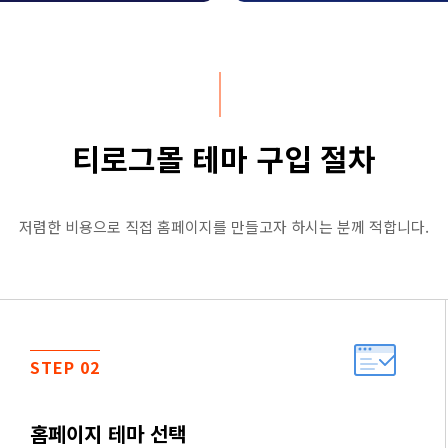
티로그몰 테마 구입 절차
저렴한 비용으로 직접 홈페이지를 만들고자 하시는 분께 적합니다.
STEP 02
홈페이지 테마 선택