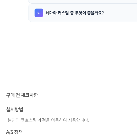
테마와 커스텀 중 무엇이 좋을까요?
구매 전 체크사항
설치방법
본인의 웹호스팅 계정을 이용하여 사용합니다.
A/S 정책