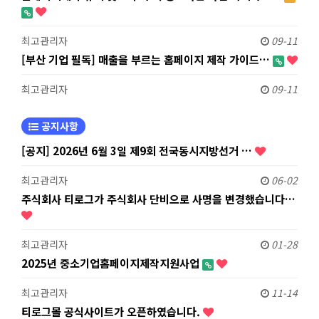
최고관리자
09-11
[부산 기업 필독] 매출을 부르는 홈페이지 제작 가이드…
최고관리자
09-11
공지사항
[공지] 2026년 6월 3일 제9회 전국동시지방선거 …
최고관리자
06-02
주식회사 티로그가 주식회사 단비으로 사명을 변경했습니다…
최고관리자
01-28
2025년 중소기업홈페이지제작지원사업
최고관리자
11-14
티로그몰 공식사이트가 오픈하였습니다.