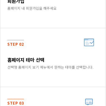
회원가입
홈페이지 내 회원가입을 해주세요
STEP 02
홈페이지 테마 선택
선택형 홈페이지 보기 메뉴에서 원하는 테마를 선택합니다.
STEP 03