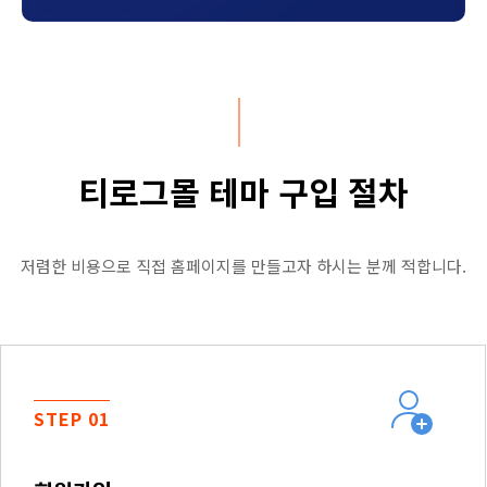
티로그몰 테마 구입 절차
저렴한 비용으로 직접 홈페이지를 만들고자 하시는 분께 적합니다.
STEP 01