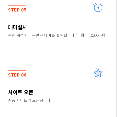
STEP 05
테마설치
본인 계정에 다운받은 테마를 설치합니다.(대행비 10,000원)
STEP 06
사이트 오픈
최종 사이트가 오픈됩니다.