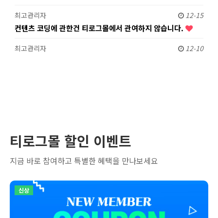
최고관리자
12-15
컨텐츠 코딩에 관한건 티로그몰에서 관여하지 않습니다.
최고관리자
12-10
티로그몰 할인 이벤트
지금 바로 참여하고 특별한 혜택을 만나보세요
신상