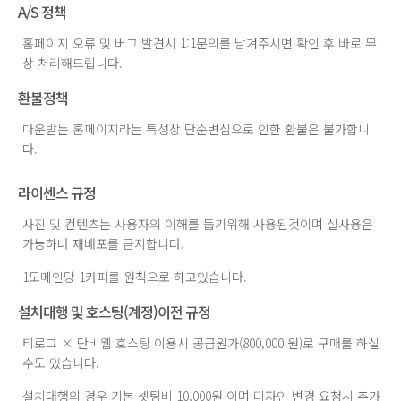
A/S 정책
홈페이지 오류 및 버그 발견시 1:1문의를 남겨주시면 확인 후 바로 무
상 처리해드립니다.
환불정책
다운받는 홈페이지라는 특성상 단순변심으로 인한 환불은 불가합니
다.
라이센스 규정
사진 및 컨텐츠는 사용자의 이해를 돕기위해 사용된것이며 실사용은
가능하나 재배포를 금지합니다.
1도메인당 1카피를 원칙으로 하고있습니다.
설치대행 및 호스팅(계정)이전 규정
티로그 × 단비웹 호스팅 이용시 공급원가(800,000 원)로 구매를 하실
수도 있습니다.
설치대행의 경우 기본 셋팅비 10,000원 이며 디자인 변경 요청시 추가