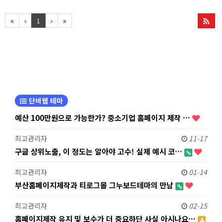
으로 손쉽게 구성
1
단비웹 테마
예산 100만원으로 가능한가? 중소기업 홈페이지 제작 …
최고관리자
11-17
구글 상위노출, 이 정도는 알아야 고수! 실제 예시 코…
최고관리자
01-14
부산홈페이지제작과 티로그몰 그누보드테마의 만남
최고관리자
02-15
홈페이지제작 유지 및 보수가 더 중요하단 사실 아시나요…