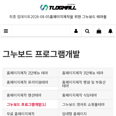
홈페이지제작을 위한 그누보드 테마몰
최종 업데이트
2026-08-05
그누보드 프로그램개발
홈페이지제작 2단메뉴 테마
홈페이지제작 3단메뉴 테마
홈페이지제작 프리미엄테마
홈페이지제작 병원 및 부동산
테마
홈페이지제작 펜션테마
홈페이지제작 식당테마
그누보드 프로그램개발(1)
그누보드 영카트 쇼핑몰테마
무료 홈페이지제작
임대형 홈페이지