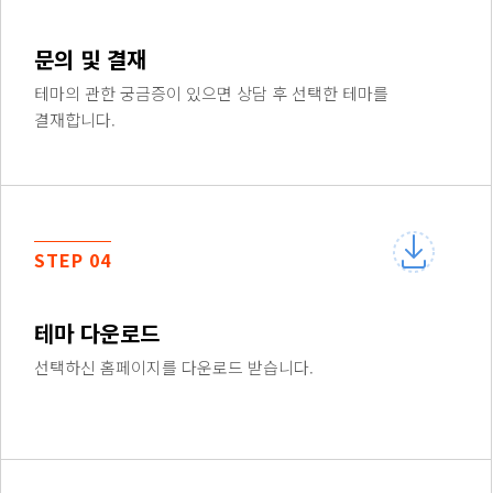
문의 및 결재
테마의 관한 궁금증이 있으면 상담 후 선택한 테마를
결재합니다.
STEP 04
테마 다운로드
선택하신 홈페이지를 다운로드 받습니다.