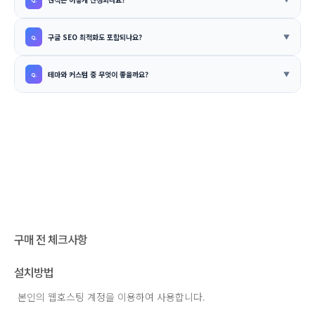
구글 SEO 최적화도 포함되나요?
테마와 커스텀 중 무엇이 좋을까요?
구매 전 체크사항
설치방법
본인의 웹호스팅 계정을 이용하여 사용합니다.