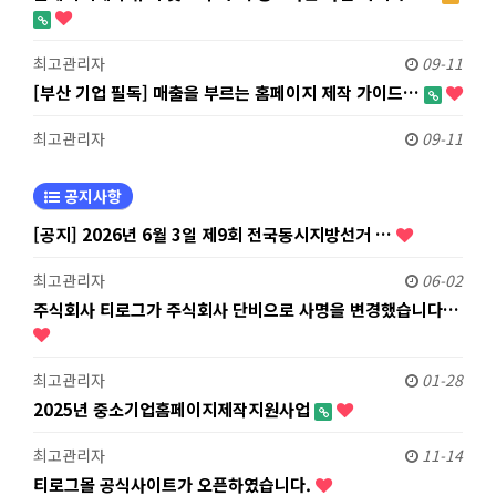
최고관리자
09-11
[부산 기업 필독] 매출을 부르는 홈페이지 제작 가이드…
최고관리자
09-11
공지사항
[공지] 2026년 6월 3일 제9회 전국동시지방선거 …
최고관리자
06-02
주식회사 티로그가 주식회사 단비으로 사명을 변경했습니다…
최고관리자
01-28
2025년 중소기업홈페이지제작지원사업
최고관리자
11-14
티로그몰 공식사이트가 오픈하였습니다.