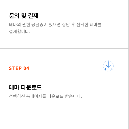
문의 및 결재
테마의 관한 궁금증이 있으면 상담 후 선택한 테마를
결재합니다.
STEP 04
테마 다운로드
선택하신 홈페이지를 다운로드 받습니다.