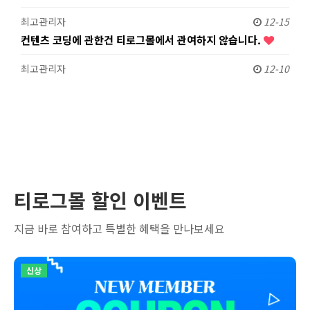
최고관리자
12-15
컨텐츠 코딩에 관한건 티로그몰에서 관여하지 않습니다.
최고관리자
12-10
티로그몰 할인 이벤트
지금 바로 참여하고 특별한 혜택을 만나보세요
신상