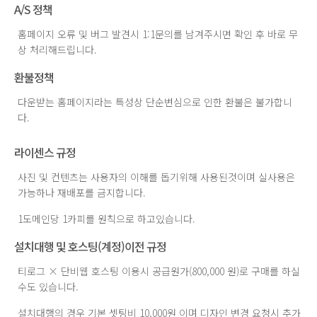
A/S 정책
홈페이지 오류 및 버그 발견시 1:1문의를 남겨주시면 확인 후 바로 무
상 처리해드립니다.
환불정책
다운받는 홈페이지라는 특성상 단순변심으로 인한 환불은 불가합니
다.
라이센스 규정
사진 및 컨텐츠는 사용자의 이해를 돕기위해 사용된것이며 실사용은
가능하나 재배포를 금지합니다.
1도메인당 1카피를 원칙으로 하고있습니다.
설치대행 및 호스팅(계정)이전 규정
티로그 × 단비웹 호스팅 이용시 공급원가(800,000 원)로 구매를 하실
수도 있습니다.
설치대행의 경우 기본 셋팅비 10,000원 이며 디자인 변경 요청시 추가