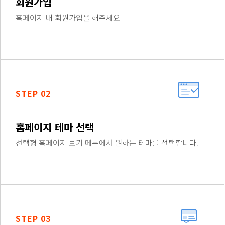
회원가입
홈페이지 내 회원가입을 해주세요
STEP 02
홈페이지 테마 선택
선택형 홈페이지 보기 메뉴에서 원하는 테마를 선택합니다.
STEP 03