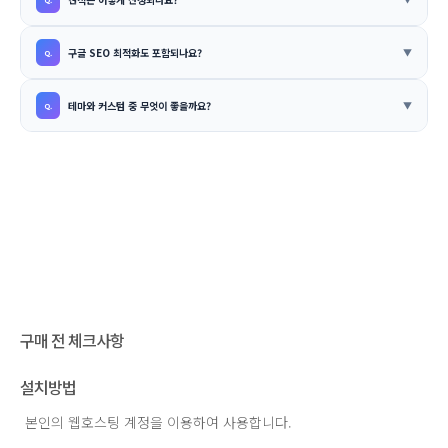
구글 SEO 최적화도 포함되나요?
테마와 커스텀 중 무엇이 좋을까요?
구매 전 체크사항
설치방법
본인의 웹호스팅 계정을 이용하여 사용합니다.