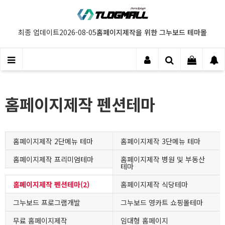
홈페이지제작을 위한 그누보드 테마몰
최종 업데이트
2026-08-05
홈페이지제작 펜션테마
홈페이지제작 2단메뉴 테마
홈페이지제작 3단메뉴 테마
홈페이지제작 프리미엄테마
홈페이지제작 병원 및 부동산
테마
홈페이지제작 펜션테마(2)
홈페이지제작 식당테마
그누보드 프로그램개발
그누보드 영카트 쇼핑몰테마
무료 홈페이지제작
임대형 홈페이지