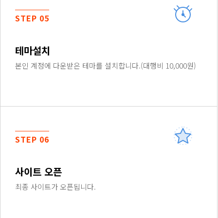
STEP 05
테마설치
본인 계정에 다운받은 테마를 설치합니다.(대행비 10,000원)
STEP 06
사이트 오픈
최종 사이트가 오픈됩니다.