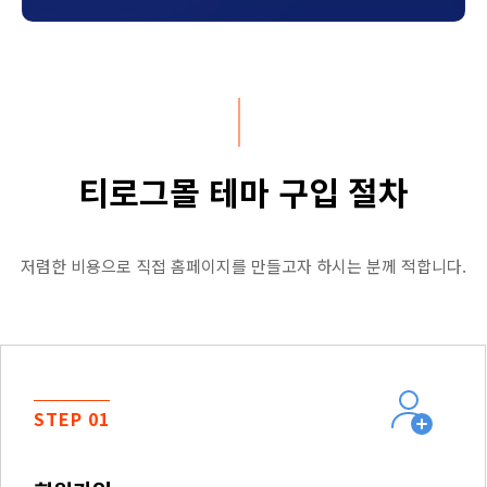
티로그몰 테마 구입 절차
저렴한 비용으로 직접 홈페이지를 만들고자 하시는 분께 적합니다.
STEP 01