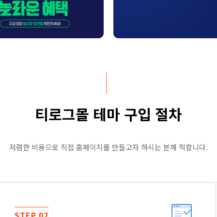
티로그몰 테마 구입 절차
저렴한 비용으로 직접 홈페이지를 만들고자 하시는 분께 적합니다.
STEP 02