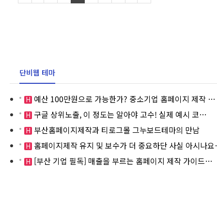
단비웹 테마
예산 100만원으로 가능한가? 중소기업 홈페이지 제작 …
H
구글 상위노출, 이 정도는 알아야 고수! 실제 예시 코…
H
부산홈페이지제작과 티로그몰 그누보드테마의 만남
H
홈페이지제작 유지 및 보수가 더 중요하단 사실 아시나요
H
[부산 기업 필독] 매출을 부르는 홈페이지 제작 가이드…
H