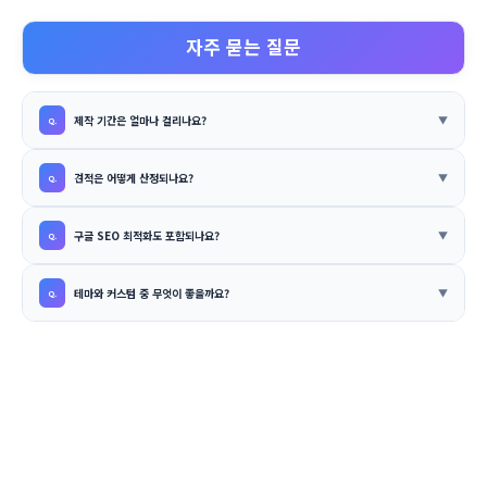
자주 묻는 질문
제작 기간은 얼마나 걸리나요?
견적은 어떻게 산정되나요?
구글 SEO 최적화도 포함되나요?
테마와 커스텀 중 무엇이 좋을까요?