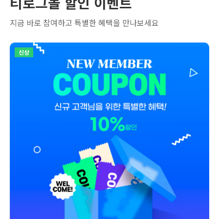
티로그몰 할인 이벤트
지금 바로 참여하고 특별한 혜택을 만나보세요
신상