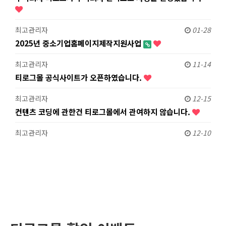
최고관리자
01-28
2025년 중소기업홈페이지제작지원사업
최고관리자
11-14
티로그몰 공식사이트가 오픈하였습니다.
최고관리자
12-15
컨텐츠 코딩에 관한건 티로그몰에서 관여하지 않습니다.
최고관리자
12-10