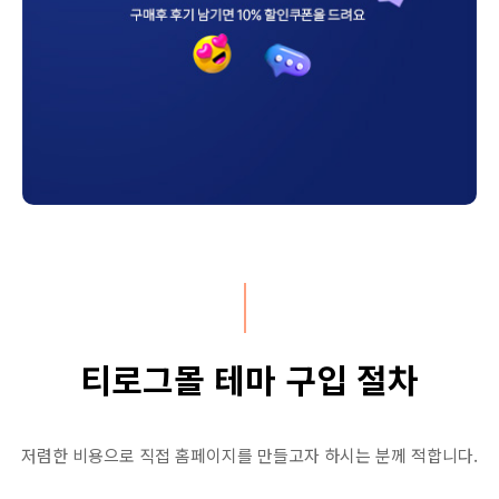
티로그몰 테마 구입 절차
저렴한 비용으로 직접 홈페이지를 만들고자 하시는 분께 적합니다.