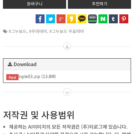
추천하기
#그누보드
,
#무려테마
,
#그누보드 무료테마
Download
sample03.zip (13.8M)
Paid
저작권 및 사용범위
제공하는 AI이미지의 모든 저작권은 (주)티로그에 있습니다.