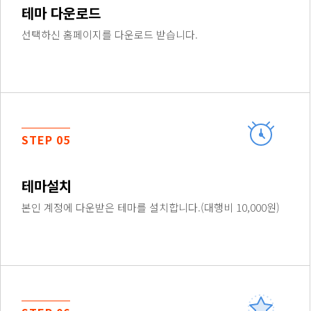
테마 다운로드
선택하신 홈페이지를 다운로드 받습니다.
STEP 05
테마설치
본인 계정에 다운받은 테마를 설치합니다.(대행비 10,000원)