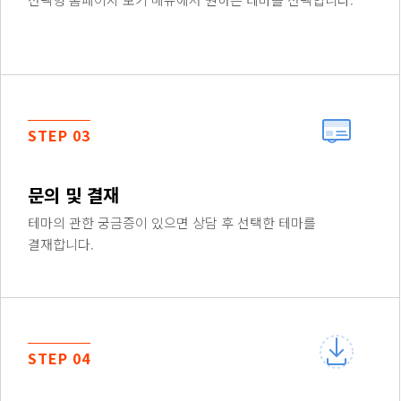
STEP 03
문의 및 결재
테마의 관한 궁금증이 있으면 상담 후 선택한 테마를
결재합니다.
STEP 04