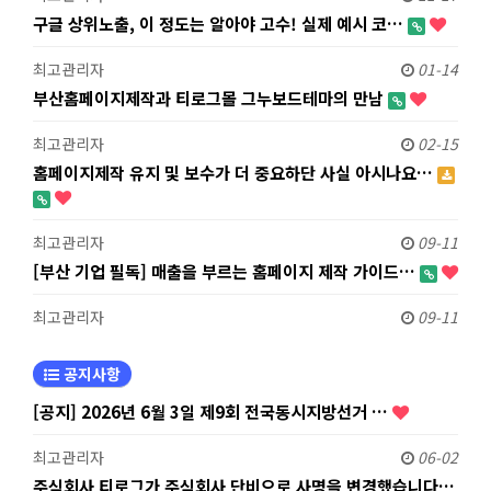
구글 상위노출, 이 정도는 알아야 고수! 실제 예시 코…
최고관리자
01-14
부산홈페이지제작과 티로그몰 그누보드테마의 만남
최고관리자
02-15
홈페이지제작 유지 및 보수가 더 중요하단 사실 아시나요…
최고관리자
09-11
[부산 기업 필독] 매출을 부르는 홈페이지 제작 가이드…
최고관리자
09-11
공지사항
[공지] 2026년 6월 3일 제9회 전국동시지방선거 …
최고관리자
06-02
주식회사 티로그가 주식회사 단비으로 사명을 변경했습니다…