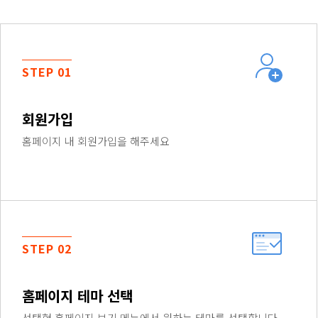
STEP 01
회원가입
홈페이지 내 회원가입을 해주세요
STEP 02
홈페이지 테마 선택
선택형 홈페이지 보기 메뉴에서 원하는 테마를 선택합니다.