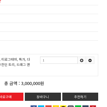
 티로그테마, 특가, 다
천인 트리, 드래그 앤
총 금액 :
3,000,000원
추천하기