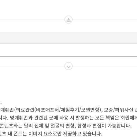
.
, 명예훼손(의료관련(비포애프터/체험후기/모델변형), 보증/허위사실
합니다. 명예훼손과 관련된 곳에 사용 시 발생하는 모든 책임은 회원에
물 콘텐츠와는 달리 신체 및 얼굴의 변형, 합성과 편집이 가능합니다.
텐츠 내 폰트는 이미지 요소로만 제공하고 있습니다.