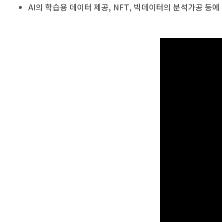
AI의 학습용 데이터 제공, NFT, 빅데이터의 분석가공 등에