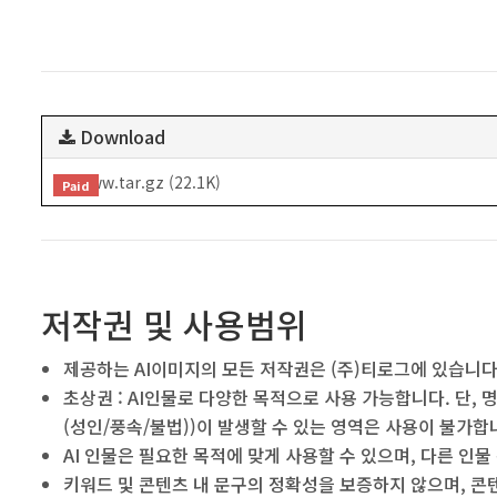
Download
www.tar.gz (22.1K)
Paid
저작권 및 사용범위
제공하는 AI이미지의 모든 저작권은 (주)티로그에 있습니다
초상권 : AI인물로 다양한 목적으로 사용 가능합니다. 단
(성인/풍속/불법))이 발생할 수 있는 영역은 사용이 불가
AI 인물은 필요한 목적에 맞게 사용할 수 있으며, 다른 인
키워드 및 콘텐츠 내 문구의 정확성을 보증하지 않으며, 콘