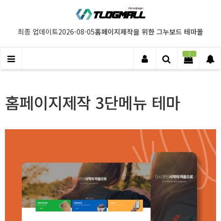
홈페이지제작을 위한 그누보드 테마몰
최종 업데이트
2026-08-05
1
홈페이지제작 3단메뉴 테마