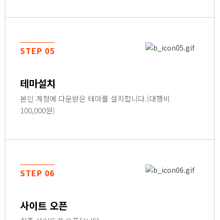
STEP 05
테마설치
본인 계정에 다운받은 테마를 설치합니다.(대행비
100,000원)
STEP 06
사이트 오픈