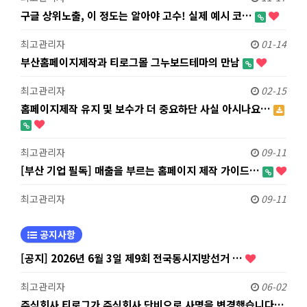
구글 상위노출, 이 정도는 알아야 고수! 실제 예시 코…
최고관리자
01-14
부산홈페이지제작과 티로그몰 그누보드테마의 만남
최고관리자
02-15
홈페이지제작 유지 및 보수가 더 중요하단 사실 아시나요…
최고관리자
09-11
[부산 기업 필독] 매출을 부르는 홈페이지 제작 가이드…
최고관리자
09-11
공지사항
[공지] 2026년 6월 3일 제9회 전국동시지방선거 …
최고관리자
06-02
주식회사 티로그가 주식회사 단비으로 사명을 변경했습니다…