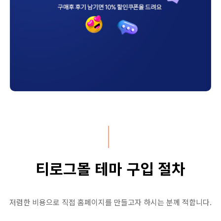
티로그몰 테마 구입 절차
저렴한 비용으로 직접 홈페이지를 만들고자 하시는 분께 적합니다.