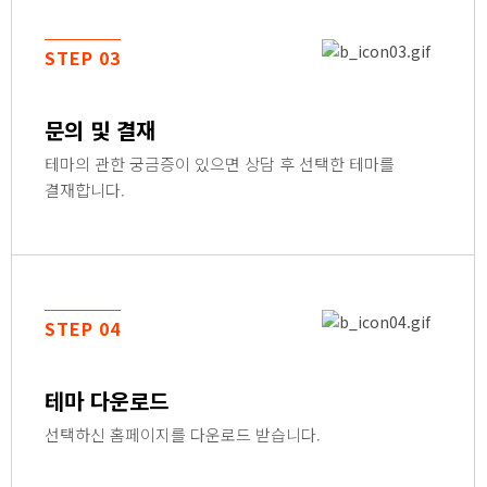
STEP 03
문의 및 결재
테마의 관한 궁금증이 있으면 상담 후 선택한 테마를
결재합니다.
STEP 04
테마 다운로드
선택하신 홈페이지를 다운로드 받습니다.