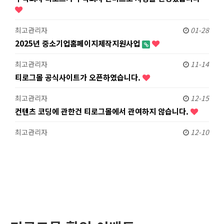
최고관리자
01-28
2025년 중소기업홈페이지제작지원사업
최고관리자
11-14
티로그몰 공식사이트가 오픈하였습니다.
최고관리자
12-15
컨텐츠 코딩에 관한건 티로그몰에서 관여하지 않습니다.
최고관리자
12-10