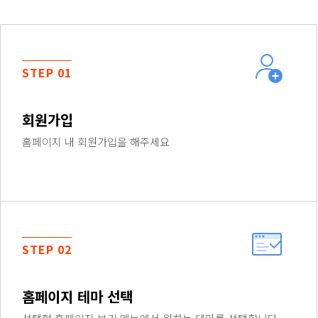
STEP 01
회원가입
홈페이지 내 회원가입을 해주세요
STEP 02
홈페이지 테마 선택