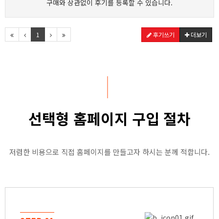
구매와 상관없이 후기를 등록할 수 있습니다.
1
후기쓰기
더보기
선택형 홈페이지 구입 절차
저렴한 비용으로 직접 홈페이지를 만들고자 하시는 분께 적합니다.