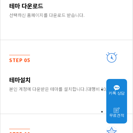
테마 다운로드
선택하신 홈페이지를 다운로드 받습니다.
STEP 05
테마설치
본인 계정에 다운받은 테마를 설치합니다.(대행비 10,000원)
카톡 상담
무료견적