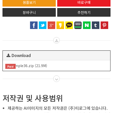
샘플보기
추천하기
Download
sample36.zip (21.9M)
Paid
저작권 및 사용범위
제공하는 AI이미지의 모든 저작권은 (주)티로그에 있습니다.