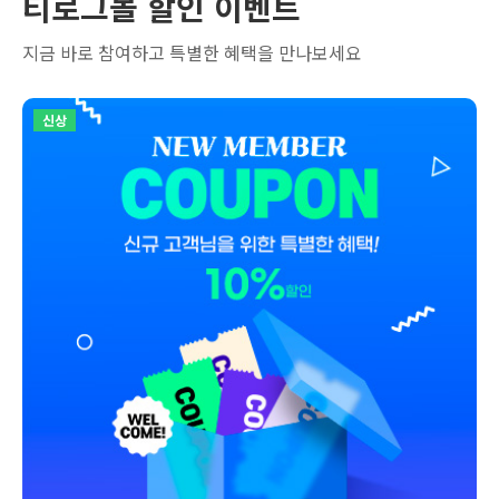
티로그몰 할인 이벤트
지금 바로 참여하고 특별한 혜택을 만나보세요
신상