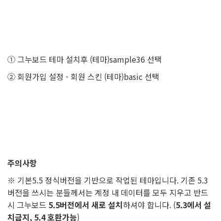
① 그누보드 테마 설치후 (테마)sample36 선택
② 회원가입 설정 - 회원 스킨 (테마)basic 선택
주의사항
※ 기본5.5 정식버전을 기반으로 작업된 테마입니다. 기존 5.3
버전을 쓰시는 분들께서는 계정 내 데이터를 모두 지우고 반드
시 그누보드
5.5버전에서 새로 설치
하셔야 합니다. (
5.3에서 설
치금지, 5.4 호환가능
)