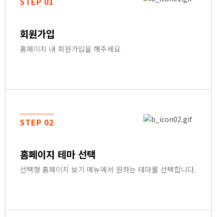
STEP 01
회원가입
홈페이지 내 회원가입을 해주세요
STEP 02
홈페이지 테마 선택
선택형 홈페이지 보기 메뉴에서 원하는 테마를 선택합니다.