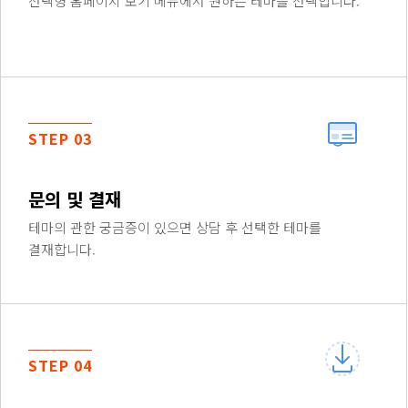
선택형 홈페이지 보기 메뉴에서 원하는 테마를 선택합니다.
STEP 03
문의 및 결재
테마의 관한 궁금증이 있으면 상담 후 선택한 테마를
결재합니다.
STEP 04