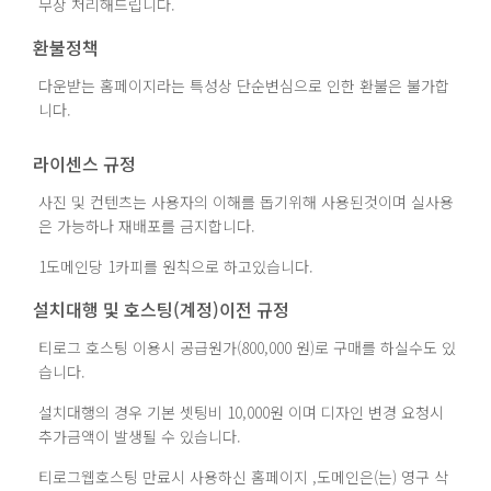
무상 처리해드립니다.
환불정책
다운받는 홈페이지라는 특성상 단순변심으로 인한 환불은 불가합
니다.
라이센스 규정
사진 및 컨텐츠는 사용자의 이해를 돕기위해 사용된것이며 실사용
은 가능하나 재배포를 금지합니다.
1도메인당 1카피를 원칙으로 하고있습니다.
설치대행 및 호스팅(계정)이전 규정
티로그 호스팅 이용시 공급원가(800,000 원)로 구매를 하실수도 있
습니다.
설치대행의 경우 기본 셋팅비 10,000원 이며 디자인 변경 요청시
추가금액이 발생될 수 있습니다.
티로그웹호스팅 만료시 사용하신 홈페이지 ,도메인은(는) 영구 삭