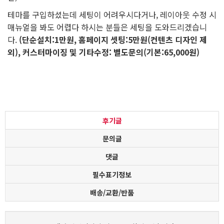
테마를 구입하셨는데 세팅이 어려우시다거나, 레이아웃 수정 시
매뉴얼을 봐도 어렵다 하시는 분들은 세팅을 도와드리겠습니
다.
(단순설치:1만원, 홈페이지 셋팅:5만원(컨텐츠 디자인 제
외), 커스터마이징 및 기타수정: 별도문의(기본:65,000원)
후기글
문의글
댓글
필수표기정보
배송/교환/반품