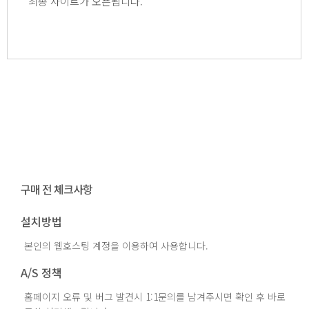
최종 사이트가 오픈됩니다.
구매 전 체크사항
설치방법
본인의 웹호스팅 계정을 이용하여 사용합니다.
A/S 정책
홈페이지 오류 및 버그 발견시 1:1문의를 남겨주시면 확인 후 바로