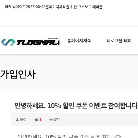
최종 업데이트
2026-08-05
홈페이지제작을 위한 그누보드 테마몰
홈페이지제작
티로그몰 테마
가입인사
안녕하세요. 10% 할인 쿠폰 이벤트 참여합니다
와이
1
871
안녕하세요. 10% 할인 쿠폰 이벤트 참여합니다