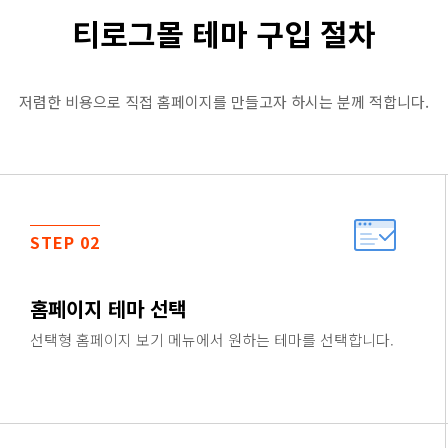
티로그몰 테마 구입 절차
저렴한 비용으로 직접 홈페이지를 만들고자 하시는 분께 적합니다.
STEP 02
홈페이지 테마 선택
선택형 홈페이지 보기 메뉴에서 원하는 테마를 선택합니다.