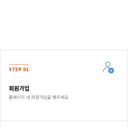
STEP 01
회원가입
홈페이지 내 회원가입을 해주세요