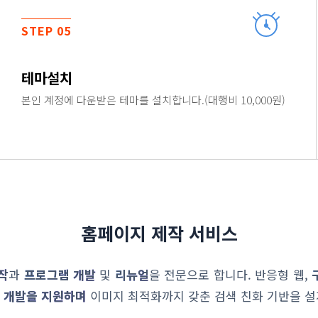
STEP 05
테마설치
본인 계정에 다운받은 테마를 설치합니다.(대행비 10,000원)
홈페이지 제작 서비스
작
과
프로그램 개발
및
리뉴얼
을 전문으로 합니다. 반응형 웹,
 개발을 지원하며
이미지 최적화까지 갖춘 검색 친화 기반을 설