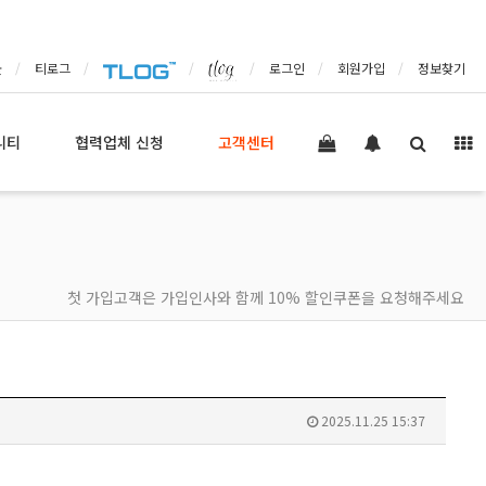
몰
티로그
로그인
회원가입
정보찾기
니티
협력업체 신청
고객센터
첫 가입고객은 가입인사와 함께 10% 할인쿠폰을 요청해주세요
2025.11.25 15:37