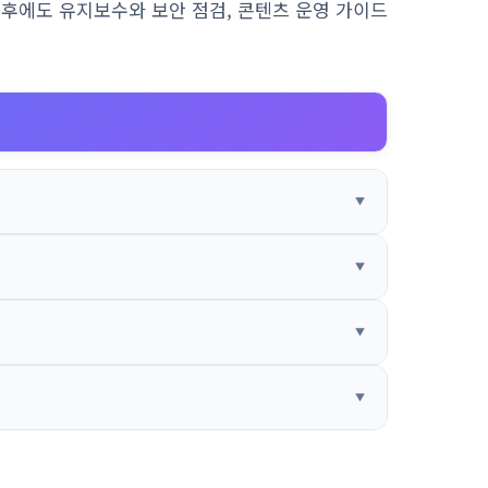
이후에도 유지보수와 보안 점검, 콘텐츠 운영 가이드