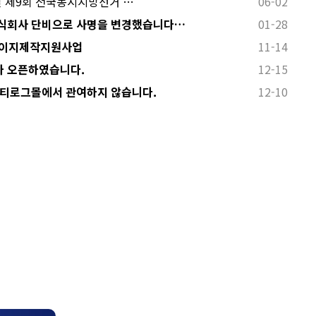
 3일 제9회 전국동시지방선거 …
06-02
식회사 단비으로 사명을 변경했습니다…
01-28
페이지제작지원사업
11-14
 오픈하였습니다.
12-15
 티로그몰에서 관여하지 않습니다.
12-10