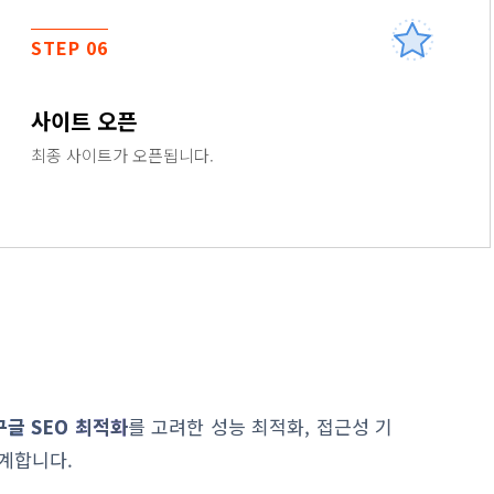
STEP 06
사이트 오픈
최종 사이트가 오픈됩니다.
구글 SEO 최적화
를 고려한 성능 최적화, 접근성 기
계합니다.