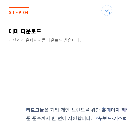
STEP 04
테마 다운로드
선택하신 홈페이지를 다운로드 받습니다.
티로그몰
은 기업·개인 브랜드를 위한
홈페이지 제
준 준수까지 한 번에 지원합니다.
그누보드·커스텀