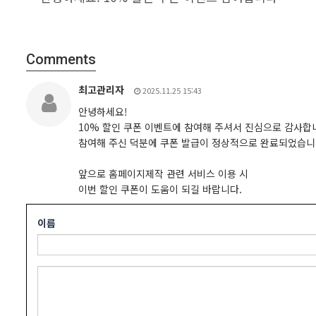
Comments
최고관리자
2025.11.25 15:43
안녕하세요!
10% 할인 쿠폰 이벤트에 참여해 주셔서 진심으로 감사합
참여해 주신 덕분에 쿠폰 발급이 정상적으로 완료되었습니
앞으로 홈페이지제작 관련 서비스 이용 시
이번 할인 쿠폰이 도움이 되길 바랍니다.
이름