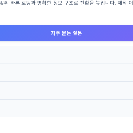
에 맞춰 빠른 로딩과 명확한 정보 구조로 전환을 높입니다. 제작 
자주 묻는 질문