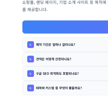
쇼핑몰, 랜딩 페이지, 기업 소개 사이트 등 목적
를 제공합니다.
제작 기간은 얼마나 걸리나요?
견적은 어떻게 산정되나요?
구글 SEO 최적화도 포함되나요?
테마와 커스텀 중 무엇이 좋을까요?