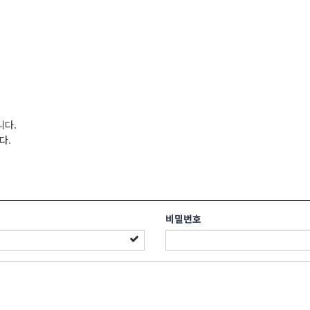
니다.
다.
비밀번호