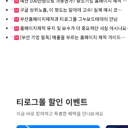
예산 100만원으로 가능한가? 중소기업 홈페이지 제작 …
H
구글 상위노출, 이 정도는 알아야 고수! 실제 예시 코…
H
부산홈페이지제작과 티로그몰 그누보드테마의 만남
H
홈페이지제작 유지 및 보수가 더 중요하단 사실 아시나요
H
[부산 기업 필독] 매출을 부르는 홈페이지 제작 가이드…
H
티로그몰 할인 이벤트
지금 바로 참여하고 특별한 혜택을 만나보세요