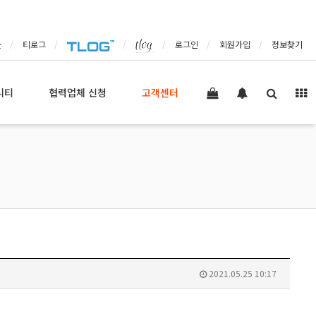
몰
티로그
로그인
회원가입
정보찾기
니티
협력업체 신청
고객센터
2021.05.25 10:17