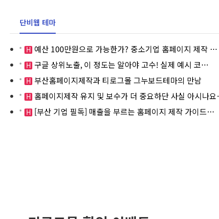
단비웹 테마
예산 100만원으로 가능한가? 중소기업 홈페이지 제작 …
H
구글 상위노출, 이 정도는 알아야 고수! 실제 예시 코…
H
부산홈페이지제작과 티로그몰 그누보드테마의 만남
H
홈페이지제작 유지 및 보수가 더 중요하단 사실 아시나요
H
[부산 기업 필독] 매출을 부르는 홈페이지 제작 가이드…
H