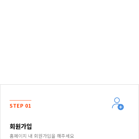
STEP 01
회원가입
홈페이지 내 회원가입을 해주세요