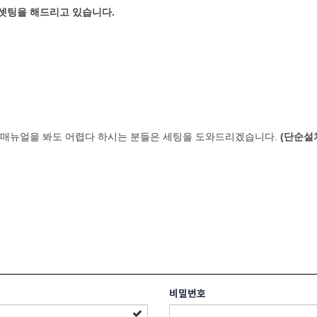
 셋팅을 해드리고 있습니다.
 매뉴얼을 봐도 어렵다 하시는 분들은 세팅을 도와드리겠습니다.
(단순설
비밀번호