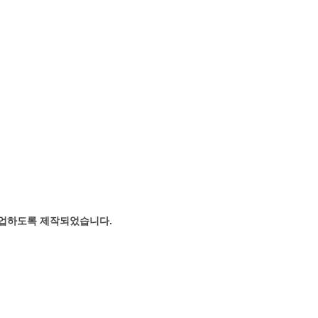
 작업하도록 제작되었습니다.