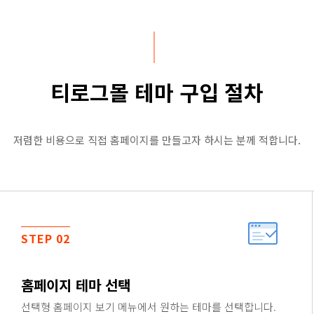
티로그몰 테마 구입 절차
저렴한 비용으로 직접 홈페이지를 만들고자 하시는 분께 적합니다.
STEP 02
홈페이지 테마 선택
선택형 홈페이지 보기 메뉴에서 원하는 테마를 선택합니다.