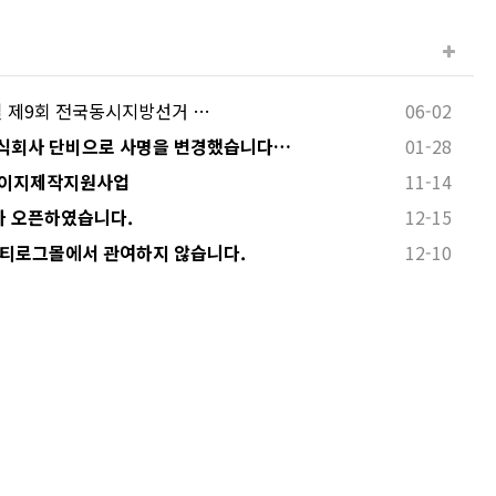
 3일 제9회 전국동시지방선거 …
06-02
식회사 단비으로 사명을 변경했습니다…
01-28
페이지제작지원사업
11-14
 오픈하였습니다.
12-15
 티로그몰에서 관여하지 않습니다.
12-10