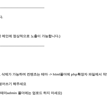
-------------------------------------
다.
면 메인에 정상적으로 노출이 가능합니다.)
-------------------------------------
, 삭제가 가능하며 컨텐츠는 테마 -> html폴더에 php확장자 파일에서
에 덮어쓰기 해주세요
 (테마admin 폴더에는 업로드 하지 마세요)