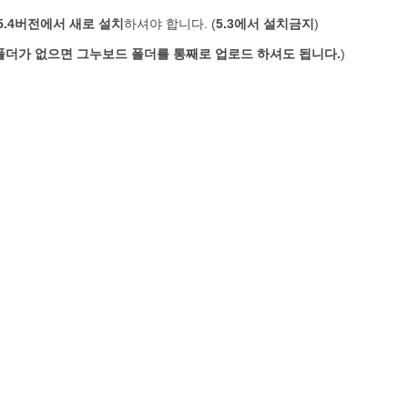
5.4버전에서 새로 설치
하셔야 합니다. (
5.3에서 설치금지
)
 폴더가 없으면 그누보드 폴더를 통째로 업로드 하셔도 됩니다.
)