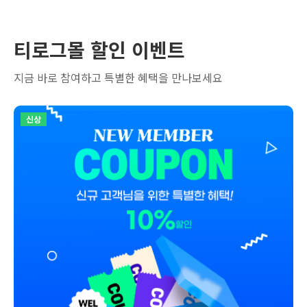
티로그몰 할인 이벤트
지금 바로 참여하고 특별한 혜택을 만나보세요
신상