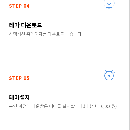
STEP 04
테마 다운로드
선택하신 홈페이지를 다운로드 받습니다.
STEP 05
테마설치
본인 계정에 다운받은 테마를 설치합니다.(대행비 10,000원)