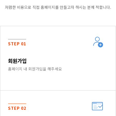
저렴한 비용으로 직접 홈페이지를 만들고자 하시는 분께 적합니다.
STEP 01
회원가입
홈페이지 내 회원가입을 해주세요
STEP 02