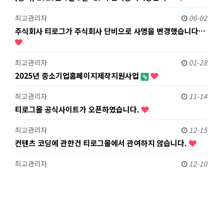
최고관리자
06-02
주식회사 티로그가 주식회사 단비으로 사명을 변경했습니다…
최고관리자
01-28
2025년 중소기업홈페이지제작지원사업
최고관리자
11-14
티로그몰 공식사이트가 오픈하였습니다.
최고관리자
12-15
컨텐츠 코딩에 관한건 티로그몰에서 관여하지 않습니다.
최고관리자
12-10