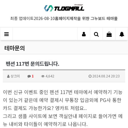
홈페이지제작을 위한 그누보드 테마몰
최종 업데이트
2026-08-10
테마문의
펜션 117번 문의드립니다.
상크미
1
4,642
2024.08.24 20:23
이번 신규 이벤트 중인 펜션 117번 테마에서 예약하기 기능
이 있는거 같은데 예약 결제시 무통장 입금외에 PG사 통한
카드 결제도 가능한가요? 영카트 처럼요..
그리고 샘플 사이트에 보면 객실안내 페이지로 들어가면 메
뉴 내비와 타이틀이 예약하기로 나옵니다.