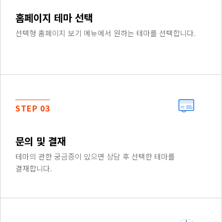
홈페이지 테마 선택
선택형 홈페이지 보기 메뉴에서 원하는 테마를 선택합니다.
STEP 03
문의 및 결재
테마의 관한 궁금증이 있으면 상담 후 선택한 테마를
결재합니다.