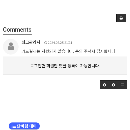
Comments
최고관리자
2024.08.25 21:11
카드결재는 지원되지 않습니다. 문의 주셔서 감사합니다
로그인한 회원만 댓글 등록이 가능합니다.
단비웹 테마