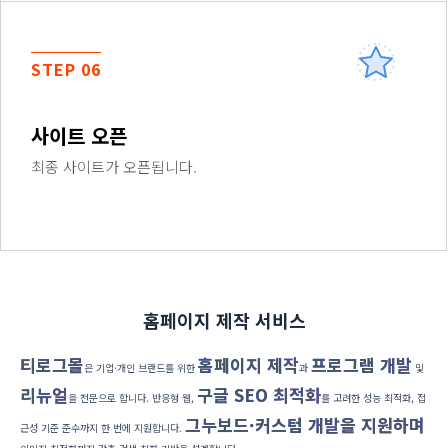
STEP 06
사이트 오픈
최종 사이트가 오픈됩니다.
홈페이지 제작 서비스
티로그몰
홈페이지 제작
프로그램 개발
은 기업·개인 브랜드를 위한
과
및
리뉴얼
구글 SEO 최적화
을 전문으로 합니다. 반응형 웹,
를 고려한 성능 최적화, 접
그누보드·커스텀 개발을 지원하며
근성 기준 준수까지 한 번에 지원합니다.