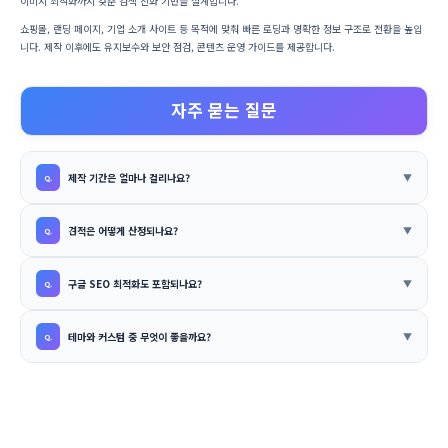
이미지 최적화까지 갖춘 검색 친화 기반을 설계합니다.
쇼핑몰, 랜딩 페이지, 기업 소개 사이트 등 목적에 맞춰 빠른 로딩과 명확한 정보 구조로 전환을 높입
니다. 제작 이후에도 유지보수와 보안 점검, 콘텐츠 운영 가이드를 제공합니다.
자주 묻는 질문
제작 기간은 얼마나 걸리나요?
견적은 어떻게 산정되나요?
구글 SEO 최적화도 포함되나요?
테마와 커스텀 중 무엇이 좋을까요?