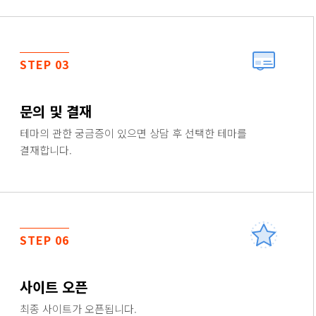
STEP 03
문의 및 결재
테마의 관한 궁금증이 있으면 상담 후 선택한 테마를
결재합니다.
STEP 06
사이트 오픈
최종 사이트가 오픈됩니다.