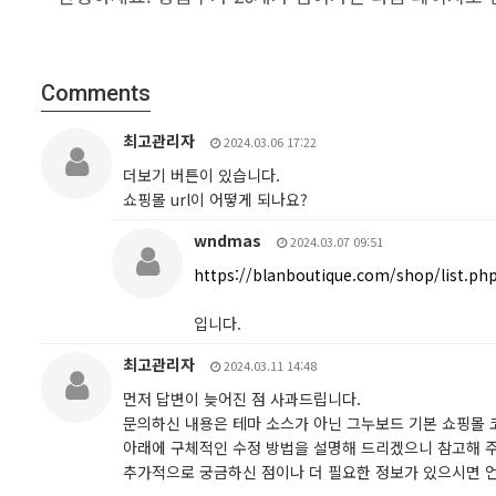
Comments
최고관리자
2024.03.06 17:22
더보기 버튼이 있습니다.
쇼핑몰 url이 어떻게 되나요?
wndmas
2024.03.07 09:51
https://blanboutique.com/shop/list.ph
입니다.
최고관리자
2024.03.11 14:48
먼저 답변이 늦어진 점 사과드립니다.
문의하신 내용은 테마 소스가 아닌 그누보드 기본 쇼핑몰 
아래에 구체적인 수정 방법을 설명해 드리겠으니 참고해 
추가적으로 궁금하신 점이나 더 필요한 정보가 있으시면 