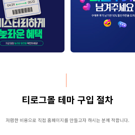
티로그몰 테마 구입 절차
저렴한 비용으로 직접 홈페이지를 만들고자 하시는 분께 적합니다.