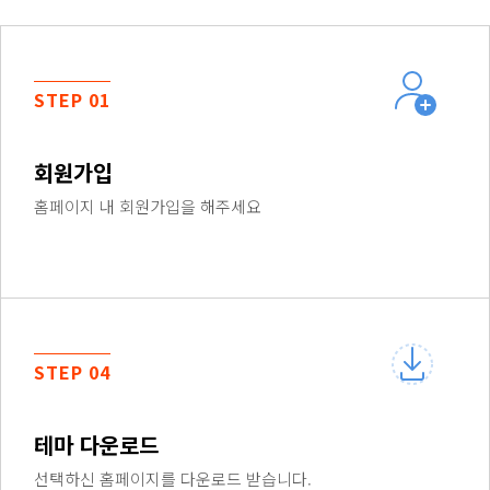
STEP 01
회원가입
홈페이지 내 회원가입을 해주세요
STEP 04
테마 다운로드
선택하신 홈페이지를 다운로드 받습니다.