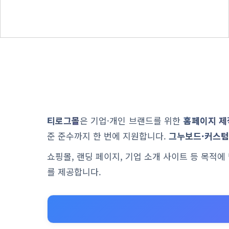
티로그몰
은 기업·개인 브랜드를 위한
홈페이지 제
준 준수까지 한 번에 지원합니다.
그누보드·커스텀
쇼핑몰, 랜딩 페이지, 기업 소개 사이트 등 목적
를 제공합니다.