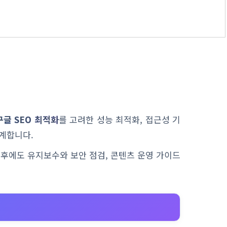
구글 SEO 최적화
를 고려한 성능 최적화, 접근성 기
계합니다.
이후에도 유지보수와 보안 점검, 콘텐츠 운영 가이드