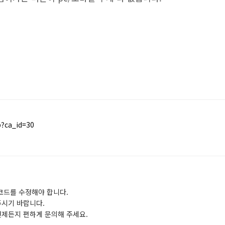
p?ca_id=30
코드를 수정해야 합니다.
주시기 바랍니다.
언제든지 편하게 문의해 주세요.