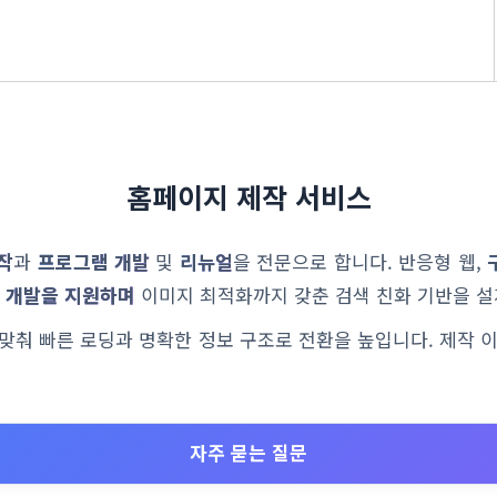
홈페이지 제작 서비스
작
과
프로그램 개발
및
리뉴얼
을 전문으로 합니다. 반응형 웹,
 개발을 지원하며
이미지 최적화까지 갖춘 검색 친화 기반을 설
에 맞춰 빠른 로딩과 명확한 정보 구조로 전환을 높입니다. 제작 
자주 묻는 질문