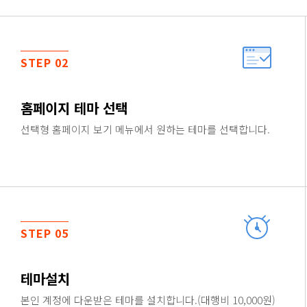
STEP 02
홈페이지 테마 선택
선택형 홈페이지 보기 메뉴에서 원하는 테마를 선택합니다.
STEP 05
테마설치
본인 계정에 다운받은 테마를 설치합니다.(대행비 10,000원)