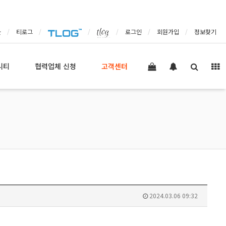
몰
티로그
로그인
회원가입
정보찾기
니티
협력업체 신청
고객센터
2024.03.06 09:32