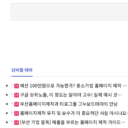
단비웹 테마
예산 100만원으로 가능한가? 중소기업 홈페이지 제작 …
H
구글 상위노출, 이 정도는 알아야 고수! 실제 예시 코…
H
부산홈페이지제작과 티로그몰 그누보드테마의 만남
H
홈페이지제작 유지 및 보수가 더 중요하단 사실 아시나요
H
[부산 기업 필독] 매출을 부르는 홈페이지 제작 가이드…
H