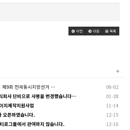
이전
다음
목록
 3일 제9회 전국동시지방선거 …
06-02
식회사 단비으로 사명을 변경했습니다…
01-28
페이지제작지원사업
11-14
 오픈하였습니다.
12-15
 티로그몰에서 관여하지 않습니다.
12-10