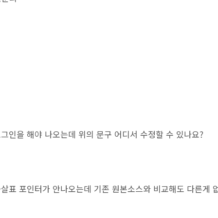
그인을 해야 나오는데 위의 문구 어디서 수정할 수 있나요?
화살표 포인터가 안나오는데 기존 원본소스와 비교해도 다른게 