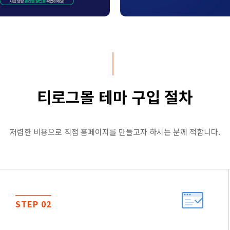
티로그몰 테마 구입 절차
저렴한 비용으로 직접 홈페이지를 만들고자 하시는 분께 적합니다.
STEP 02