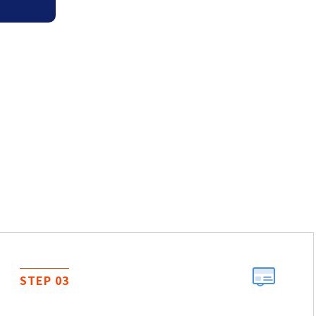
STEP 03