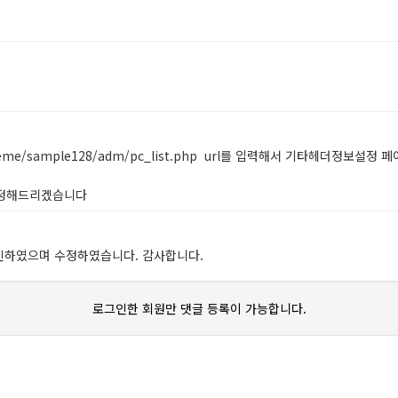
theme/sample128/adm/pc_list.php url를 입력해서 기타헤더정
수정해드리겠습니다
인하였으며 수정하였습니다. 감사합니다.
로그인한 회원만 댓글 등록이 가능합니다.