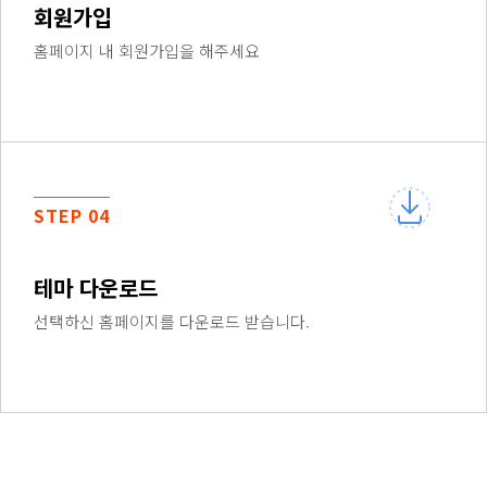
회원가입
홈페이지 내 회원가입을 해주세요
STEP 04
테마 다운로드
선택하신 홈페이지를 다운로드 받습니다.