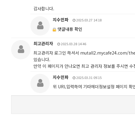
감사합니다.
지수민파
2025.03.27 14:18
댓글내용 확인
최고관리자
2025.03.28 14:46
최고관리자 로그인 하셔서 mutall2.mycafe24.com/
있습니다.
만약 이 페이지가 안나오면 최고 관리자 정보를 주시면 
지수민파
2025.03.31 09:15
위 URL입력하여 기타헤더정보설정 페이지 확