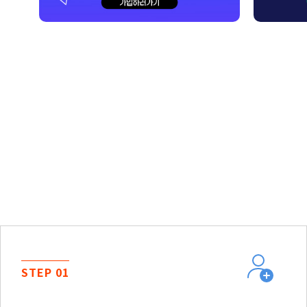
STEP 01