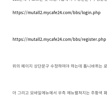
https://mutall2.mycafe24.com/bbs/login.php
https://mutall2.mycafe24.com/bbs/register.php
위의 페이지 상단문구 수정하여야 하는데 톱니바퀴는 로
아 그리고 모바일메뉴에서 우측 메뉴펼쳐지는 주황색 