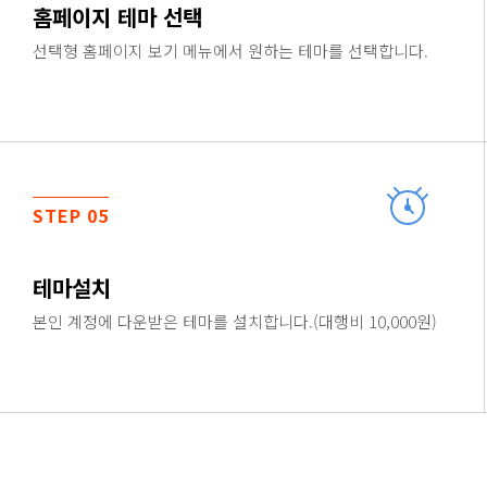
홈페이지 테마 선택
선택형 홈페이지 보기 메뉴에서 원하는 테마를 선택합니다.
STEP 05
테마설치
본인 계정에 다운받은 테마를 설치합니다.(대행비 10,000원)