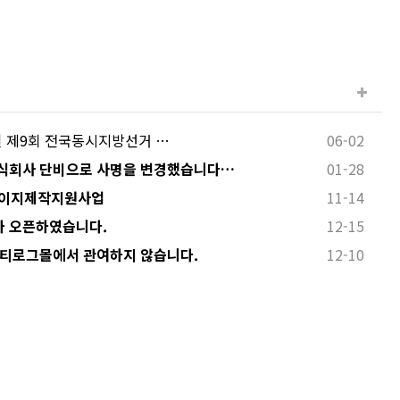
 3일 제9회 전국동시지방선거 …
06-02
식회사 단비으로 사명을 변경했습니다…
01-28
페이지제작지원사업
11-14
 오픈하였습니다.
12-15
 티로그몰에서 관여하지 않습니다.
12-10