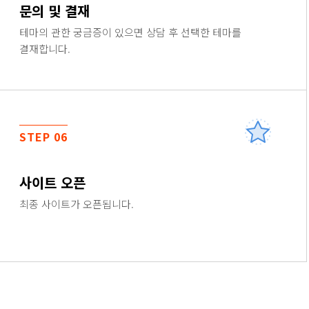
문의 및 결재
테마의 관한 궁금증이 있으면 상담 후 선택한 테마를
결재합니다.
STEP 06
사이트 오픈
최종 사이트가 오픈됩니다.