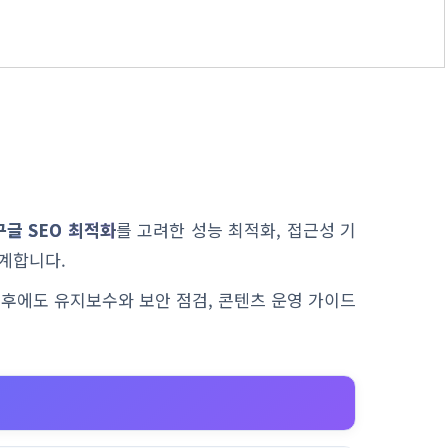
구글 SEO 최적화
를 고려한 성능 최적화, 접근성 기
계합니다.
이후에도 유지보수와 보안 점검, 콘텐츠 운영 가이드