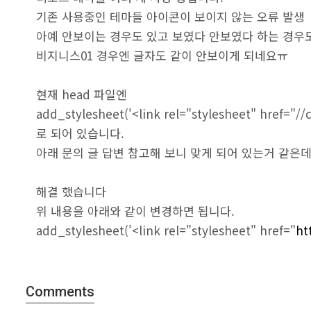
기존 사용중인 테마들 아이콘이 보이지 않는 오류 발생
아예 안보이는 경우도 있고 보였다 안보였다 하는 경우
비지니스01 경우엔 글자도 같이 안보이게 되네요ㅠ
현재 head 파일엔
add_stylesheet('<link rel="stylesheet" href="//
로 되어 있습니다.
아래 문의 글 답변 참고해 보니 맞게 되어 있는거 같은데
해결 했습니다
위 내용을 아래와 같이 변경하면 됩니다.
add_stylesheet('<link rel="stylesheet" href="
ht
Comments