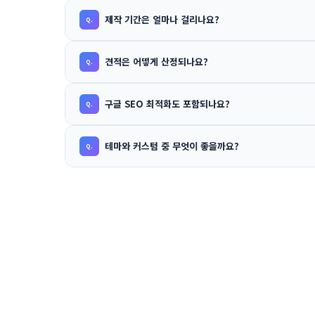
제작 기간은 얼마나 걸리나요?
견적은 어떻게 산정되나요?
구글 SEO 최적화도 포함되나요?
테마와 커스텀 중 무엇이 좋을까요?