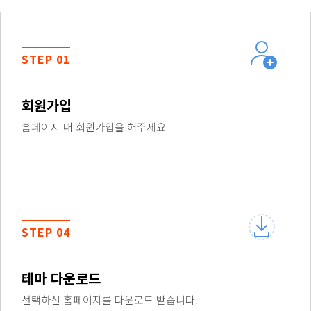
STEP 01
회원가입
홈페이지 내 회원가입을 해주세요
STEP 04
테마 다운로드
선택하신 홈페이지를 다운로드 받습니다.