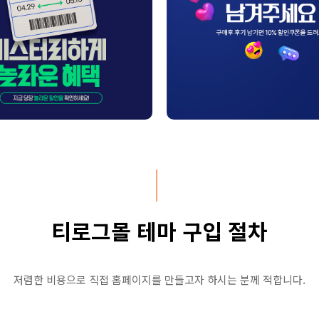
티로그몰 테마 구입 절차
저렴한 비용으로 직접 홈페이지를 만들고자 하시는 분께 적합니다.