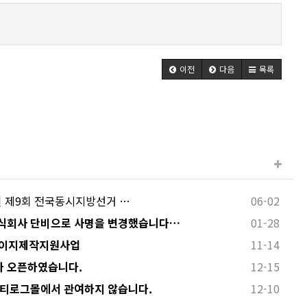
이전
다음
목록
 3일 제9회 전국동시지방선거 …
06-02
식회사 단비으로 사명을 변경했습니다…
01-28
페이지제작지원사업
11-14
 오픈하였습니다.
12-15
 티로그몰에서 관여하지 않습니다.
12-10