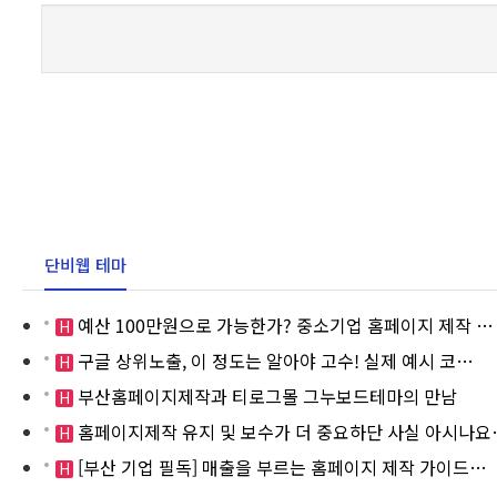
단비웹 테마
예산 100만원으로 가능한가? 중소기업 홈페이지 제작 …
H
구글 상위노출, 이 정도는 알아야 고수! 실제 예시 코…
H
부산홈페이지제작과 티로그몰 그누보드테마의 만남
H
홈페이지제작 유지 및 보수가 더 중요하단 사실 아시나요
H
[부산 기업 필독] 매출을 부르는 홈페이지 제작 가이드…
H