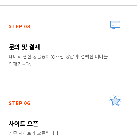
STEP 03
문의 및 결재
테마의 관한 궁금증이 있으면 상담 후 선택한 테마를
결재합니다.
STEP 06
사이트 오픈
최종 사이트가 오픈됩니다.