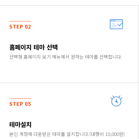
STEP 02
홈페이지 테마 선택
선택형 홈페이지 보기 메뉴에서 원하는 테마를 선택합니다.
STEP 05
테마설치
본인 계정에 다운받은 테마를 설치합니다.(대행비 10,000원)