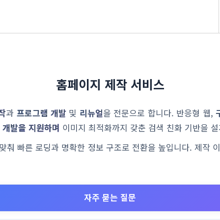
홈페이지 제작 서비스
작
과
프로그램 개발
및
리뉴얼
을 전문으로 합니다. 반응형 웹,
 개발을 지원하며
이미지 최적화까지 갖춘 검색 친화 기반을 설
에 맞춰 빠른 로딩과 명확한 정보 구조로 전환을 높입니다. 제작 
자주 묻는 질문