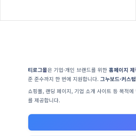
티로그몰
은 기업·개인 브랜드를 위한
홈페이지 제
준 준수까지 한 번에 지원합니다.
그누보드·커스텀
쇼핑몰, 랜딩 페이지, 기업 소개 사이트 등 목적
를 제공합니다.