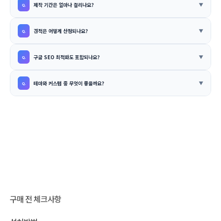
제작 기간은 얼마나 걸리나요?
견적은 어떻게 산정되나요?
구글 SEO 최적화도 포함되나요?
테마와 커스텀 중 무엇이 좋을까요?
구매 전 체크사항