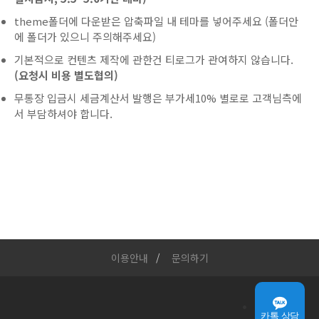
theme폴더에 다운받은 압축파일 내 테마를 넣어주세요 (폴더안
에 폴더가 있으니 주의해주세요)
기본적으로 컨텐츠 제작에 관한건 티로그가 관여하지 않습니다.
(요청시 비용 별도협의)
무통장 입금시 세금계산서 발행은 부가세10% 별로로 고객님측에
서 부담하셔야 합니다.
이용안내
문의하기
카톡 상담