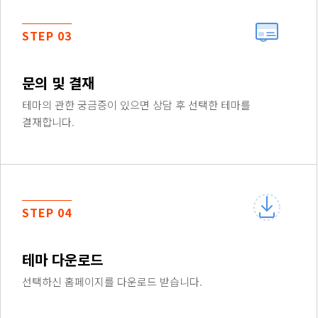
STEP 03
문의 및 결재
테마의 관한 궁금증이 있으면 상담 후 선택한 테마를
결재합니다.
STEP 04
테마 다운로드
선택하신 홈페이지를 다운로드 받습니다.