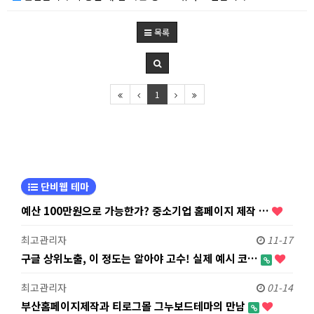
목록
1
단비웹 테마
예산 100만원으로 가능한가? 중소기업 홈페이지 제작 …
최고관리자
11-17
구글 상위노출, 이 정도는 알아야 고수! 실제 예시 코…
최고관리자
01-14
부산홈페이지제작과 티로그몰 그누보드테마의 만남