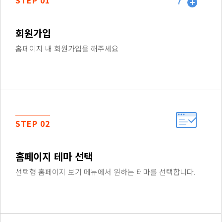
STEP 01
회원가입
홈페이지 내 회원가입을 해주세요
STEP 02
홈페이지 테마 선택
선택형 홈페이지 보기 메뉴에서 원하는 테마를 선택합니다.