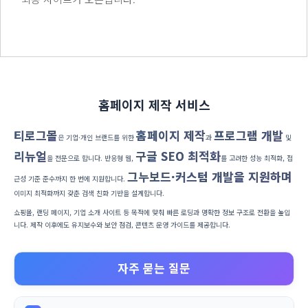
홈페이지 제작 서비스
티로그몰
홈페이지 제작
프로그램 개발
은 기업·개인 브랜드를 위한
과
및
리뉴얼
구글 SEO 최적화
을 전문으로 합니다. 반응형 웹,
를 고려한 성능 최적화, 접
그누보드·커스텀 개발을 지원하며
근성 기준 준수까지 한 번에 지원합니다.
이미지 최적화까지 갖춘 검색 친화 기반을 설계합니다.
쇼핑몰, 랜딩 페이지, 기업 소개 사이트 등 목적에 맞춰 빠른 로딩과 명확한 정보 구조로 전환을 높입
니다. 제작 이후에도 유지보수와 보안 점검, 콘텐츠 운영 가이드를 제공합니다.
자주 묻는 질문