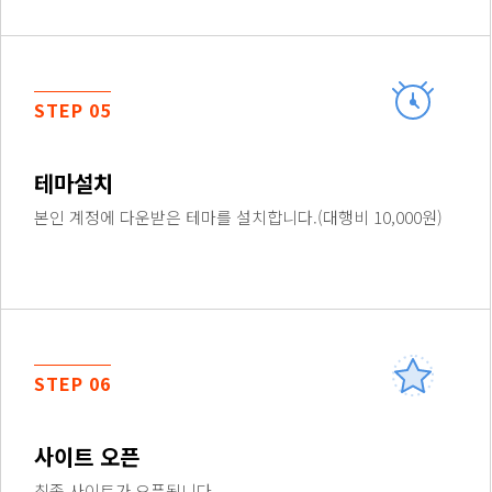
STEP 05
테마설치
본인 계정에 다운받은 테마를 설치합니다.(대행비 10,000원)
STEP 06
사이트 오픈
최종 사이트가 오픈됩니다.