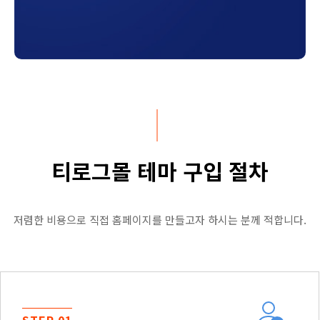
티로그몰 테마 구입 절차
저렴한 비용으로 직접 홈페이지를 만들고자 하시는 분께 적합니다.