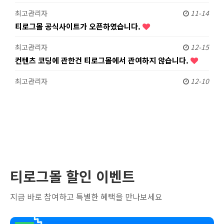
최고관리자
11-14
티로그몰 공식사이트가 오픈하였습니다.
최고관리자
12-15
컨텐츠 코딩에 관한건 티로그몰에서 관여하지 않습니다.
최고관리자
12-10
티로그몰 할인 이벤트
지금 바로 참여하고 특별한 혜택을 만나보세요