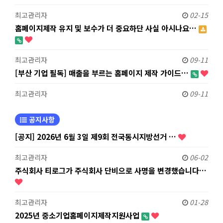
최고관리자
02-15
홈페이지제작 유지 및 보수가 더 중요하단 사실 아시나요…
최고관리자
09-11
[부산 기업 필독] 매출을 부르는 홈페이지 제작 가이드…
최고관리자
09-11
공지사항
[공지] 2026년 6월 3일 제9회 전국동시지방선거 …
최고관리자
06-02
주식회사 티로그가 주식회사 단비으로 사명을 변경했습니다…
최고관리자
01-28
2025년 중소기업홈페이지제작지원사업