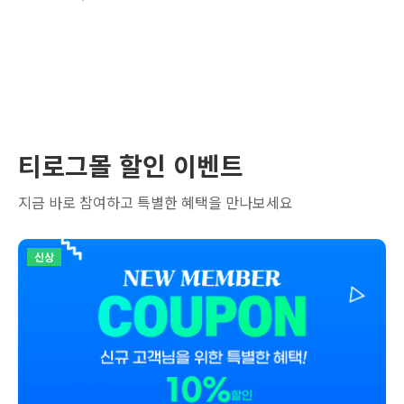
티로그몰 할인 이벤트
지금 바로 참여하고 특별한 혜택을 만나보세요
신상