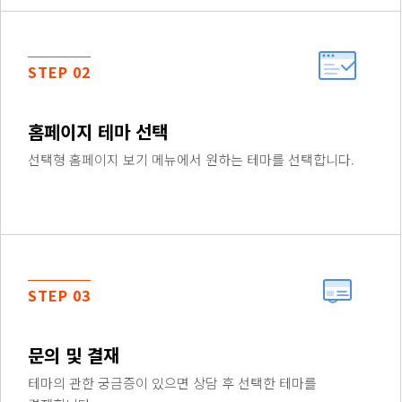
STEP 02
홈페이지 테마 선택
선택형 홈페이지 보기 메뉴에서 원하는 테마를 선택합니다.
STEP 03
문의 및 결재
테마의 관한 궁금증이 있으면 상담 후 선택한 테마를