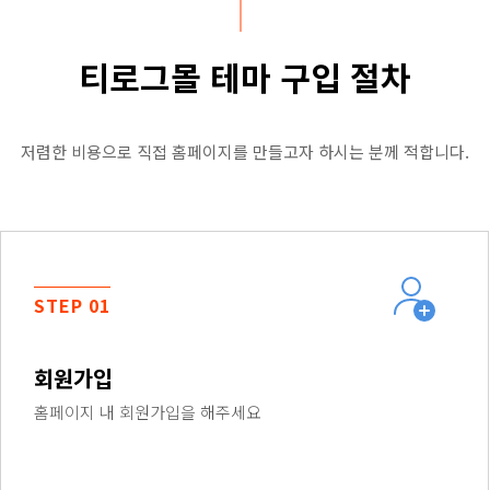
티로그몰 테마 구입 절차
저렴한 비용으로 직접 홈페이지를 만들고자 하시는 분께 적합니다.
STEP 01
회원가입
홈페이지 내 회원가입을 해주세요