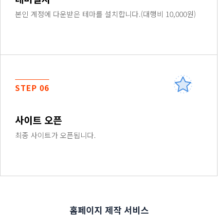
본인 계정에 다운받은 테마를 설치합니다.(대행비 10,000원)
STEP 06
사이트 오픈
최종 사이트가 오픈됩니다.
홈페이지 제작 서비스