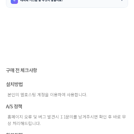
구매 전 체크사항
설치방법
본인의 웹호스팅 계정을 이용하여 사용합니다.
A/S 정책
홈페이지 오류 및 버그 발견시 1:1문의를 남겨주시면 확인 후 바로 무
상 처리해드립니다.