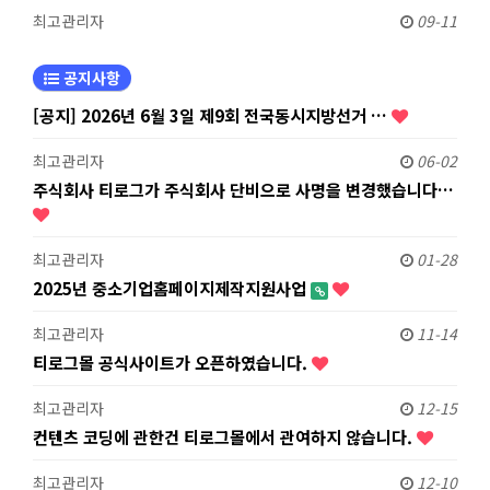
최고관리자
09-11
공지사항
[공지] 2026년 6월 3일 제9회 전국동시지방선거 …
최고관리자
06-02
주식회사 티로그가 주식회사 단비으로 사명을 변경했습니다…
최고관리자
01-28
2025년 중소기업홈페이지제작지원사업
최고관리자
11-14
티로그몰 공식사이트가 오픈하였습니다.
최고관리자
12-15
컨텐츠 코딩에 관한건 티로그몰에서 관여하지 않습니다.
최고관리자
12-10