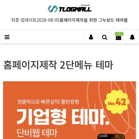
홈페이지제작을 위한 그누보드 테마몰
최종 업데이트
2026-08-05
1
홈페이지제작 2단메뉴 테마