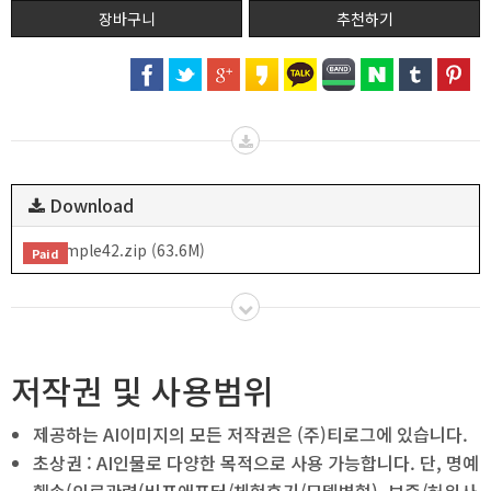
추천하기
Download
sample42.zip (63.6M)
Paid
저작권 및 사용범위
제공하는 AI이미지의 모든 저작권은 (주)티로그에 있습니다.
초상권 : AI인물로 다양한 목적으로 사용 가능합니다. 단, 명예