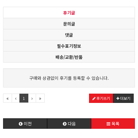
후기글
문의글
댓글
필수표기정보
배송/교환/반품
구매와 상관없이 후기를 등록할 수 있습니다.
1
후기쓰기
더보기
이전
다음
목록