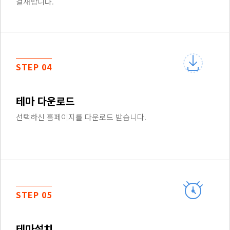
결재합니다.
STEP 04
테마 다운로드
선택하신 홈페이지를 다운로드 받습니다.
STEP 05
테마설치