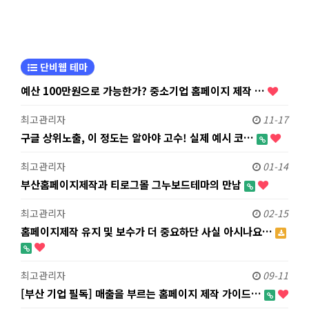
단비웹 테마
예산 100만원으로 가능한가? 중소기업 홈페이지 제작 …
최고관리자
11-17
구글 상위노출, 이 정도는 알아야 고수! 실제 예시 코…
최고관리자
01-14
부산홈페이지제작과 티로그몰 그누보드테마의 만남
최고관리자
02-15
홈페이지제작 유지 및 보수가 더 중요하단 사실 아시나요…
최고관리자
09-11
[부산 기업 필독] 매출을 부르는 홈페이지 제작 가이드…