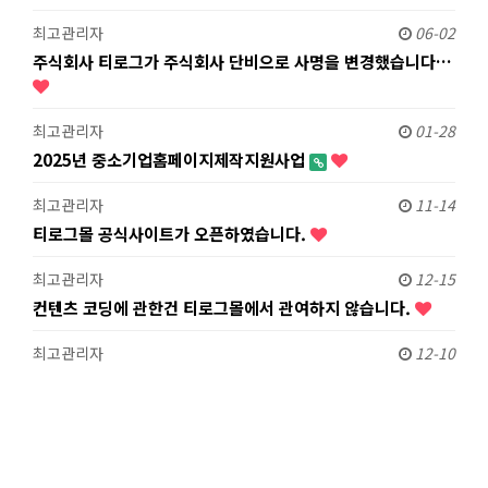
최고관리자
06-02
주식회사 티로그가 주식회사 단비으로 사명을 변경했습니다…
최고관리자
01-28
2025년 중소기업홈페이지제작지원사업
최고관리자
11-14
티로그몰 공식사이트가 오픈하였습니다.
최고관리자
12-15
컨텐츠 코딩에 관한건 티로그몰에서 관여하지 않습니다.
최고관리자
12-10