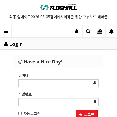
홈페이지제작을 위한 그누보드 테마몰
최종 업데이트
2026-08-05
Login
Have a Nice Day!
아이디
비밀번호
자동로그인
로그인