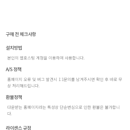
구매 전 체크사항
설치방법
본인의 웹호스팅 계정을 이용하여 사용합니다.
A/S 정책
홈페이지 오류 및 버그 발견시 1:1문의를 남겨주시면 확인 후 바로 무
상 처리해드립니다.
환불정책
다운받는 홈페이지라는 특성상 단순변심으로 인한 환불은 불가합니
다.
라이센스 규정