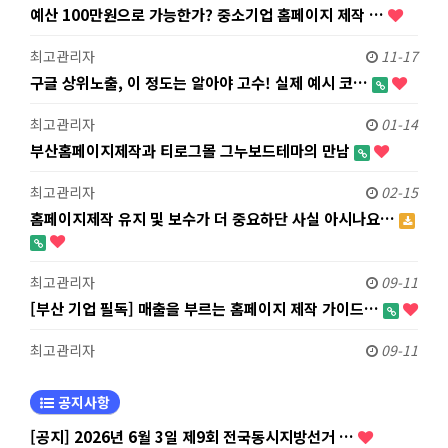
예산 100만원으로 가능한가? 중소기업 홈페이지 제작 …
최고관리자
11-17
구글 상위노출, 이 정도는 알아야 고수! 실제 예시 코…
최고관리자
01-14
부산홈페이지제작과 티로그몰 그누보드테마의 만남
최고관리자
02-15
홈페이지제작 유지 및 보수가 더 중요하단 사실 아시나요…
최고관리자
09-11
[부산 기업 필독] 매출을 부르는 홈페이지 제작 가이드…
최고관리자
09-11
공지사항
[공지] 2026년 6월 3일 제9회 전국동시지방선거 …