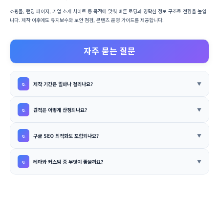
쇼핑몰, 랜딩 페이지, 기업 소개 사이트 등 목적에 맞춰 빠른 로딩과 명확한 정보 구조로 전환을 높입
니다. 제작 이후에도 유지보수와 보안 점검, 콘텐츠 운영 가이드를 제공합니다.
자주 묻는 질문
제작 기간은 얼마나 걸리나요?
견적은 어떻게 산정되나요?
구글 SEO 최적화도 포함되나요?
테마와 커스텀 중 무엇이 좋을까요?