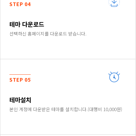
STEP 04
테마 다운로드
선택하신 홈페이지를 다운로드 받습니다.
STEP 05
테마설치
본인 계정에 다운받은 테마를 설치합니다.(대행비 10,000원)