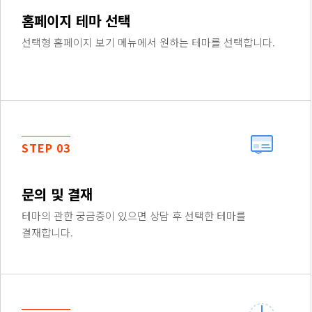
홈페이지 테마 선택
선택형 홈페이지 보기 메뉴에서 원하는 테마를 선택합니다.
STEP 03
문의 및 결재
테마의 관한 궁금증이 있으면 상담 후 선택한 테마를
결재합니다.