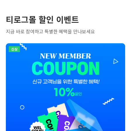
티로그몰 할인 이벤트
지금 바로 참여하고 특별한 혜택을 만나보세요
신상