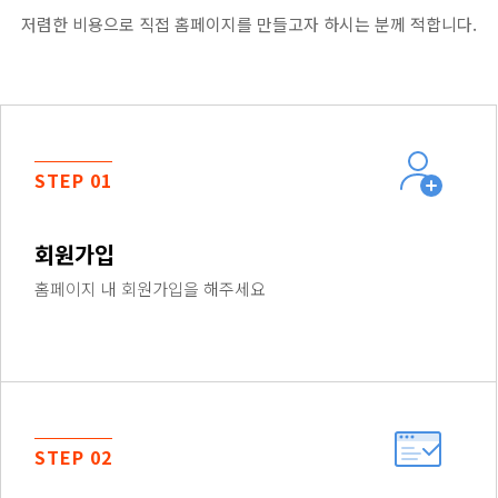
저렴한 비용으로 직접 홈페이지를 만들고자 하시는 분께 적합니다.
STEP 01
회원가입
홈페이지 내 회원가입을 해주세요
STEP 02