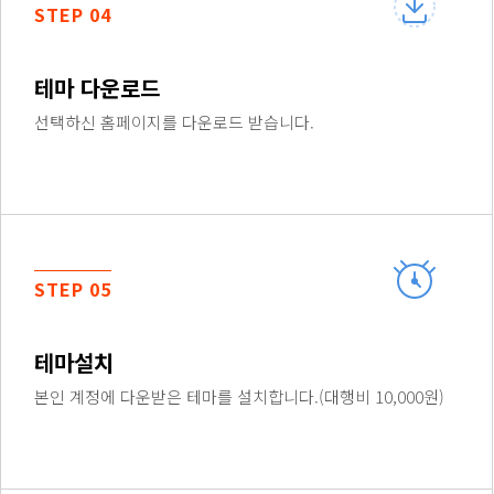
STEP 04
테마 다운로드
선택하신 홈페이지를 다운로드 받습니다.
STEP 05
테마설치
본인 계정에 다운받은 테마를 설치합니다.(대행비 10,000원)