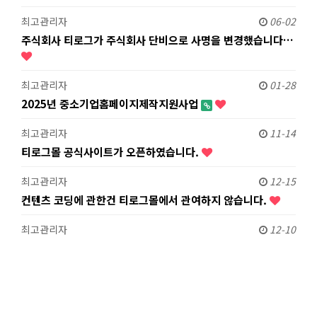
최고관리자
06-02
주식회사 티로그가 주식회사 단비으로 사명을 변경했습니다…
최고관리자
01-28
2025년 중소기업홈페이지제작지원사업
최고관리자
11-14
티로그몰 공식사이트가 오픈하였습니다.
최고관리자
12-15
컨텐츠 코딩에 관한건 티로그몰에서 관여하지 않습니다.
최고관리자
12-10