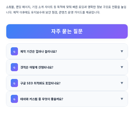
쇼핑몰, 랜딩 페이지, 기업 소개 사이트 등 목적에 맞춰 빠른 로딩과 명확한 정보 구조로 전환을 높입
니다. 제작 이후에도 유지보수와 보안 점검, 콘텐츠 운영 가이드를 제공합니다.
자주 묻는 질문
제작 기간은 얼마나 걸리나요?
견적은 어떻게 산정되나요?
구글 SEO 최적화도 포함되나요?
테마와 커스텀 중 무엇이 좋을까요?