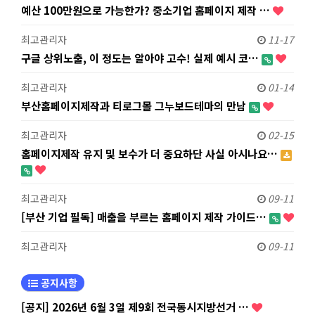
예산 100만원으로 가능한가? 중소기업 홈페이지 제작 …
최고관리자
11-17
구글 상위노출, 이 정도는 알아야 고수! 실제 예시 코…
최고관리자
01-14
부산홈페이지제작과 티로그몰 그누보드테마의 만남
최고관리자
02-15
홈페이지제작 유지 및 보수가 더 중요하단 사실 아시나요…
최고관리자
09-11
[부산 기업 필독] 매출을 부르는 홈페이지 제작 가이드…
최고관리자
09-11
공지사항
[공지] 2026년 6월 3일 제9회 전국동시지방선거 …