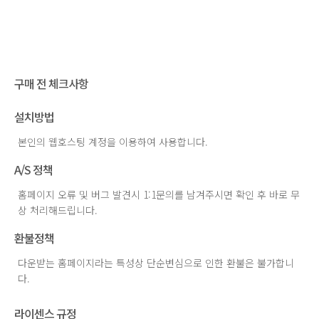
구매 전 체크사항
설치방법
본인의 웹호스팅 계정을 이용하여 사용합니다.
A/S 정책
홈페이지 오류 및 버그 발견시 1:1문의를 남겨주시면 확인 후 바로 무
상 처리해드립니다.
환불정책
다운받는 홈페이지라는 특성상 단순변심으로 인한 환불은 불가합니
다.
라이센스 규정