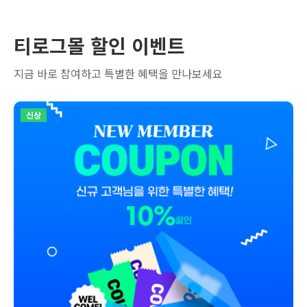
티로그몰 할인 이벤트
지금 바로 참여하고 특별한 혜택을 만나보세요
신상