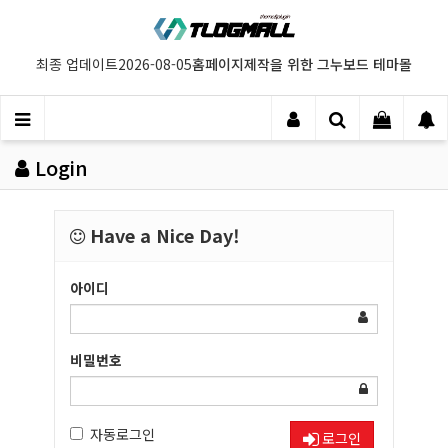
홈페이지제작을 위한 그누보드 테마몰
최종 업데이트
2026-08-05
Login
Have a Nice Day!
아이디
비밀번호
자동로그인
로그인