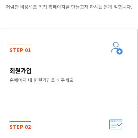
저렴한 비용으로 직접 홈페이지를 만들고자 하시는 분께 적합니다.
STEP 01
회원가입
홈페이지 내 회원가입을 해주세요
STEP 02