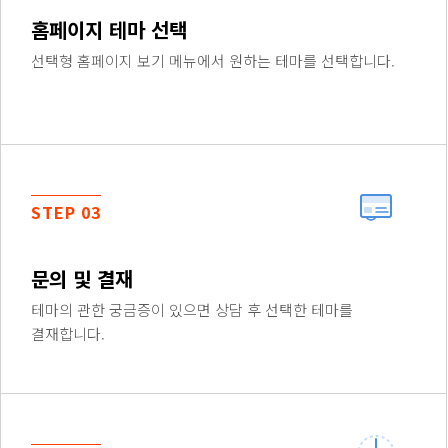
홈페이지 테마 선택
선택형 홈페이지 보기 메뉴에서 원하는 테마를 선택합니다.
STEP 03
문의 및 결재
테마의 관한 궁금증이 있으면 상담 후 선택한 테마를
결재합니다.