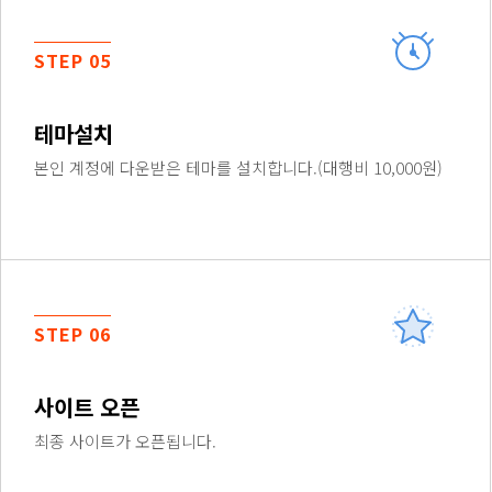
STEP 05
테마설치
본인 계정에 다운받은 테마를 설치합니다.(대행비 10,000원)
STEP 06
사이트 오픈
최종 사이트가 오픈됩니다.