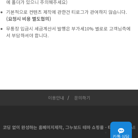
에 폴더가 있으니 주의해주세요)
기본적으로 컨텐츠 제작에 관한건 티로그가 관여하지 않습니다.
(요청시 비용 별도협의)
무통장 입금시 세금계산서 발행은 부가세10% 별로로 고객님측에
서 부담하셔야 합니다.
이용안내
문의하기
코딩 없이 완성하는 홈페이지제작, 그누보드 테마 쇼핑몰 - 티로그몰
All
카톡 상담