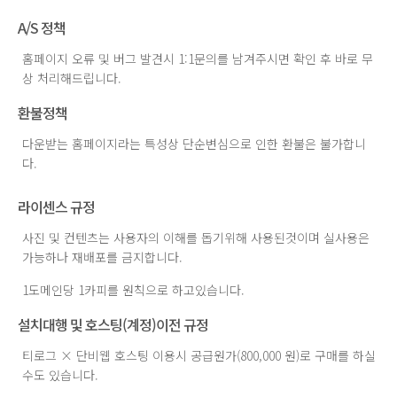
A/S 정책
홈페이지 오류 및 버그 발견시 1:1문의를 남겨주시면 확인 후 바로 무
상 처리해드립니다.
환불정책
다운받는 홈페이지라는 특성상 단순변심으로 인한 환불은 불가합니
다.
라이센스 규정
사진 및 컨텐츠는 사용자의 이해를 돕기위해 사용된것이며 실사용은
가능하나 재배포를 금지합니다.
1도메인당 1카피를 원칙으로 하고있습니다.
설치대행 및 호스팅(계정)이전 규정
티로그 × 단비웹 호스팅 이용시 공급원가(800,000 원)로 구매를 하실
수도 있습니다.