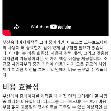
부산홈페이지제작을 고려 중이라면, 티로그몰 그누보드테마
의 사용이 왜 중요한지 깊이 있게 탐구해볼 필요가 있습니
다. 이 테마는 비용 효율성, 사용자 경험 개선, 그리고 맞춤형
디자인의 가능성이라는 세 가지 핵심 이점을 제공합니다. 소
규모 사업자부터 중견 기업에 이르기까지 모든 규모의 사업
체가 이러한 이점을 통해 온라인에서 더욱 돋보일 수 있습니
다.
비용 효율성
부산에서 홈페이지를 제작할 때 가장 먼저 고려해야 할 사항
중 하나는 비용입니다. 티로그몰 그누보드테마는 초기 비용
부담 없이 고품질의 웹사이트를 구축할 수 있는 이상적인 선