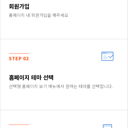
회원가입
홈페이지 내 회원가입을 해주세요
STEP 02
홈페이지 테마 선택
선택형 홈페이지 보기 메뉴에서 원하는 테마를 선택합니다.