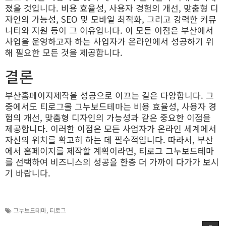
졌을 것입니다. 비용 효율성, 사용자 경험의 개선, 맞춤형 디
자인의 가능성, SEO 및 모바일 최적화, 그리고 강력한 커뮤
니티와 지원 등이 그 이유입니다. 이 모든 이점은 부산에서
사업을 운영하고자 하는 사업자가 온라인에서 성공하기 위
해 필요한 모든 것을 제공합니다.
결론
부산홈페이지제작을 성공으로 이끄는 길은 다양합니다. 그
중에서도 티로그몰 그누보드테마는 비용 효율성, 사용자 경
험의 개선, 맞춤형 디자인의 가능성과 같은 중요한 이점을
제공합니다. 이러한 이점은 모든 사업자가 온라인 세계에서
자신의 위치를 확고히 하는 데 필수적입니다. 따라서, 부산
에서 홈페이지를 제작할 계획이라면, 티로그 그누보드테마
를 선택하여 비즈니스의 성공을 한층 더 가까이 다가가 보시
기 바랍니다.
그누보드테마
,
티로그