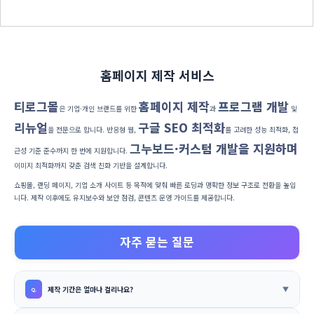
홈페이지 제작 서비스
티로그몰
홈페이지 제작
프로그램 개발
은 기업·개인 브랜드를 위한
과
및
리뉴얼
구글 SEO 최적화
을 전문으로 합니다. 반응형 웹,
를 고려한 성능 최적화, 접
그누보드·커스텀 개발을 지원하며
근성 기준 준수까지 한 번에 지원합니다.
이미지 최적화까지 갖춘 검색 친화 기반을 설계합니다.
쇼핑몰, 랜딩 페이지, 기업 소개 사이트 등 목적에 맞춰 빠른 로딩과 명확한 정보 구조로 전환을 높입
니다. 제작 이후에도 유지보수와 보안 점검, 콘텐츠 운영 가이드를 제공합니다.
자주 묻는 질문
제작 기간은 얼마나 걸리나요?