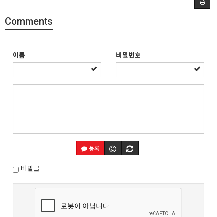
Comments
이름
비밀번호
등록
비밀글