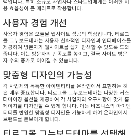
택입니다. 특히 소규모 사업자나 스타트업에게는 이러한 비
용 효율성이 큰 메리트로 작용합니다.
사용자 경험 개선
사용자 경험은 오늘날 웹사이트 성공의 핵심입니다. 티로그
몰 그누보드테마는 사용자 친화적인 디자인과 인터페이스를
제공하여 방문자가 웹사이트를 쉽게 탐색할 수 있도록 도와
줍니다. 이는 방문자의 만족도를 높이고, 결국 사이트 방문
자 수의 증가로 이어질 수 있습니다.
맞춤형 디자인의 가능성
각 사업체의 독특한 아이덴티티를 온라인에서 표현하는 것
은 매우 중요합니다. 티로그몰 그누보드테마는 다양한 커스
터마이징 옵션을 제공하여 각 사업자의 요구사항에 맞게 홈
페이지를 디자인할 수 있게 합니다. 이는 비즈니스의 아이덴
티티를 반영한 맞춤형 디자인을 가능하게 하여 온라인에서
브랜드를 돋보이게 합니다.
티로그몰 그누보드테마를 선택해