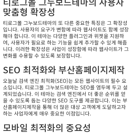
티로그몰 그누보드테마의 사용자
맞춤형 확장성
티로그몰 그누보드테마의 또 다른 중요한 특징은 그 확장성
입니다. 사용자의 요구가 변함에 따라 웹사이트도 함께 성장
해야 합니다. 이 테마는 다양한 플러그인과 위젯을 지원하
여, 사용자가 필요로 하는 기능을 쉽게 추가할 수 있게 해줍
니다. 이러한 확장성은 사업이 성장함에 따라 웹사이트가 그
변화를 수용할 수 있도록 보장합니다.
SEO 최적화와 부산홈페이지제작
오늘날 검색 엔진 최적화(SEO)는 모든 웹사이트의 필수 요
소입니다. 티로그몰 그누보드테마는 SEO를 염두에 두고 설
계되었습니다. 이 테마는 검색 엔진에서 더 좋은 순위를 얻
을 수 있도록 돕는 다양한 SEO 도구를 제공합니다. 이는 부
산홈페이지제작을 통해 더 많은 대상 고객에게 도달하고자
하는 사업자에게 매우 중요한 이점입니다.
모바일 최적화의 중요성