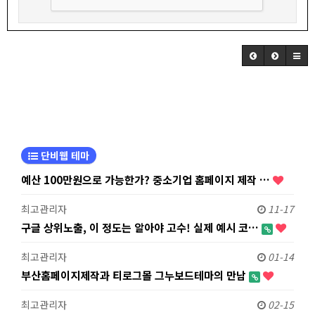
단비웹 테마
예산 100만원으로 가능한가? 중소기업 홈페이지 제작 …
최고관리자
11-17
구글 상위노출, 이 정도는 알아야 고수! 실제 예시 코…
최고관리자
01-14
부산홈페이지제작과 티로그몰 그누보드테마의 만남
최고관리자
02-15