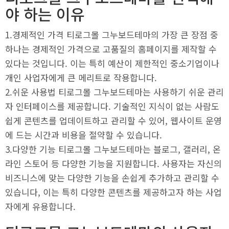
야 하는 이유
​1.경제적인 가격 티로그몰 그누보드테마의 가장 큰 장점 중
하나는 경제적인 가격으로 고품질의 홈페이지를 제작할 수
있다는 것입니다. 이는 특히 예산이 제한적인 중소기업이나
개인 사업자에게 큰 메리트로 작용합니다.
​2.쉬운 사용법 티로그몰 그누보드테마는 사용하기 쉬운 관리
자 인터페이스를 제공합니다. 기술적인 지식이 없는 사람도
쉽게 콘텐츠를 업데이트하고 관리할 수 있어, 웹사이트 운영
에 드는 시간과 비용을 절약할 수 있습니다.
​3.다양한 기능 티로그몰 그누보드테마는 블로그, 갤러리, 온
라인 스토어 등 다양한 기능을 지원합니다. 사용자는 자신의
비즈니스에 맞는 다양한 기능을 손쉽게 추가하고 관리할 수
있습니다, 이는 특히 다양한 콘텐츠를 제공하고자 하는 사업
자에게 유용합니다. ​