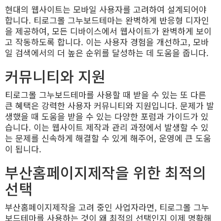
현대의 웹사이트는 모바일 사용자를 고려하여 설계되어야
합니다. 티로그몰 그누보드테마는 완벽하게 반응형 디자인
을 제공하여, 모든 디바이스에서 웹사이트가 완벽하게 보이
고 작동하도록 합니다. 이는 사용자 경험을 개선하고, 모바
일 검색에서의 더 높은 순위를 달성하는 데 도움을 줍니다.
커뮤니티와 지원
티로그몰 그누보드테마를 사용할 때 받을 수 있는 또 다른
큰 혜택은 강력한 사용자 커뮤니티와 지원입니다. 문제가 발
생했을 때 도움을 받을 수 있는 다양한 포럼과 가이드가 있
습니다. 이는 웹사이트 제작과 관리 과정에서 발생할 수 있
는 문제를 신속하게 해결할 수 있게 해주어, 운영에 큰 도움
이 됩니다. ​
부산홈페이지제작을 위한 최적의
선택
부산홈페이지제작을 고려 중인 사업자라면, 티로그몰 그누
보드테마를 사용하는 것이 왜 최적의 선택인지 이제 명확해