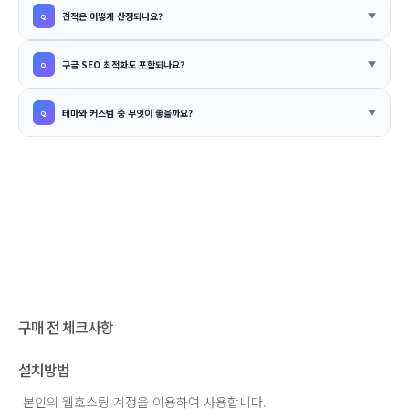
견적은 어떻게 산정되나요?
구글 SEO 최적화도 포함되나요?
테마와 커스텀 중 무엇이 좋을까요?
구매 전 체크사항
설치방법
본인의 웹호스팅 계정을 이용하여 사용합니다.