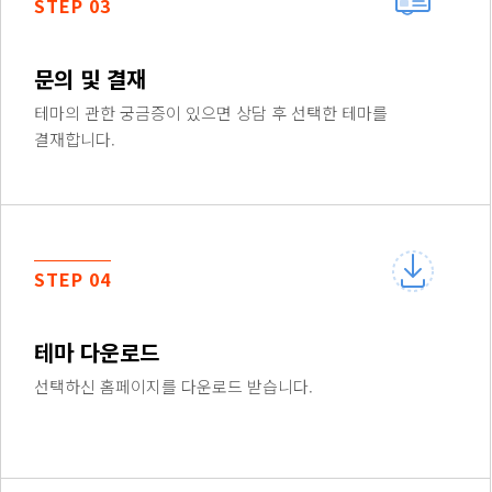
STEP 03
문의 및 결재
테마의 관한 궁금증이 있으면 상담 후 선택한 테마를
결재합니다.
STEP 04
테마 다운로드
선택하신 홈페이지를 다운로드 받습니다.