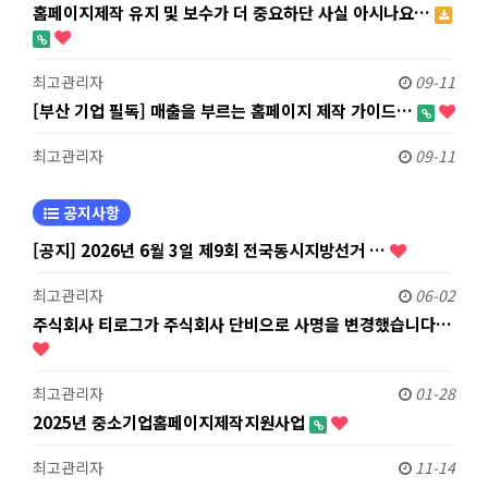
홈페이지제작 유지 및 보수가 더 중요하단 사실 아시나요…
최고관리자
09-11
[부산 기업 필독] 매출을 부르는 홈페이지 제작 가이드…
최고관리자
09-11
공지사항
[공지] 2026년 6월 3일 제9회 전국동시지방선거 …
최고관리자
06-02
주식회사 티로그가 주식회사 단비으로 사명을 변경했습니다…
최고관리자
01-28
2025년 중소기업홈페이지제작지원사업
최고관리자
11-14