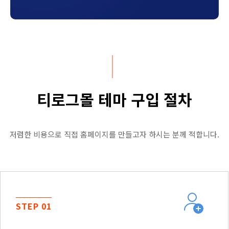
티로그몰 테마 구입 절차
저렴한 비용으로 직접 홈페이지를 만들고자 하시는 분께 적합니다.
STEP 01