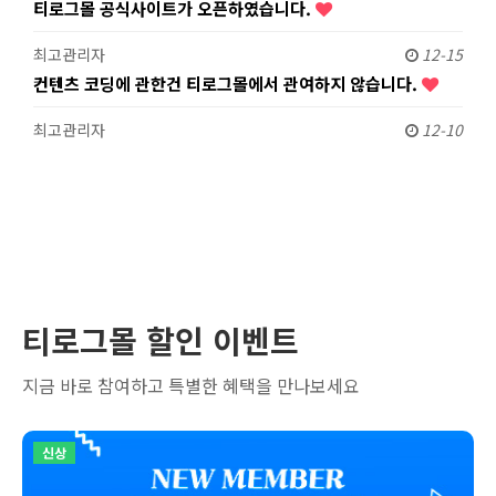
티로그몰 공식사이트가 오픈하였습니다.
최고관리자
12-15
컨텐츠 코딩에 관한건 티로그몰에서 관여하지 않습니다.
최고관리자
12-10
티로그몰 할인 이벤트
지금 바로 참여하고 특별한 혜택을 만나보세요
신상