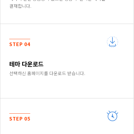
결재합니다.
STEP 04
테마 다운로드
선택하신 홈페이지를 다운로드 받습니다.
STEP 05