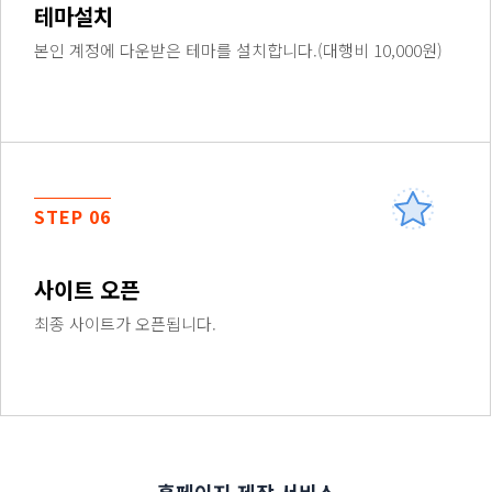
테마설치
본인 계정에 다운받은 테마를 설치합니다.(대행비 10,000원)
STEP 06
사이트 오픈
최종 사이트가 오픈됩니다.
홈페이지 제작 서비스