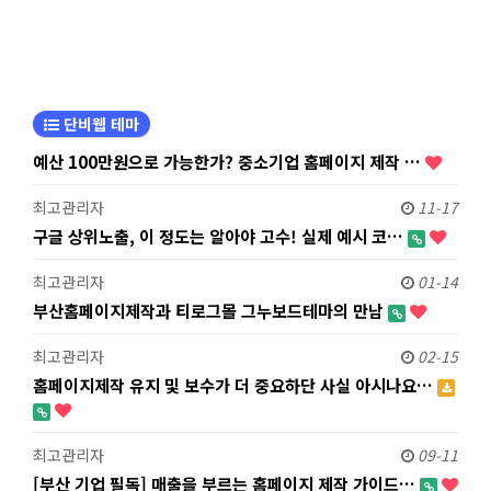
단비웹 테마
예산 100만원으로 가능한가? 중소기업 홈페이지 제작 …
최고관리자
11-17
구글 상위노출, 이 정도는 알아야 고수! 실제 예시 코…
최고관리자
01-14
부산홈페이지제작과 티로그몰 그누보드테마의 만남
최고관리자
02-15
홈페이지제작 유지 및 보수가 더 중요하단 사실 아시나요…
최고관리자
09-11
[부산 기업 필독] 매출을 부르는 홈페이지 제작 가이드…