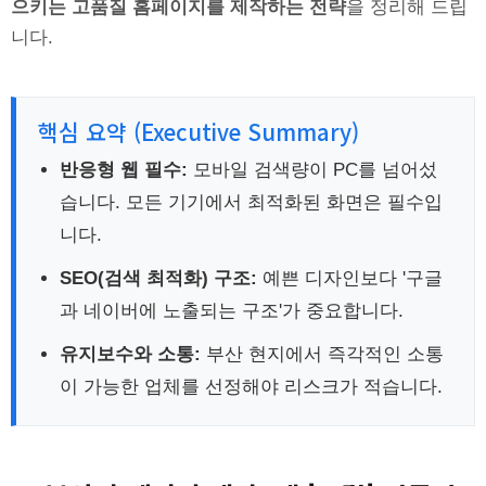
으키는 고품질 홈페이지를 제작하는 전략
을 정리해 드립
니다.
핵심 요약 (Executive Summary)
반응형 웹 필수:
모바일 검색량이 PC를 넘어섰
습니다. 모든 기기에서 최적화된 화면은 필수입
니다.
SEO(검색 최적화) 구조:
예쁜 디자인보다 '구글
과 네이버에 노출되는 구조'가 중요합니다.
유지보수와 소통:
부산 현지에서 즉각적인 소통
이 가능한 업체를 선정해야 리스크가 적습니다.