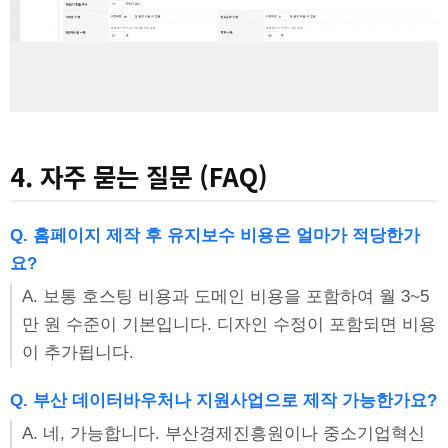
4. 자주 묻는 질문 (FAQ)
Q. 홈페이지 제작 후 유지보수 비용은 얼마가 적당한가
요?
A. 보통 호스팅 비용과 도메인 비용을 포함하여 월 3~5
만 원 수준이 기본입니다. 디자인 수정이 포함되면 비용
이 추가됩니다.
Q. 부산 데이터바우처나 지원사업으로 제작 가능한가요?
A. 네, 가능합니다. 부산경제진흥원이나 중소기업혁신