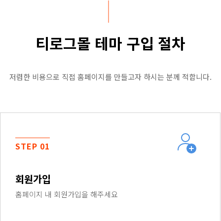
티로그몰 테마 구입 절차
저렴한 비용으로 직접 홈페이지를 만들고자 하시는 분께 적합니다.
STEP 01
회원가입
홈페이지 내 회원가입을 해주세요