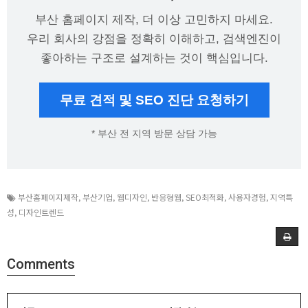
부산 홈페이지 제작, 더 이상 고민하지 마세요.
우리 회사의 강점을 정확히 이해하고, 검색엔진이
좋아하는 구조로 설계하는 것이 핵심입니다.
무료 견적 및 SEO 진단 요청하기
* 부산 전 지역 방문 상담 가능
부산홈페이지제작
,
부산기업
,
웹디자인
,
반응형웹
,
SEO최적화
,
사용자경험
,
지역특
성
,
디자인트렌드
Comments