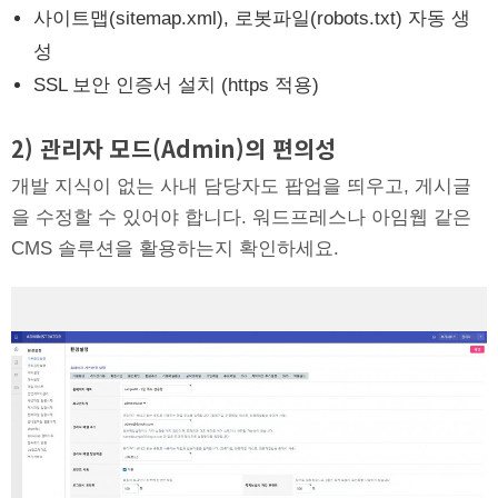
사이트맵(sitemap.xml), 로봇파일(robots.txt) 자동 생
성
SSL 보안 인증서 설치 (https 적용)
2) 관리자 모드(Admin)의 편의성
개발 지식이 없는 사내 담당자도 팝업을 띄우고, 게시글
을 수정할 수 있어야 합니다. 워드프레스나 아임웹 같은
CMS 솔루션을 활용하는지 확인하세요.