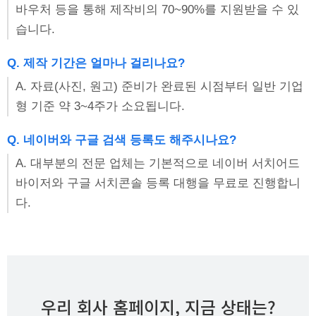
바우처 등을 통해 제작비의 70~90%를 지원받을 수 있
습니다.
Q. 제작 기간은 얼마나 걸리나요?
A. 자료(사진, 원고) 준비가 완료된 시점부터 일반 기업
형 기준 약 3~4주가 소요됩니다.
Q. 네이버와 구글 검색 등록도 해주시나요?
A. 대부분의 전문 업체는 기본적으로 네이버 서치어드
바이저와 구글 서치콘솔 등록 대행을 무료로 진행합니
다.
우리 회사 홈페이지, 지금 상태는?