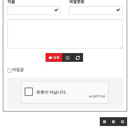
이름
비밀번호
등록
비밀글