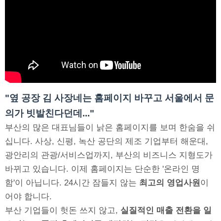
"옆 공장 김 사장네는 홈페이지 바꾸고 서울에서 문
의가 빗발친다던데..."
부산의 많은 대표님들이 낡은 홈페이지를 보며 한숨을 쉬
십니다. 사상, 신평, 녹산 공단의 제조 기업부터 해운대,
광안리의 관광/서비스업까지, 부산의 비즈니스 지형도가
바뀌고 있습니다. 이제 홈페이지는 단순한 '온라인 명
함'이 아닙니다. 24시간 잠들지 않는
최고의 영업사원
이
어야 합니다.
부산 기업들이 헛돈 쓰지 않고,
실질적인 매출 전환을 일