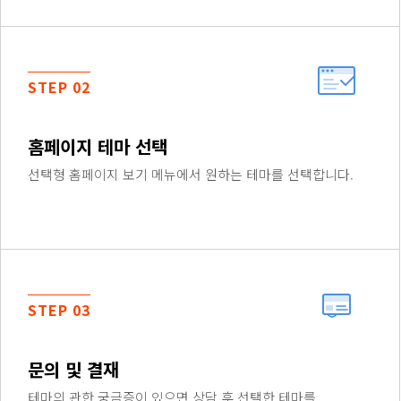
STEP 02
홈페이지 테마 선택
선택형 홈페이지 보기 메뉴에서 원하는 테마를 선택합니다.
STEP 03
문의 및 결재
테마의 관한 궁금증이 있으면 상담 후 선택한 테마를