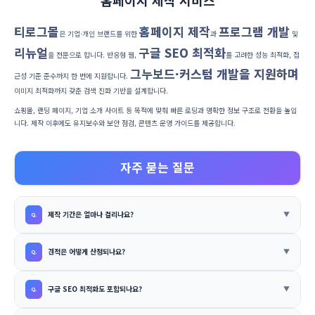
티로그몰
홈페이지 제작
프로그램 개발
은 기업·개인 브랜드를 위한
과
및
리뉴얼
구글 SEO 최적화
을 전문으로 합니다. 반응형 웹,
를 고려한 성능 최적화, 접
그누보드·커스텀 개발을 지원하며
근성 기준 준수까지 한 번에 지원합니다.
이미지 최적화까지 갖춘 검색 친화 기반을 설계합니다.
쇼핑몰, 랜딩 페이지, 기업 소개 사이트 등 목적에 맞춰 빠른 로딩과 명확한 정보 구조로 전환을 높입
니다. 제작 이후에도 유지보수와 보안 점검, 콘텐츠 운영 가이드를 제공합니다.
자주 묻는 질문
제작 기간은 얼마나 걸리나요?
견적은 어떻게 산정되나요?
구글 SEO 최적화도 포함되나요?