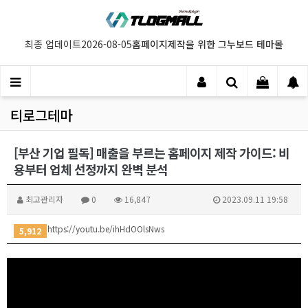
홈페이지제작을 위한 그누보드 테마몰
최종 업데이트
2026-08-05
티로그테마
[부산 기업 필독] 매출을 부르는 홈페이지 제작 가이드: 비
용부터 업체 선정까지 완벽 분석
최고관리자
0
16,847
2023.09.11 19:58
https://youtu.be/ihHdOOlsNws
5,912