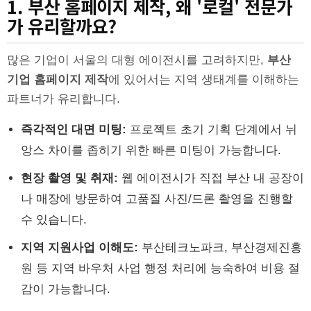
1. 부산 홈페이지 제작, 왜 '로컬' 전문가
가 유리할까요?
많은 기업이 서울의 대형 에이전시를 고려하지만,
부산
기업 홈페이지 제작
에 있어서는 지역 생태계를 이해하는
파트너가 유리합니다.
즉각적인 대면 미팅:
프로젝트 초기 기획 단계에서 뉘
앙스 차이를 좁히기 위한 빠른 미팅이 가능합니다.
현장 촬영 및 취재:
웹 에이전시가 직접 부산 내 공장이
나 매장에 방문하여 고품질 사진/드론 촬영을 진행할
수 있습니다.
지역 지원사업 이해도:
부산테크노파크, 부산경제진흥
원 등 지역 바우처 사업 행정 처리에 능숙하여 비용 절
감이 가능합니다.