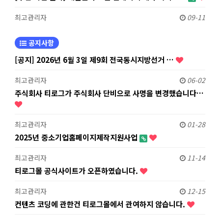
최고관리자
09-11
공지사항
[공지] 2026년 6월 3일 제9회 전국동시지방선거 …
최고관리자
06-02
주식회사 티로그가 주식회사 단비으로 사명을 변경했습니다…
최고관리자
01-28
2025년 중소기업홈페이지제작지원사업
최고관리자
11-14
티로그몰 공식사이트가 오픈하였습니다.
최고관리자
12-15
컨텐츠 코딩에 관한건 티로그몰에서 관여하지 않습니다.