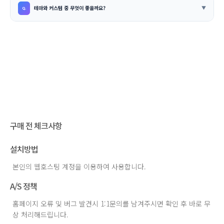
테마와 커스텀 중 무엇이 좋을까요?
구매 전 체크사항
설치방법
본인의 웹호스팅 계정을 이용하여 사용합니다.
A/S 정책
홈페이지 오류 및 버그 발견시 1:1문의를 남겨주시면 확인 후 바로 무
상 처리해드립니다.