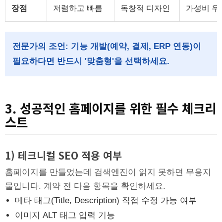
장점
저렴하고 빠름
독창적 디자인
가성비 우
전문가의 조언: 기능 개발(예약, 결제, ERP 연동)이
필요하다면 반드시 '맞춤형'을 선택하세요.
3. 성공적인 홈페이지를 위한 필수 체크리
스트
1) 테크니컬 SEO 적용 여부
홈페이지를 만들었는데 검색엔진이 읽지 못하면 무용지
물입니다. 계약 전 다음 항목을 확인하세요.
메타 태그(Title, Description) 직접 수정 가능 여부
이미지 ALT 태그 입력 기능