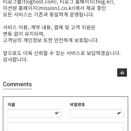
티로그몰(tloghost.com), 티로그 홈페이지(tlog.kr),
미션원 홈페이지(mission1.co.kr)에서 제공 중인
모든 서비스는 기존과 동일하게 운영됩니다.
서비스 이용, 계약 내용, 결제 및 고객 지원은
변동 없이 유지되며,
고객님의 개인정보 또한 안전하게 보호됩니다.
앞으로도 더욱 신뢰할 수 있는 서비스로 보답하겠습니다.
감사합니다.
Comments
이름
비밀번호