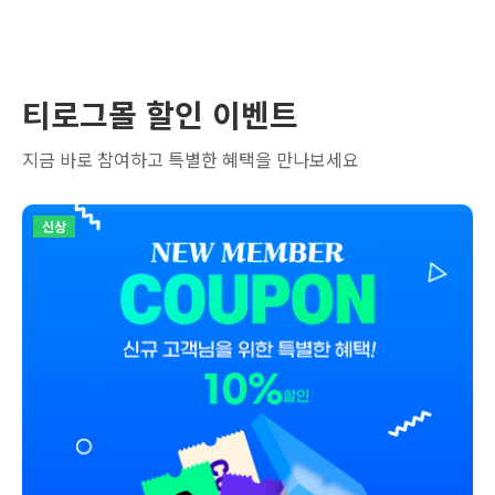
티로그몰 할인 이벤트
지금 바로 참여하고 특별한 혜택을 만나보세요
신상