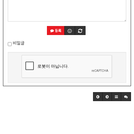
등록
비밀글