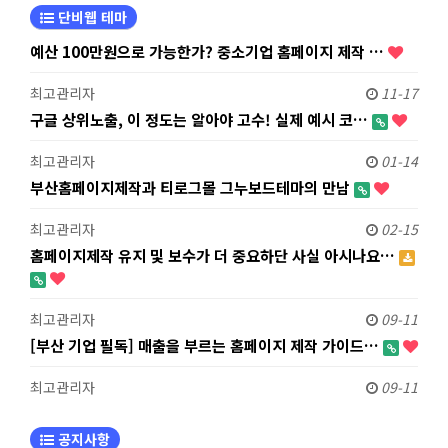
단비웹 테마
예산 100만원으로 가능한가? 중소기업 홈페이지 제작 …
최고관리자
11-17
구글 상위노출, 이 정도는 알아야 고수! 실제 예시 코…
최고관리자
01-14
부산홈페이지제작과 티로그몰 그누보드테마의 만남
최고관리자
02-15
홈페이지제작 유지 및 보수가 더 중요하단 사실 아시나요…
최고관리자
09-11
[부산 기업 필독] 매출을 부르는 홈페이지 제작 가이드…
최고관리자
09-11
공지사항