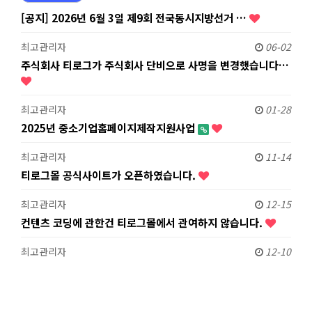
[공지] 2026년 6월 3일 제9회 전국동시지방선거 …
최고관리자
06-02
주식회사 티로그가 주식회사 단비으로 사명을 변경했습니다…
최고관리자
01-28
2025년 중소기업홈페이지제작지원사업
최고관리자
11-14
티로그몰 공식사이트가 오픈하였습니다.
최고관리자
12-15
컨텐츠 코딩에 관한건 티로그몰에서 관여하지 않습니다.
최고관리자
12-10