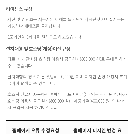
라이센스 규정
사진 및 컨텐츠는 사용자의 이해를 돕기위해 사용된것이며 실사용은
가능하나 재배포를 금지합니다.
1도메인당 1카피를 원칙으로 하고있습니다.
설치대행 및 호스팅(계정)이전 규정
티로그 × 단비웹 호스팅 이용시 공급원가(800,000 원)로 구매를 하실
수도 있습니다.
설치대행의 경우 기본 셋팅비 10,000원 이며 디자인 변경 요청시 추가
금액이 발생될 수 있습니다.
호스팅 만료시 사용하신 홈페이지 ,도메인은(는) 영구 삭제 되며, 타사
호스팅 이용시 공급원가(800,000 원) - 제공가격(400,000 원) 의 나머
지 금액을 지불 하여야합니다.
홈페이지 오류 수정요청
홈페이지 디자인 변경 요