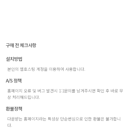
구매 전 체크사항
설치방법
본인의 웹호스팅 계정을 이용하여 사용합니다.
A/S 정책
홈페이지 오류 및 버그 발견시 1:1문의를 남겨주시면 확인 후 바로 무
상 처리해드립니다.
환불정책
다운받는 홈페이지라는 특성상 단순변심으로 인한 환불은 불가합니
다.