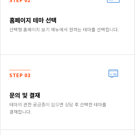
STEP 02
홈페이지 테마 선택
선택형 홈페이지 보기 메뉴에서 원하는 테마를 선택합니다.
STEP 03
문의 및 결재
테마의 관한 궁금증이 있으면 상담 후 선택한 테마를
결재합니다.