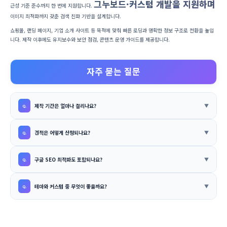
그누보드·커스텀 개발을 지원하며
근성 기준 준수까지 한 번에 지원합니다.
이미지 최적화까지 갖춘 검색 친화 기반을 설계합니다.
쇼핑몰, 랜딩 페이지, 기업 소개 사이트 등 목적에 맞춰 빠른 로딩과 명확한 정보 구조로 전환을 높입
니다. 제작 이후에도 유지보수와 보안 점검, 콘텐츠 운영 가이드를 제공합니다.
자주 묻는 질문
제작 기간은 얼마나 걸리나요?
견적은 어떻게 산정되나요?
구글 SEO 최적화도 포함되나요?
테마와 커스텀 중 무엇이 좋을까요?