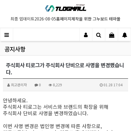
홈페이지제작을 위한 그누보드 테마몰
최종 업데이트
2026-08-05
공지사항
주식회사 티로그가 주식회사 단비으로 사명을 변경했습니
다.
최고관리자
0
8,229
01.28 17:04
안녕하세요.
주식회사 티로그는 서비스와 브랜드의 확장을 위해
주식회사 단비로 사명을 변경하였습니다.
이번 사명 변경은 법인명 변경에 따른 사항으로,