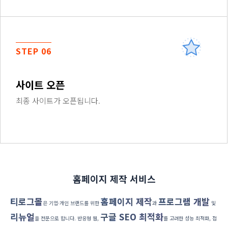
STEP 06
사이트 오픈
최종 사이트가 오픈됩니다.
홈페이지 제작 서비스
티로그몰
홈페이지 제작
프로그램 개발
은 기업·개인 브랜드를 위한
과
및
리뉴얼
구글 SEO 최적화
을 전문으로 합니다. 반응형 웹,
를 고려한 성능 최적화, 접