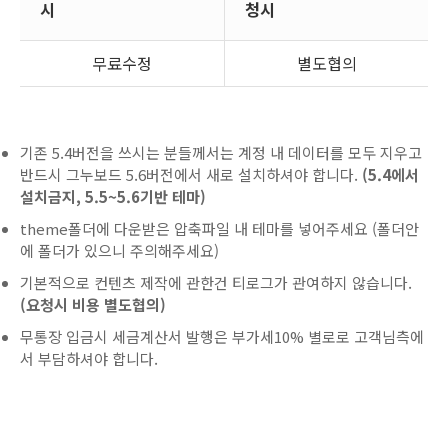
시
청시
무료수정
별도협의
기존 5.4버전을 쓰시는 분들께서는 계정 내 데이터를 모두 지우고
반드시 그누보드 5.6버전에서 새로 설치하셔야 합니다.
(5.4에서
설치금지, 5.5~5.6기반 테마)
theme폴더에 다운받은 압축파일 내 테마를 넣어주세요 (폴더안
에 폴더가 있으니 주의해주세요)
기본적으로 컨텐츠 제작에 관한건 티로그가 관여하지 않습니다.
(요청시 비용 별도협의)
무통장 입금시 세금계산서 발행은 부가세10% 별로로 고객님측에
서 부담하셔야 합니다.