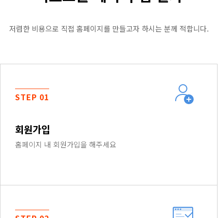
저렴한 비용으로 직접 홈페이지를 만들고자 하시는 분께 적합니다.
STEP 01
회원가입
홈페이지 내 회원가입을 해주세요