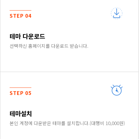
STEP 04
테마 다운로드
선택하신 홈페이지를 다운로드 받습니다.
STEP 05
테마설치
본인 계정에 다운받은 테마를 설치합니다.(대행비 10,000원)