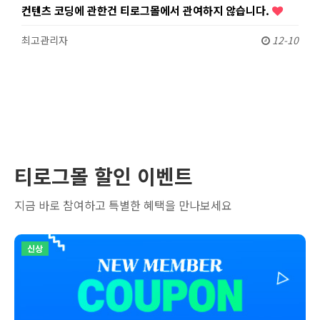
컨텐츠 코딩에 관한건 티로그몰에서 관여하지 않습니다.
최고관리자
12-10
티로그몰 할인 이벤트
지금 바로 참여하고 특별한 혜택을 만나보세요
신상