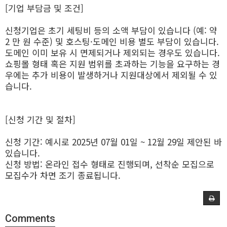
[기업 부담금 및 조건]
신청기업은 초기 세팅비 등의 소액 부담이 있습니다 (예: 약
2 만 원 수준) 및 호스팅·도메인 비용 별도 부담이 있습니다.
도메인 이미 보유 시 면제되거나 제외되는 경우도 있습니다.
쇼핑몰 형태 혹은 지원 범위를 초과하는 기능을 요구하는 경
우에는 추가 비용이 발생하거나 지원대상에서 제외될 수 있
습니다.
[신청 기간 및 절차]
신청 기간: 예시로 2025년 07월 01일 ~ 12월 29일 제안된 바
있습니다.
신청 방법: 온라인 접수 형태로 진행되며, 선착순 모집으로
모집수가 차면 조기 종료됩니다.
Comments