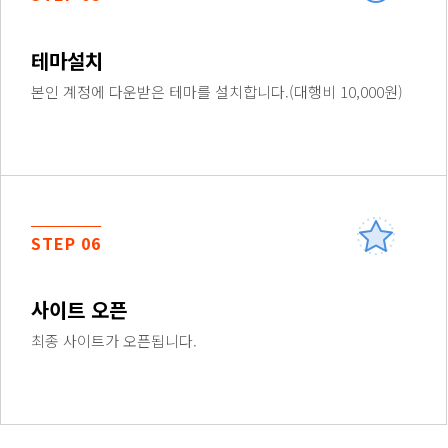
테마설치
본인 계정에 다운받은 테마를 설치합니다.(대행비 10,000원)
STEP 06
사이트 오픈
최종 사이트가 오픈됩니다.