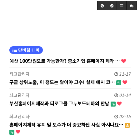
단비웹 테마
예산 100만원으로 가능한가? 중소기업 홈페이지 제작 …
최고관리자
11-17
구글 상위노출, 이 정도는 알아야 고수! 실제 예시 코…
최고관리자
01-14
부산홈페이지제작과 티로그몰 그누보드테마의 만남
최고관리자
02-15
홈페이지제작 유지 및 보수가 더 중요하단 사실 아시나요…