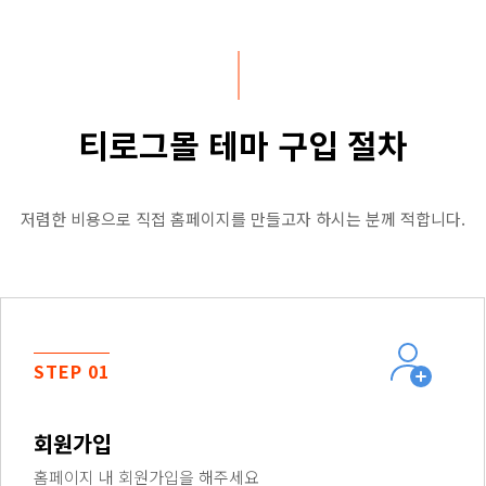
티로그몰 테마 구입 절차
저렴한 비용으로 직접 홈페이지를 만들고자 하시는 분께 적합니다.
STEP 01
회원가입
홈페이지 내 회원가입을 해주세요