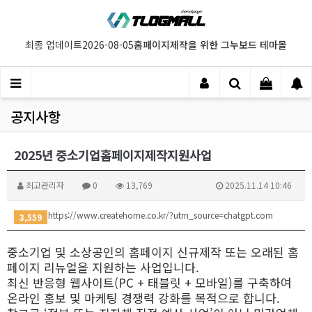
홈페이지제작을 위한 그누보드 테마몰
최종 업데이트
2026-08-05
공지사항
2025년 중소기업홈페이지제작지원사업
최고관리자
0
13,769
2025.11.14 10:46
https://www.createhome.co.kr/?utm_source=chatgpt.com
3,559
중소기업 및 소상공인의 홈페이지 신규제작 또는 오래된 홈
페이지 리뉴얼을 지원하는 사업입니다.
최신 반응형 웹사이트(PC + 태블릿 + 모바일)를 구축하여
온라인 홍보 및 마케팅 경쟁력 강화를 목적으로 합니다.