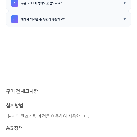
구글 SEO 최적화도 포함되나요?
테마와 커스텀 중 무엇이 좋을까요?
구매 전 체크사항
설치방법
본인의 웹호스팅 계정을 이용하여 사용합니다.
A/S 정책