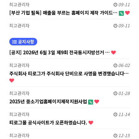
최고관리자
09-11
[부산 기업 필독] 매출을 부르는 홈페이지 제작 가이드…
최고관리자
09-11
공지사항
[공지] 2026년 6월 3일 제9회 전국동시지방선거 …
최고관리자
06-02
주식회사 티로그가 주식회사 단비으로 사명을 변경했습니다…
최고관리자
01-28
2025년 중소기업홈페이지제작지원사업
최고관리자
11-14
티로그몰 공식사이트가 오픈하였습니다.
최고관리자
12-15