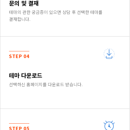
문의 및 결재
테마의 관한 궁금증이 있으면 상담 후 선택한 테마를
결재합니다.
STEP 04
테마 다운로드
선택하신 홈페이지를 다운로드 받습니다.
STEP 05