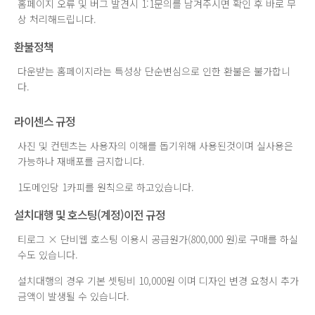
홈페이지 오류 및 버그 발견시 1:1문의를 남겨주시면 확인 후 바로 무
상 처리해드립니다.
환불정책
다운받는 홈페이지라는 특성상 단순변심으로 인한 환불은 불가합니
다.
라이센스 규정
사진 및 컨텐츠는 사용자의 이해를 돕기위해 사용된것이며 실사용은
가능하나 재배포를 금지합니다.
1도메인당 1카피를 원칙으로 하고있습니다.
설치대행 및 호스팅(계정)이전 규정
티로그 × 단비웹 호스팅 이용시 공급원가(800,000 원)로 구매를 하실
수도 있습니다.
설치대행의 경우 기본 셋팅비 10,000원 이며 디자인 변경 요청시 추가
금액이 발생될 수 있습니다.