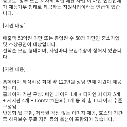
참고로 ‘정부 또는 지자체 직접 예산 사업’이 아닌 민간업체
가 재능기부 형태로 제공하는 지원사업이라는 언급이 있습
니다.
[지원 대상]
매출액 50억원 미만 또는 종업원 수 50명 미만인 중소기업
및 소상공인이 대상입니다.
선착순 모집 형태이며, 사업마다 모집수량이 정해져 있습니
다.
[지원 내용]
홈페이지 제작비용 최대 약 120만원 상당 면제 지원이 제공
됩니다.
홈페이지 기본 구성: 메인 페이지 1개 + 디자인 페이지 5개
+ 게시판 4개 + Contact(문의) 1개 등 약 총 11페이지 수준
구성됨.
반응형 웹 구현, 저작권 걱정 없는 이미지 제공, 호스팅 기간
중 하자보수 무료 지원 등의 옵션이 포함되어 있습니다.