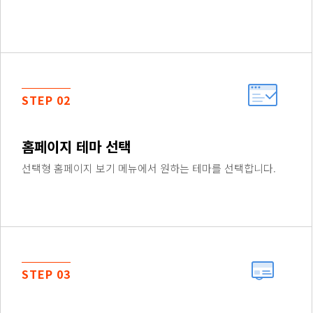
STEP 02
홈페이지 테마 선택
선택형 홈페이지 보기 메뉴에서 원하는 테마를 선택합니다.
STEP 03